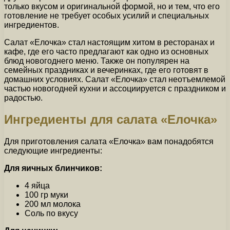
только вкусом и оригинальной формой, но и тем, что его
готовление не требует особых усилий и специальных
ингредиентов.
Салат «Елочка» стал настоящим хитом в ресторанах и
кафе, где его часто предлагают как одно из основных
блюд новогоднего меню. Также он популярен на
семейных праздниках и вечеринках, где его готовят в
домашних условиях. Салат «Елочка» стал неотъемлемой
частью новогодней кухни и ассоциируется с праздником и
радостью.
Ингредиенты для салата «Елочка»
Для приготовления салата «Елочка» вам понадобятся
следующие ингредиенты:
Для яичных блинчиков:
4 яйца
100 гр муки
200 мл молока
Соль по вкусу