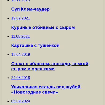
16.11.2020
Суп Клэм-чаудер
19.02.2021
Куриные отбивные с сыром
11.08.2021
Картошка с тушенкой
18.04.2019
Салат с яблоком, авокадо, семгой,
сыром и орешками
24.08.2018
Уникальная сельдь под шубой
«Новогодние свечи»
05.09.2024