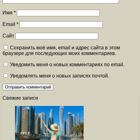
Имя
*
Email
*
Сайт
Сохранить моё имя, email и адрес сайта в этом
браузере для последующих моих комментариев.
Уведомить меня о новых комментариях по email.
Уведомлять меня о новых записях почтой.
Свежие записи