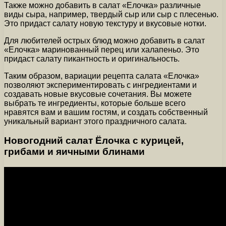
Также можно добавить в салат «Елочка» различные
виды сыра, например, твердый сыр или сыр с плесенью.
Это придаст салату новую текстуру и вкусовые нотки.
Для любителей острых блюд можно добавить в салат
«Елочка» маринованный перец или халапеньо. Это
придаст салату пикантность и оригинальность.
Таким образом, вариации рецепта салата «Елочка»
позволяют экспериментировать с ингредиентами и
создавать новые вкусовые сочетания. Вы можете
выбрать те ингредиенты, которые больше всего
нравятся вам и вашим гостям, и создать собственный
уникальный вариант этого праздничного салата.
Новогодний салат Ёлочка с курицей,
грибами и яичными блинами