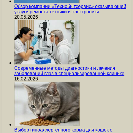
Обзор компании «Технобытсервис» оказывающей
услуги ремонта техники и электроники
20.05.2026
Современные методы диагностики и лечения
заболеваний глаз в специализированной клинике
16.02.2026
Выбор гипоаллергенного корма для кошек с