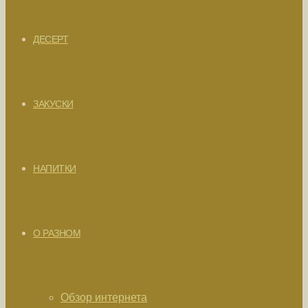
ДЕСЕРТ
ЗАКУСКИ
НАПИТКИ
О РАЗНОМ
Обзор интернета