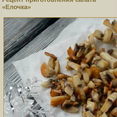
«Елочка»