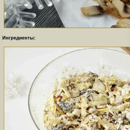
Ингредиенты: