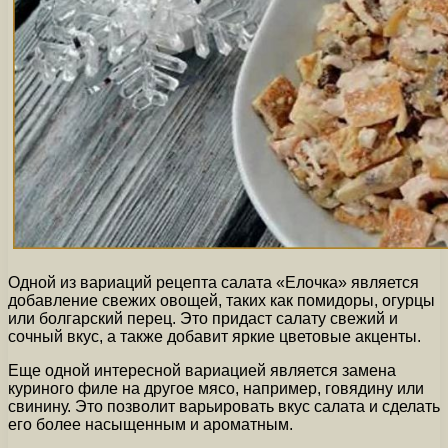
Одной из вариаций рецепта салата «Елочка» является
добавление свежих овощей, таких как помидоры, огурцы
или болгарский перец. Это придаст салату свежий и
сочный вкус, а также добавит яркие цветовые акценты.
Еще одной интересной вариацией является замена
куриного филе на другое мясо, например, говядину или
свинину. Это позволит варьировать вкус салата и сделать
его более насыщенным и ароматным.