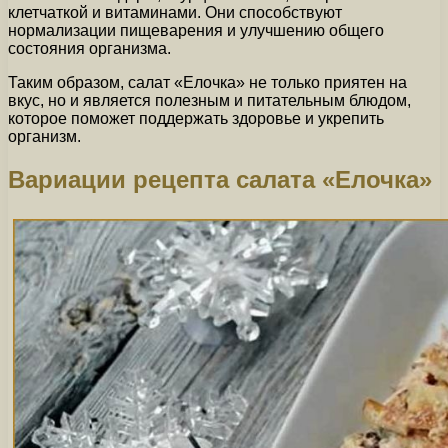
клетчаткой и витаминами. Они способствуют
нормализации пищеварения и улучшению общего
состояния организма.
Таким образом, салат «Елочка» не только приятен на
вкус, но и является полезным и питательным блюдом,
которое поможет поддержать здоровье и укрепить
организм.
Вариации рецепта салата «Елочка»