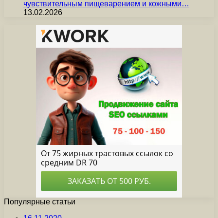
чувствительным пищеварением и кожными…
13.02.2026
Популярные статьи