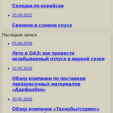
Селедка по-корейски
15.08.2022
Свинина в соевом соусе
Последние записи
05.08.2026
Лето в ОАЭ: как провести
незабываемый отпуск в жаркий сезон
22.05.2026
Обзор компании по поставкам
лакокрасочных материалов
«Дарфарбен»
20.05.2026
Обзор компании «Технобытсервис»