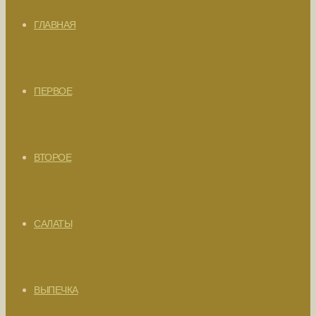
ГЛАВНАЯ
ПЕРВОЕ
ВТОРОЕ
САЛАТЫ
ВЫПЕЧКА