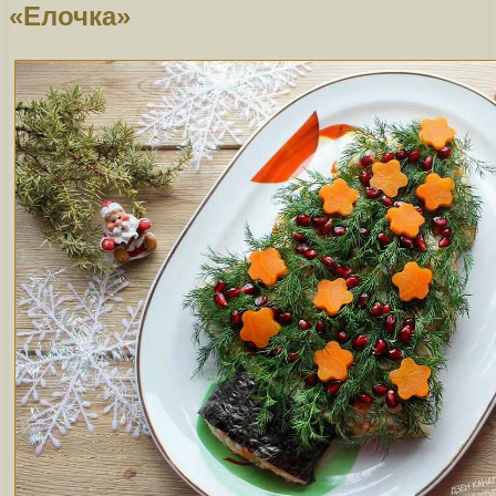
«Елочка»