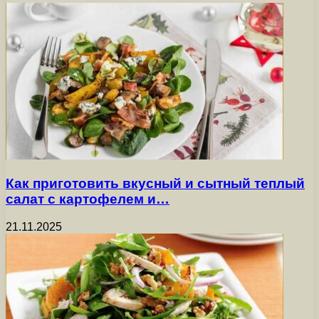
Как приготовить вкусный и сытный теплый
салат с картофелем и…
21.11.2025