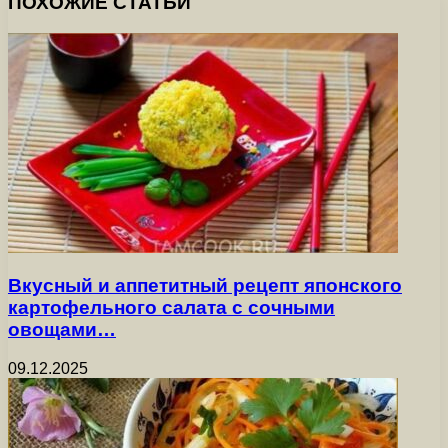
ПОХОЖИЕ СТАТЬИ
Вкусный и аппетитный рецепт японского
картофельного салата с сочными
овощами…
09.12.2025