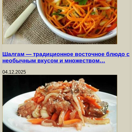
Шалгам — традиционное восточное блюдо с
необычным вкусом и множеством…
04.12.2025