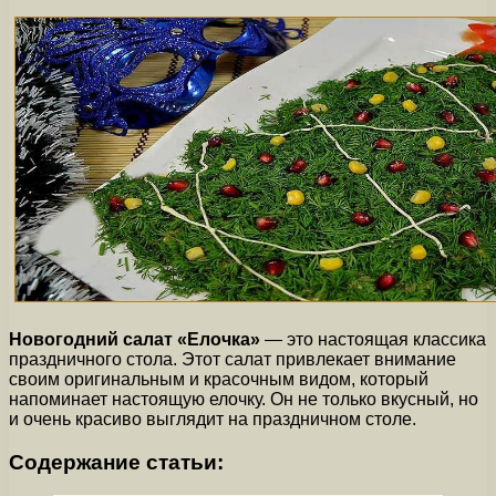
Новогодний салат «Елочка»
— это настоящая классика
праздничного стола. Этот салат привлекает внимание
своим оригинальным и красочным видом, который
напоминает настоящую елочку. Он не только вкусный, но
и очень красиво выглядит на праздничном столе.
Содержание статьи: