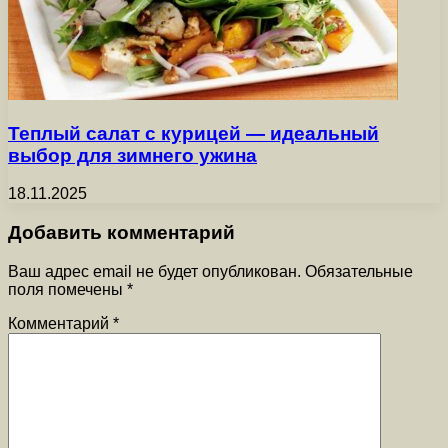
Теплый салат с курицей — идеальный
выбор для зимнего ужина
18.11.2025
Добавить комментарий
Ваш адрес email не будет опубликован.
Обязательные
поля помечены
*
Комментарий
*