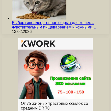
Выбор гипоаллергенного корма для кошек с
чувствительным пищеварением и кожными…
13.02.2026