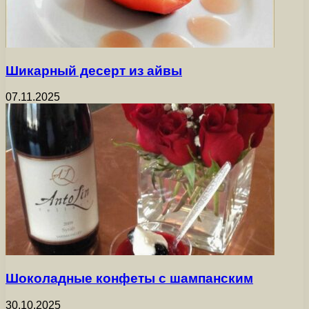
Шикарный десерт из айвы
07.11.2025
Шоколадные конфеты с шампанским
30.10.2025