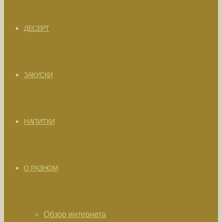
ДЕСЕРТ
ЗАКУСКИ
НАПИТКИ
О РАЗНОМ
Обзор интернета