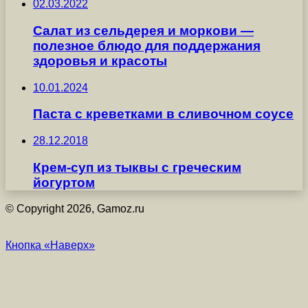
02.03.2022
Салат из сельдерея и моркови —
полезное блюдо для поддержания
здоровья и красоты
10.01.2024
Паста с креветками в сливочном соусе
28.12.2018
Крем-суп из тыквы с греческим
йогуртом
© Copyright 2026, Gamoz.ru
Кнопка «Наверх»