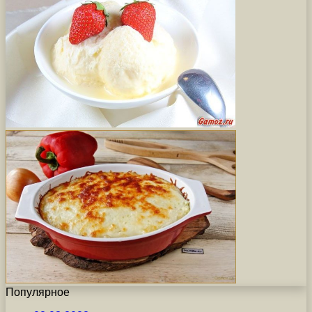
Популярное