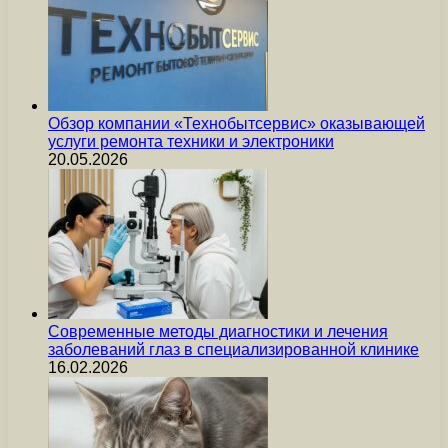
Обзор компании «Технобытсервис» оказывающей
услуги ремонта техники и электроники
20.05.2026
Современные методы диагностики и лечения
заболеваний глаз в специализированной клинике
16.02.2026