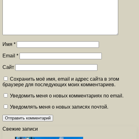
Имя
*
Email
*
Сайт
Сохранить моё имя, email и адрес сайта в этом
браузере для последующих моих комментариев.
Уведомить меня о новых комментариях по email.
Уведомлять меня о новых записях почтой.
Свежие записи