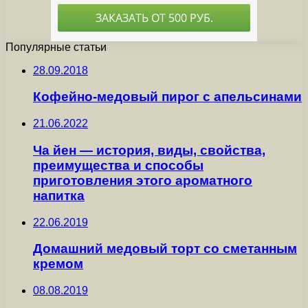
Популярные статьи
28.09.2018
Кофейно-медовый пирог с апельсинами
21.06.2022
Ча йен — история, виды, свойства,
преимущества и способы
приготовления этого ароматного
напитка
22.06.2019
Домашний медовый торт со сметанным
кремом
08.08.2019