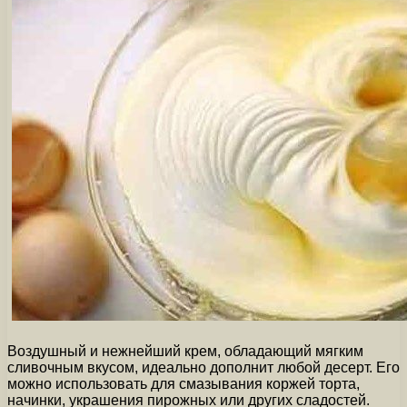
Воздушный и нежнейший крем, обладающий мягким
сливочным вкусом, идеально дополнит любой десерт. Его
можно использовать для смазывания коржей торта,
начинки, украшения пирожных или других сладостей.