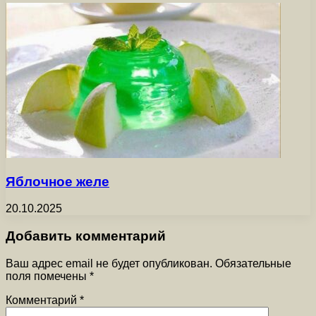
Яблочное желе
20.10.2025
Добавить комментарий
Ваш адрес email не будет опубликован.
Обязательные
поля помечены
*
Комментарий
*