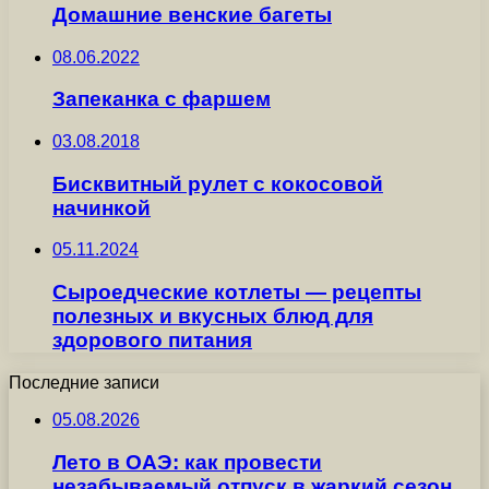
Домашние венские багеты
08.06.2022
Запеканка с фаршем
03.08.2018
Бисквитный рулет с кокосовой
начинкой
05.11.2024
Сыроедческие котлеты — рецепты
полезных и вкусных блюд для
здорового питания
Последние записи
05.08.2026
Лето в ОАЭ: как провести
незабываемый отпуск в жаркий сезон