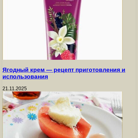
Ягодный крем — рецепт приготовления и
использования
21.11.2025