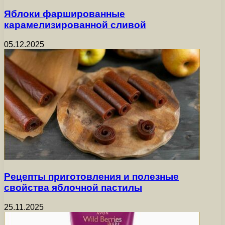
Яблоки фаршированные
карамелизированной сливой
05.12.2025
Рецепты приготовления и полезные
свойства яблочной пастилы
25.11.2025