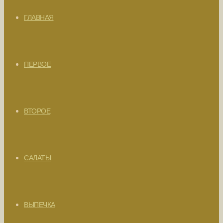
ГЛАВНАЯ
ПЕРВОЕ
ВТОРОЕ
САЛАТЫ
ВЫПЕЧКА