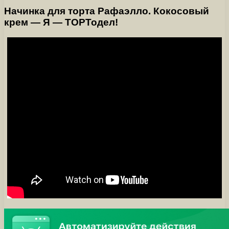
Начинка для торта Рафаэлло. Кокосовый
крем — Я — ТОРТодел!