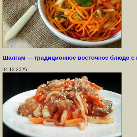
Шалгам — традиционное восточное блюдо с
04.12.2025