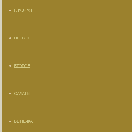
ГЛАВНАЯ
ПЕРВОЕ
ВТОРОЕ
САЛАТЫ
ВЫПЕЧКА