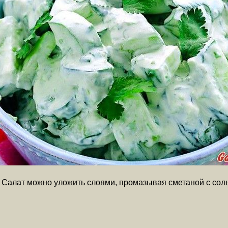
 Салат можно уложить слоями, промазывая сметаной с соль