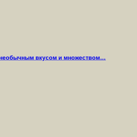
 необычным вкусом и множеством…