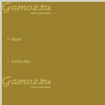
Меню
Switch skin