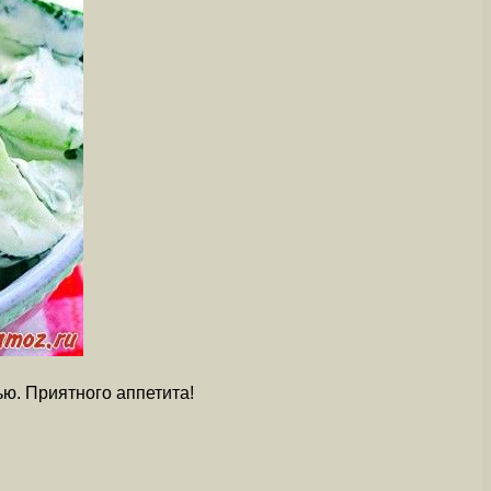
ю. Приятного аппетита!