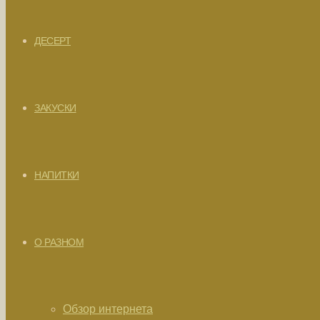
ДЕСЕРТ
ЗАКУСКИ
НАПИТКИ
О РАЗНОМ
Обзор интернета