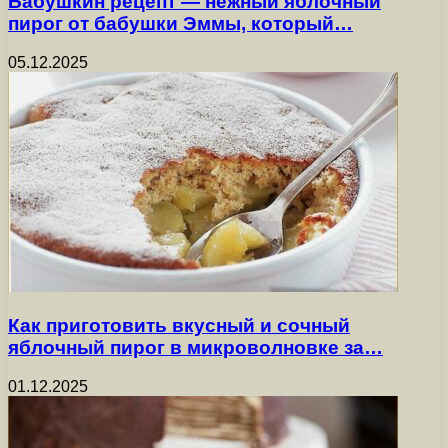
Бабушкин рецепт — нежный яблочный
пирог от бабушки Эммы, который…
05.12.2025
Как приготовить вкусный и сочный
яблочный пирог в микроволновке за…
01.12.2025