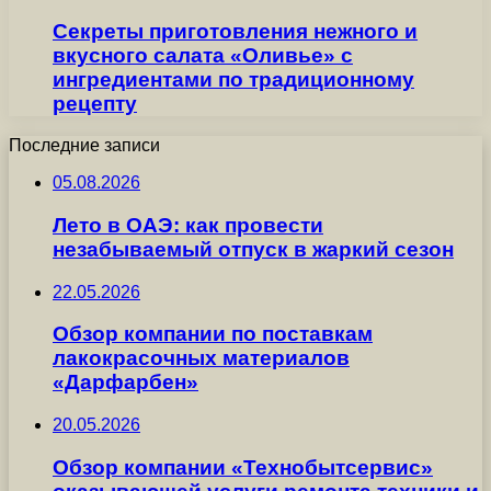
Секреты приготовления нежного и
вкусного салата «Оливье» с
ингредиентами по традиционному
рецепту
Последние записи
05.08.2026
Лето в ОАЭ: как провести
незабываемый отпуск в жаркий сезон
22.05.2026
Обзор компании по поставкам
лакокрасочных материалов
«Дарфарбен»
20.05.2026
Обзор компании «Технобытсервис»