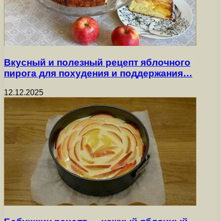
Вкусный и полезный рецепт яблочного
пирога для похудения и поддержания…
12.12.2025