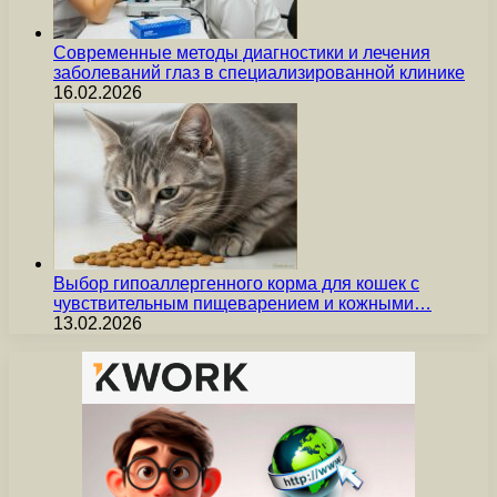
Современные методы диагностики и лечения
заболеваний глаз в специализированной клинике
16.02.2026
Выбор гипоаллергенного корма для кошек с
чувствительным пищеварением и кожными…
13.02.2026