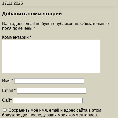
17.11.2025
Добавить комментарий
Ваш адрес email не будет опубликован.
Обязательные
поля помечены
*
Комментарий
*
Имя
*
Email
*
Сайт
Сохранить моё имя, email и адрес сайта в этом
браузере для последующих моих комментариев.