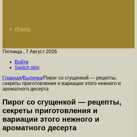
Искать
Пятница , 7 Август 2026
Войти
Switch skin
Главная
/
Выпечка
/
Пирог со сгущенкой — рецепты,
секреты приготовления и вариации этого нежного и
ароматного десерта
Пирог со сгущенкой — рецепты,
секреты приготовления и
вариации этого нежного и
ароматного десерта