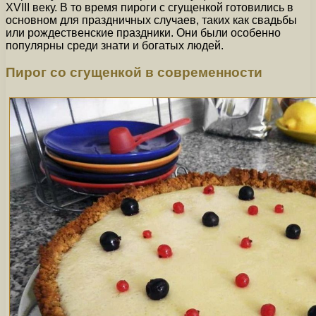
XVIII веку. В то время пироги с сгущенкой готовились в
основном для праздничных случаев, таких как свадьбы
или рождественские праздники. Они были особенно
популярны среди знати и богатых людей.
Пирог со сгущенкой в современности