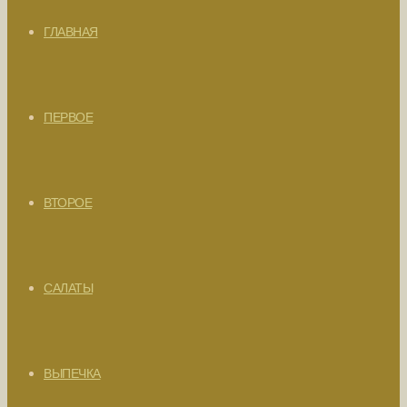
ГЛАВНАЯ
ПЕРВОЕ
ВТОРОЕ
САЛАТЫ
ВЫПЕЧКА