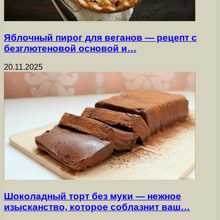
Яблочный пирог для веганов — рецепт с
безглютеновой основой и…
20.11.2025
Шоколадный торт без муки — нежное
изысканство, которое соблазнит ваш…