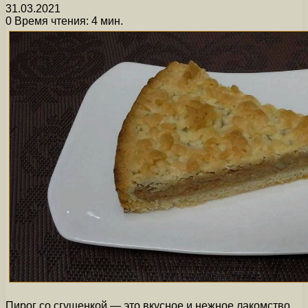
31.03.2021
0
Время чтения: 4 мин.
Пирог со сгущенкой — это вкусное и нежное лакомство,