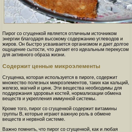
Пирог со сгущенкой является отличным источником
энергии благодаря высокому содержанию углеводов и
жиров. Он быстро усваивается организмом и дает долгое
ощущение сытости, что делает его идеальным перекусом
для активного образа жизни.
Содержит ценные микроэлементы
Сгущенка, которая используется в пироге, содержит
множество полезных микроэлементов, таких как кальций,
железо, магний и цинк. Эти вещества необходимы для
поддержания здоровья костей, нормализации обмена
веществ и укрепления иммунной системы.
Кроме того, пирог со сгущенкой содержит витамины
группы В, которые играют важную роль в обмене
веществ и нервной системе.
Важно помнить, что пирог со сгущенкой, как и любая