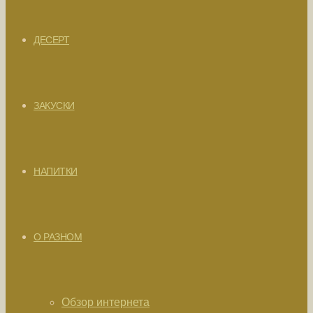
ДЕСЕРТ
ЗАКУСКИ
НАПИТКИ
О РАЗНОМ
Обзор интернета