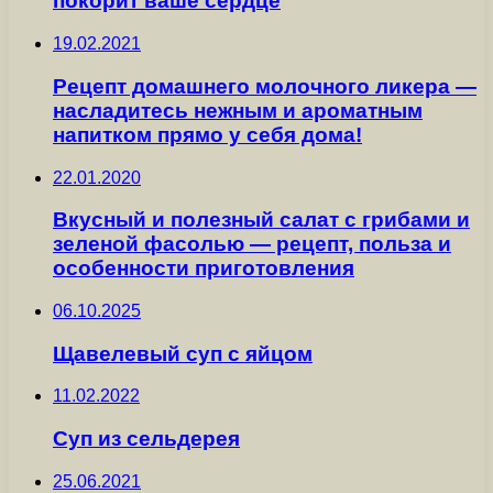
покорит ваше сердце
19.02.2021
Рецепт домашнего молочного ликера —
насладитесь нежным и ароматным
напитком прямо у себя дома!
22.01.2020
Вкусный и полезный салат с грибами и
зеленой фасолью — рецепт, польза и
особенности приготовления
06.10.2025
Щавелевый суп с яйцом
11.02.2022
Суп из сельдерея
25.06.2021