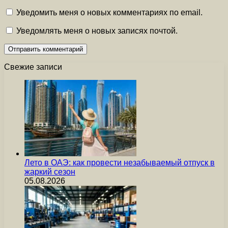
Уведомить меня о новых комментариях по email.
Уведомлять меня о новых записях почтой.
Свежие записи
Лето в ОАЭ: как провести незабываемый отпуск в
жаркий сезон
05.08.2026