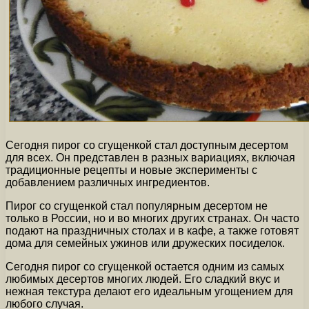
Сегодня пирог со сгущенкой стал доступным десертом
для всех. Он представлен в разных вариациях, включая
традиционные рецепты и новые эксперименты с
добавлением различных ингредиентов.
Пирог со сгущенкой стал популярным десертом не
только в России, но и во многих других странах. Он часто
подают на праздничных столах и в кафе, а также готовят
дома для семейных ужинов или дружеских посиделок.
Сегодня пирог со сгущенкой остается одним из самых
любимых десертов многих людей. Его сладкий вкус и
нежная текстура делают его идеальным угощением для
любого случая.