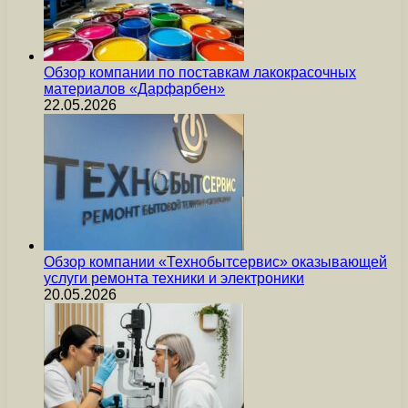
Обзор компании по поставкам лакокрасочных
материалов «Дарфарбен»
22.05.2026
Обзор компании «Технобытсервис» оказывающей
услуги ремонта техники и электроники
20.05.2026