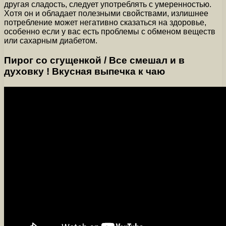
другая сладость, следует употреблять с умеренностью.
Хотя он и обладает полезными свойствами, излишнее
потребление может негативно сказаться на здоровье,
особенно если у вас есть проблемы с обменом веществ
или сахарным диабетом.
Пирог со сгущенкой / Все смешал и в
духовку ! Вкусная выпечка к чаю