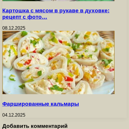
Картошка с мясом в рукаве в духовке:
рецепт с фото…
08.12.2025
Фаршированные кальмары
04.12.2025
Добавить комментарий