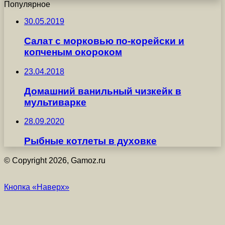
Популярное
30.05.2019
Салат с морковью по-корейски и
копченым окороком
23.04.2018
Домашний ванильный чизкейк в
мультиварке
28.09.2020
Рыбные котлеты в духовке
© Copyright 2026, Gamoz.ru
Кнопка «Наверх»