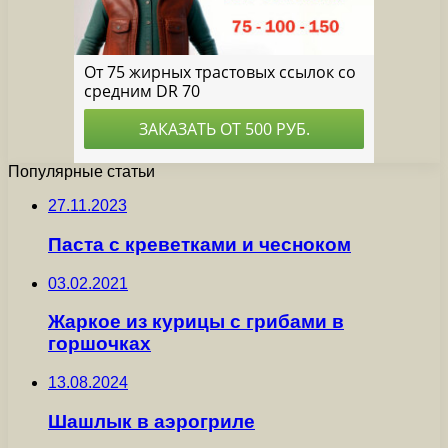
Популярные статьи
27.11.2023
Паста с креветками и чесноком
03.02.2021
Жаркое из курицы с грибами в
горшочках
13.08.2024
Шашлык в аэрогриле