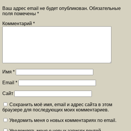
Ваш адрес email не будет опубликован.
Обязательные
поля помечены
*
Комментарий
*
Имя
*
Email
*
Сайт
Сохранить моё имя, email и адрес сайта в этом
браузере для последующих моих комментариев.
Уведомить меня о новых комментариях по email.
Уведомлять меня о новых записях почтой.