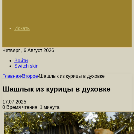
Искать
Четверг , 6 Август 2026
Войти
Switch skin
Главная
/
Второе
/
Шашлык из курицы в духовке
Шашлык из курицы в духовке
17.07.2025
0
Время чтения: 1 минута