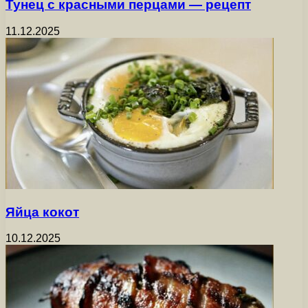
Тунец с красными перцами — рецепт
11.12.2025
Яйца кокот
10.12.2025