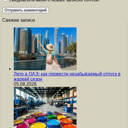
Свежие записи
Лето в ОАЭ: как провести незабываемый отпуск в
жаркий сезон
05.08.2026