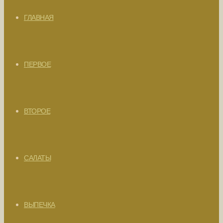
ГЛАВНАЯ
ПЕРВОЕ
ВТОРОЕ
САЛАТЫ
ВЫПЕЧКА