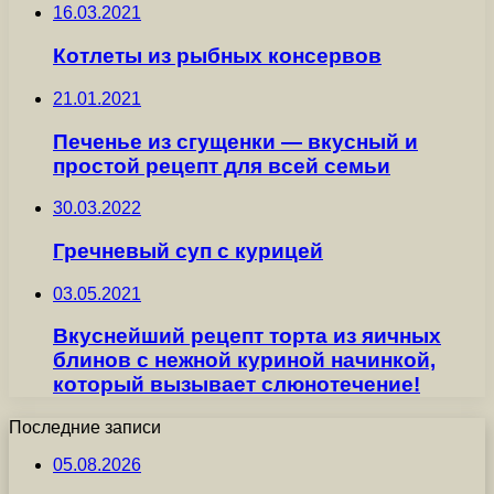
16.03.2021
Котлеты из рыбных консервов
21.01.2021
Печенье из сгущенки — вкусный и
простой рецепт для всей семьи
30.03.2022
Гречневый суп с курицей
03.05.2021
Вкуснейший рецепт торта из яичных
блинов с нежной куриной начинкой,
который вызывает слюнотечение!
Последние записи
05.08.2026