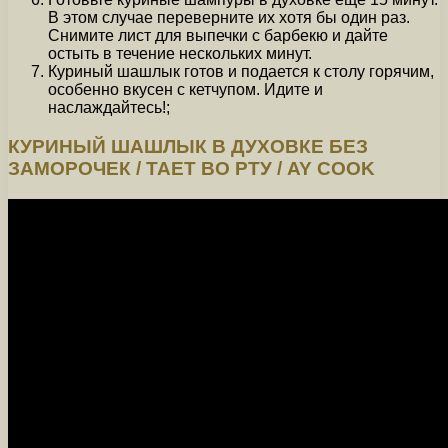
В этом случае переверните их хотя бы один раз.
Снимите лист для выпечки с барбекю и дайте
остыть в течение нескольких минут.
Куриный шашлык готов и подается к столу горячим,
особенно вкусен с кетчупом. Идите и
наслаждайтесь!;
КУРИНЫЙ ШАШЛЫК В ДУХОВКЕ БЕЗ
ЗАМОРОЧЕК / ТАЕТ ВО РТУ / AY COOK