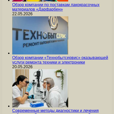
Обзор компании по поставкам лакокрасочных
материалов «Дарфарбен»
22.05.2026
Обзор компании «Технобытсервис» оказывающей
услуги ремонта техники и электроники
20.05.2026
Современные методы диагностики и лечения