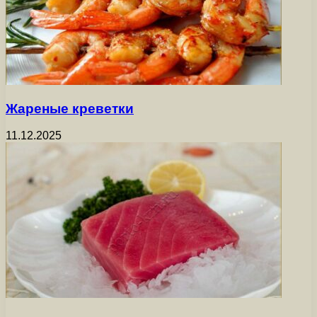
Жареные креветки
11.12.2025