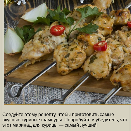
Следуйте этому рецепту, чтобы приготовить самые
вкусные куриные шампуры. Попробуйте и убедитесь, что
этот маринад для курицы — самый лучший!