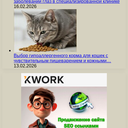
заболеваний глаз в специализированной клинике
16.02.2026
Выбор гипоаллергенного корма для кошек с
чувствительным пищеварением и кожными…
13.02.2026