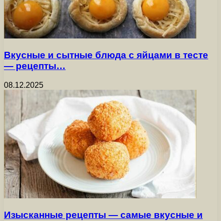
Вкусные и сытные блюда с яйцами в тесте
— рецепты…
08.12.2025
Изысканные рецепты — самые вкусные и