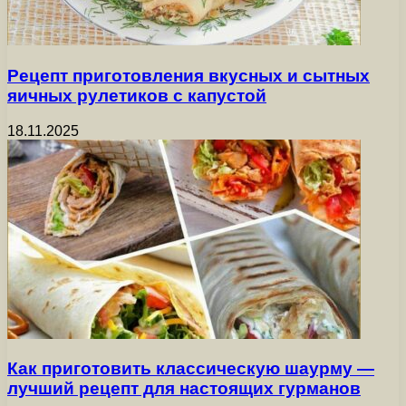
Рецепт приготовления вкусных и сытных
яичных рулетиков с капустой
18.11.2025
Как приготовить классическую шаурму —
лучший рецепт для настоящих гурманов