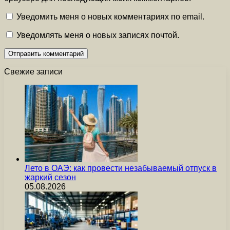
Уведомить меня о новых комментариях по email.
Уведомлять меня о новых записях почтой.
Свежие записи
Лето в ОАЭ: как провести незабываемый отпуск в
жаркий сезон
05.08.2026