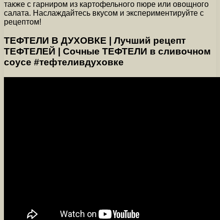
также с гарниром из картофельного пюре или овощного
салата. Наслаждайтесь вкусом и экспериментируйте с
рецептом!
ТЕФТЕЛИ В ДУХОВКЕ | Лучший рецепт
ТЕФТЕЛЕЙ | Сочные ТЕФТЕЛИ в сливочном
соусе #тефтеливдуховке