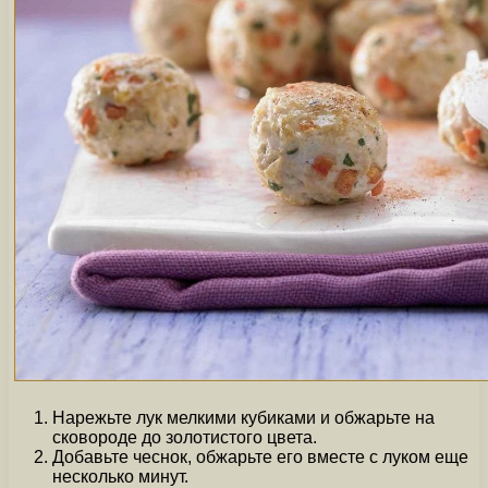
Нарежьте лук мелкими кубиками и обжарьте на
сковороде до золотистого цвета.
Добавьте чеснок, обжарьте его вместе с луком еще
несколько минут.