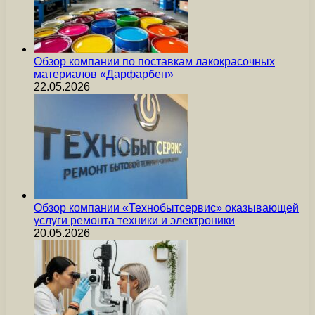
Обзор компании по поставкам лакокрасочных
материалов «Дарфарбен»
22.05.2026
Обзор компании «Технобытсервис» оказывающей
услуги ремонта техники и электроники
20.05.2026