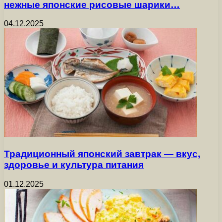
нежные японские рисовые шарики…
04.12.2025
Традиционный японский завтрак — вкус,
здоровье и культура питания
01.12.2025