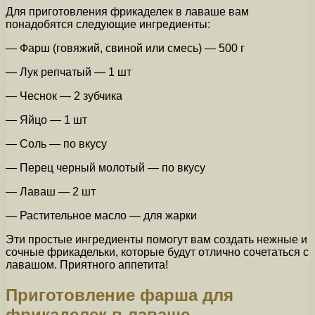
Для приготовления фрикаделек в лаваше вам
понадобятся следующие ингредиенты:
— Фарш (говяжий, свиной или смесь) — 500 г
— Лук репчатый — 1 шт
— Чеснок — 2 зубчика
— Яйцо — 1 шт
— Соль — по вкусу
— Перец черный молотый — по вкусу
— Лаваш — 2 шт
— Растительное масло — для жарки
Эти простые ингредиенты помогут вам создать нежные и
сочные фрикадельки, которые будут отлично сочетаться с
лавашом. Приятного аппетита!
Приготовление фарша для
фрикаделек в лаваше