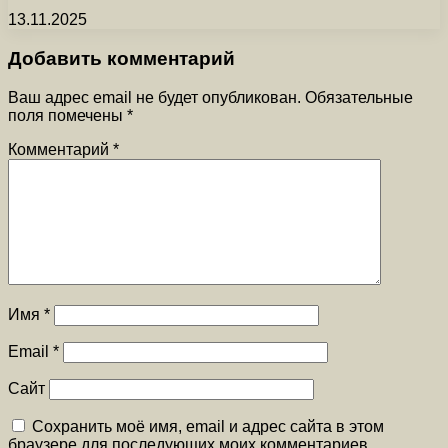
13.11.2025
Добавить комментарий
Ваш адрес email не будет опубликован.
Обязательные
поля помечены
*
Комментарий
*
Имя
*
Email
*
Сайт
Сохранить моё имя, email и адрес сайта в этом
браузере для последующих моих комментариев.