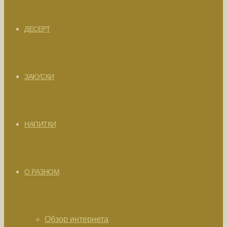
ДЕСЕРТ
ЗАКУСКИ
НАПИТКИ
О РАЗНОМ
Обзор интернета