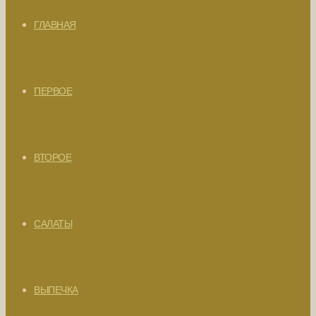
ГЛАВНАЯ
ПЕРВОЕ
ВТОРОЕ
САЛАТЫ
ВЫПЕЧКА