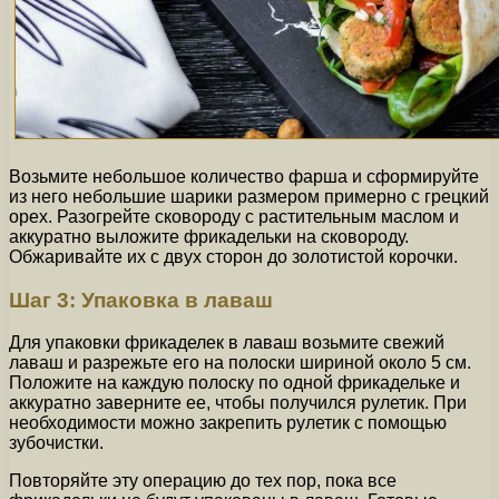
Возьмите небольшое количество фарша и сформируйте
из него небольшие шарики размером примерно с грецкий
орех. Разогрейте сковороду с растительным маслом и
аккуратно выложите фрикадельки на сковороду.
Обжаривайте их с двух сторон до золотистой корочки.
Шаг 3: Упаковка в лаваш
Для упаковки фрикаделек в лаваш возьмите свежий
лаваш и разрежьте его на полоски шириной около 5 см.
Положите на каждую полоску по одной фрикадельке и
аккуратно заверните ее, чтобы получился рулетик. При
необходимости можно закрепить рулетик с помощью
зубочистки.
Повторяйте эту операцию до тех пор, пока все