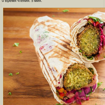
0
Время чтения: 5 мин.