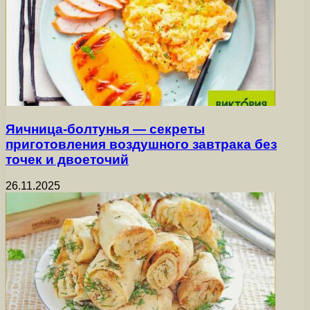
Яичница-болтунья — секреты
приготовления воздушного завтрака без
точек и двоеточий
26.11.2025