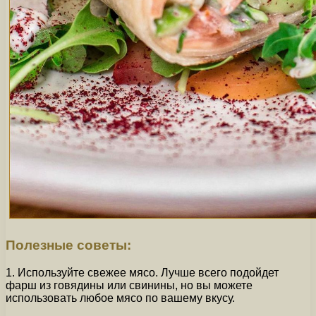
Полезные советы:
1. Используйте свежее мясо. Лучше всего подойдет
фарш из говядины или свинины, но вы можете
использовать любое мясо по вашему вкусу.