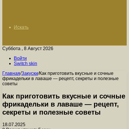
Искать
Суббота , 8 Август 2026
Войти
Switch skin
Главная
/
Закуски
/
Как приготовить вкусные и сочные
фрикадельки в лаваше — рецепт, секреты и полезные
советы
Как приготовить вкусные и сочные
фрикадельки в лаваше — рецепт,
секреты и полезные советы
18.07.2025