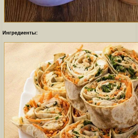
Ингредиенты: