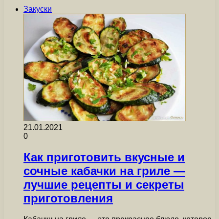
Закуски
21.01.2021
0
Как приготовить вкусные и
сочные кабачки на гриле —
лучшие рецепты и секреты
приготовления