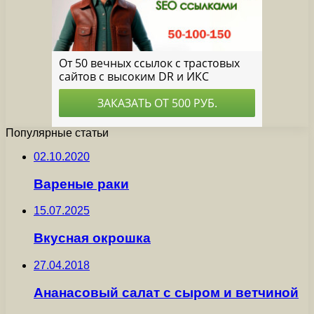
Популярные статьи
02.10.2020
Вареные раки
15.07.2025
Вкусная окрошка
27.04.2018
Ананасовый салат с сыром и ветчиной