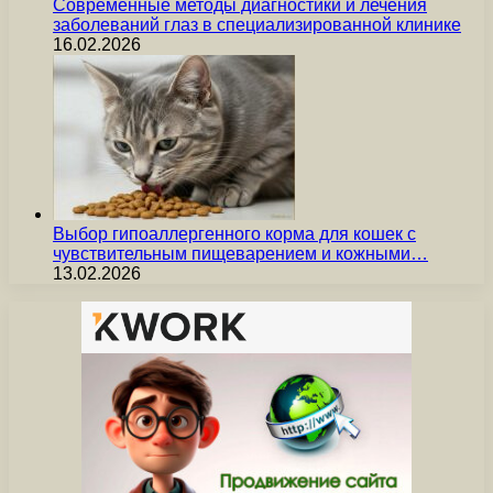
Современные методы диагностики и лечения
заболеваний глаз в специализированной клинике
16.02.2026
Выбор гипоаллергенного корма для кошек с
чувствительным пищеварением и кожными…
13.02.2026