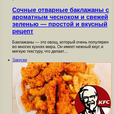
Сочные отварные баклажаны с
ароматным чесноком и свежей
зеленью — простой и вкусный
рецепт
Баклажаны — это овощ, который очень популярен
во многих кухнях мира. Он имеет нежный вкус и
мягкую текстуру, что делает…
Закуски