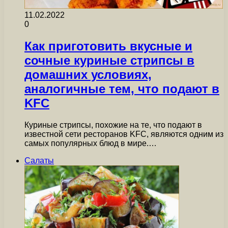
11.02.2022
0
Как приготовить вкусные и
сочные куриные стрипсы в
домашних условиях,
аналогичные тем, что подают в
KFC
Куриные стрипсы, похожие на те, что подают в
известной сети ресторанов KFC, являются одним из
самых популярных блюд в мире.…
Салаты