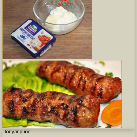
Популярное