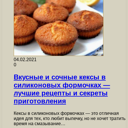
04.02.2021
0
Вкусные и сочные кексы в
силиконовых формочках —
лучшие рецепты и секреты
приготовления
Кексы в силиконовых формочках — это отличная
идея для тех, кто любит выпечку, но не хочет тратить
время на смазывание…