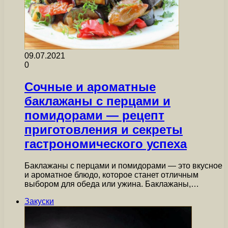
09.07.2021
0
Сочные и ароматные
баклажаны с перцами и
помидорами — рецепт
приготовления и секреты
гастрономического успеха
Баклажаны с перцами и помидорами — это вкусное
и ароматное блюдо, которое станет отличным
выбором для обеда или ужина. Баклажаны,…
Закуски