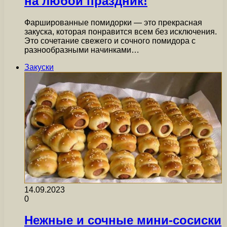
на любой праздник!
Фаршированные помидорки — это прекрасная
закуска, которая понравится всем без исключения.
Это сочетание свежего и сочного помидора с
разнообразными начинками…
Закуски
14.09.2023
0
Нежные и сочные мини-сосиски