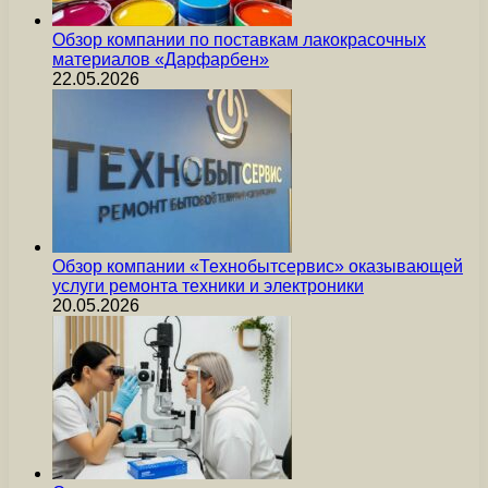
Обзор компании по поставкам лакокрасочных
материалов «Дарфарбен»
22.05.2026
Обзор компании «Технобытсервис» оказывающей
услуги ремонта техники и электроники
20.05.2026