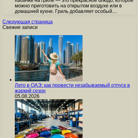
Кабачки на гриле — это прекрасное блюдо, которое
можно приготовить на открытом воздухе или в
домашней кухне. Гриль добавляет особый…
Следующая страница
Свежие записи
Лето в ОАЭ: как провести незабываемый отпуск в
жаркий сезон
05.08.2026