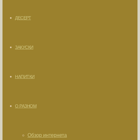
ДЕСЕРТ
ЗАКУСКИ
НАПИТКИ
О РАЗНОМ
Обзор интернета