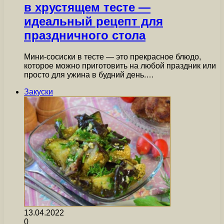
в хрустящем тесте —
идеальный рецепт для
праздничного стола
Мини-сосиски в тесте — это прекрасное блюдо,
которое можно приготовить на любой праздник или
просто для ужина в будний день.…
Закуски
13.04.2022
0