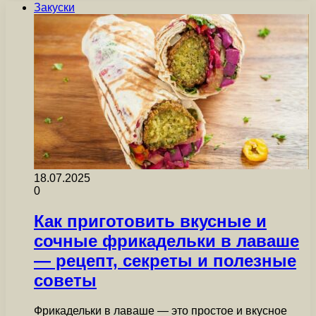
Закуски
18.07.2025
0
Как приготовить вкусные и
сочные фрикадельки в лаваше
— рецепт, секреты и полезные
советы
Фрикадельки в лаваше — это простое и вкусное