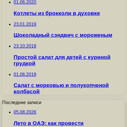
01.06.2020
Котлеты из брокколи в духовке
23.01.2019
Шоколадный сэндвич с мороженым
23.10.2018
Простой салат для детей с куриной
грудкой
01.06.2019
Салат с морковью и полукопченой
колбасой
Последние записи
05.08.2026
Лето в ОАЭ: как провести