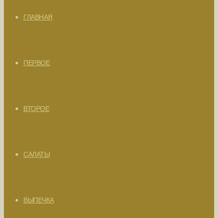
ГЛАВНАЯ
ПЕРВОЕ
ВТОРОЕ
САЛАТЫ
ВЫПЕЧКА