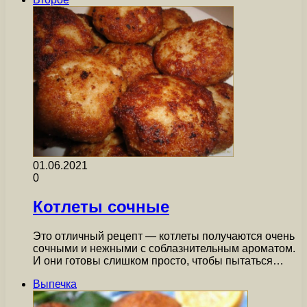
01.06.2021
0
Котлеты сочные
Это отличный рецепт — котлеты получаются очень
сочными и нежными с соблазнительным ароматом.
И они готовы слишком просто, чтобы пытаться…
Выпечка