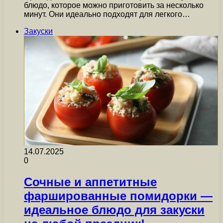
блюдо, которое можно приготовить за несколько
минут. Они идеально подходят для легкого…
Закуски
14.07.2025
0
Сочные и аппетитные
фаршированные помидорки —
идеальное блюдо для закуски