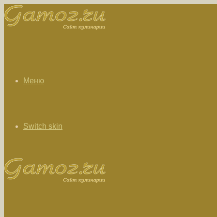
Меню
Switch skin