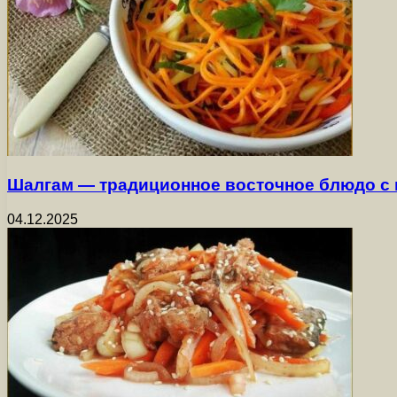
Шалгам — традиционное восточное блюдо с
04.12.2025