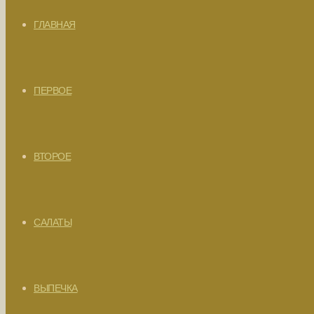
ГЛАВНАЯ
ПЕРВОЕ
ВТОРОЕ
САЛАТЫ
ВЫПЕЧКА