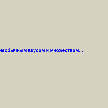
 необычным вкусом и множеством…