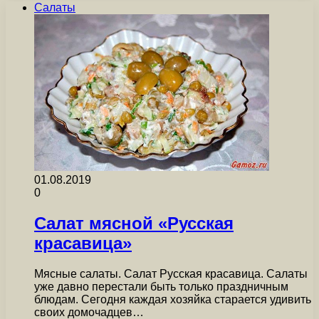
Салаты
01.08.2019
0
Салат мясной «Русская
красавица»
Мясные салаты. Салат Русская красавица. Салаты
уже давно перестали быть только праздничным
блюдам. Сегодня каждая хозяйка старается удивить
своих домочадцев…