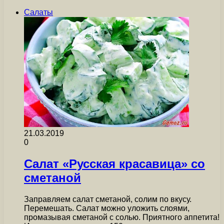
Салаты
21.03.2019
0
Салат «Русская красавица» со
сметаной
Заправляем салат сметаной, солим по вкусу.
Перемешать. Салат можно уложить слоями,
промазывая сметаной с солью. Приятного аппетита!