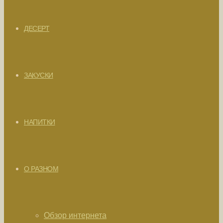
ДЕСЕРТ
ЗАКУСКИ
НАПИТКИ
О РАЗНОМ
Обзор интернета