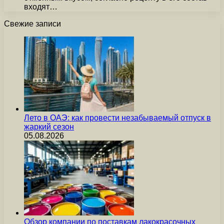
входят…
Свежие записи
Лето в ОАЭ: как провести незабываемый отпуск в
жаркий сезон
05.08.2026
Обзор компании по поставкам лакокрасочных