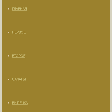
ГЛАВНАЯ
ПЕРВОЕ
ВТОРОЕ
САЛАТЫ
ВЫПЕЧКА