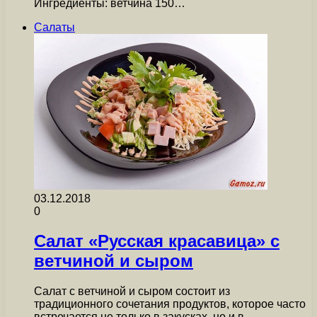
Ингредиенты: ветчина 150…
Салаты
03.12.2018
0
Салат «Русская красавица» с
ветчиной и сыром
Салат с ветчиной и сыром состоит из
традиционного сочетания продуктов, которое часто
встречается не только в закусках, но и в…