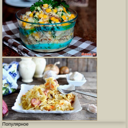
Популярное