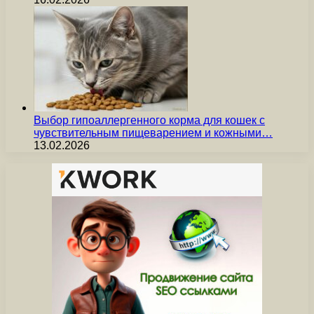
Выбор гипоаллергенного корма для кошек с
чувствительным пищеварением и кожными…
13.02.2026