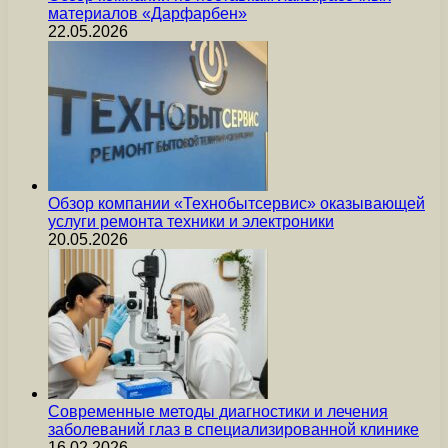
материалов «Дарфарбен»
22.05.2026
Обзор компании «Технобытсервис» оказывающей
услуги ремонта техники и электроники
20.05.2026
Современные методы диагностики и лечения
заболеваний глаз в специализированной клинике
16.02.2026