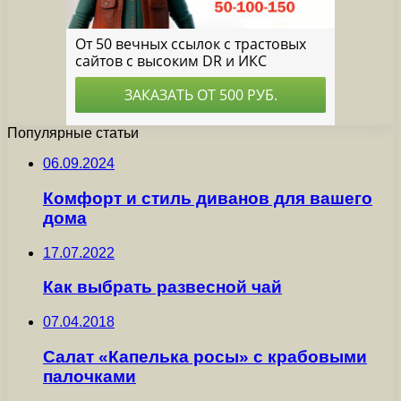
Популярные статьи
06.09.2024
Комфорт и стиль диванов для вашего
дома
17.07.2022
Как выбрать развесной чай
07.04.2018
Салат «Капелька росы» с крабовыми
палочками