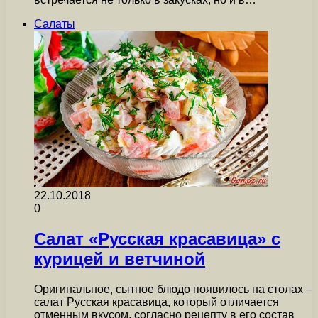
Салаты
22.10.2018
0
Салат «Русская красавица» с
курицей и ветчиной
Оригинальное, сытное блюдо появилось на столах –
салат Русская красавица, который отличается
отменным вкусом, согласно рецепту в его состав