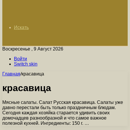
Искать
Воскресенье , 9 Август 2026
Войти
Switch skin
Главная
/
красавица
красавица
Мясные салаты. Салат Русская красавица. Салаты уже
давно перестали быть только праздничным блюдам.
Сегодня каждая хозяйка старается удивить своих
домочадцев разнообразной и что самое важное
полезной кухней. Ингредиенты: 150 г. …