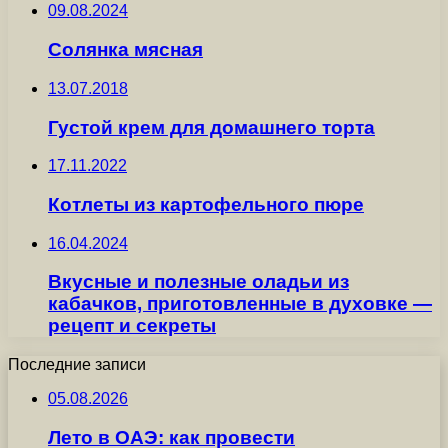
09.08.2024
Солянка мясная
13.07.2018
Густой крем для домашнего торта
17.11.2022
Котлеты из картофельного пюре
16.04.2024
Вкусные и полезные оладьи из
кабачков, приготовленные в духовке —
рецепт и секреты
Последние записи
05.08.2026
Лето в ОАЭ: как провести