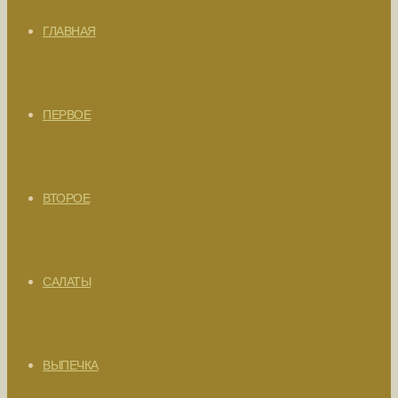
ГЛАВНАЯ
ПЕРВОЕ
ВТОРОЕ
САЛАТЫ
ВЫПЕЧКА