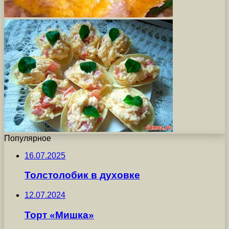
Популярное
16.07.2025
Толстолобик в духовке
12.07.2024
Торт «Мишка»