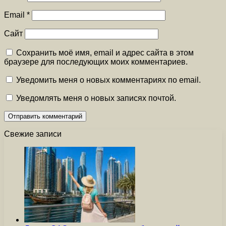
Email
*
Сайт
Сохранить моё имя, email и адрес сайта в этом
браузере для последующих моих комментариев.
Уведомить меня о новых комментариях по email.
Уведомлять меня о новых записях почтой.
Свежие записи