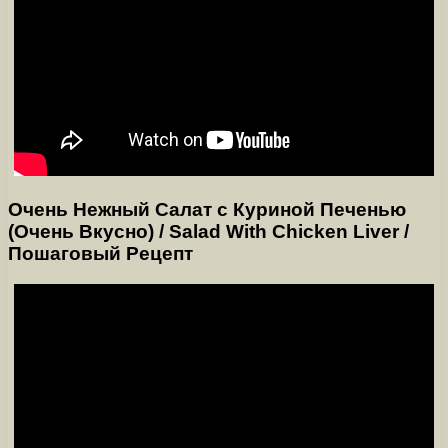
Очень Нежный Салат с Куриной Печенью
(Очень Вкусно) / Salad With Chicken Liver /
Пошаговый Рецепт