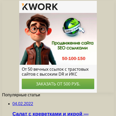
Популярные статьи
04.02.2022
Салат с креветками и икрой —