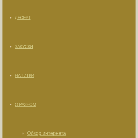
ДЕСЕРТ
ЗАКУСКИ
НАПИТКИ
О РАЗНОМ
Обзор интернета