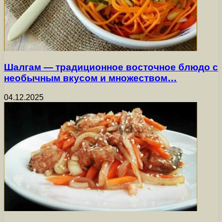
Шалгам — традиционное восточное блюдо с
необычным вкусом и множеством…
04.12.2025