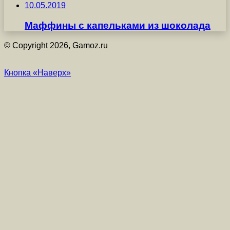
10.05.2019
Мaффины с капельками из шоколада
© Copyright 2026, Gamoz.ru
Кнопка «Наверх»