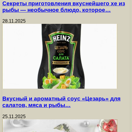
Секреты приготовления вкуснейшего хе из
рыбы — необычное блюдо, которое…
28.11.2025
Вкусный и ароматный соус «Цезарь» для
салатов, мяса и рыбы…
25.11.2025