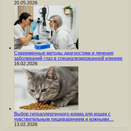
20.05.2026
Современные методы диагностики и лечения
заболеваний глаз в специализированной клинике
16.02.2026
Выбор гипоаллергенного корма для кошек с
чувствительным пищеварением и кожными…
13.02.2026