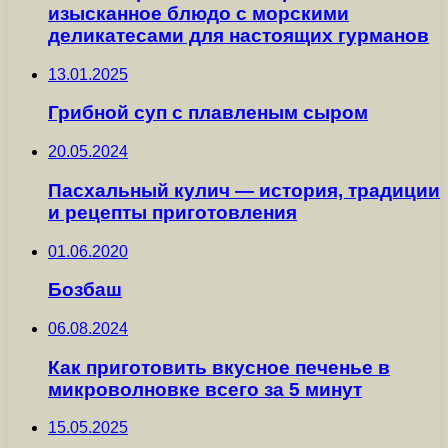
изысканное блюдо с морскими
деликатесами для настоящих гурманов
13.01.2025
Грибной суп с плавленым сыром
20.05.2024
Пасхальный кулич — история, традиции
и рецепты приготовления
01.06.2020
Бозбаш
06.08.2024
Как приготовить вкусное печенье в
микроволновке всего за 5 минут
15.05.2025