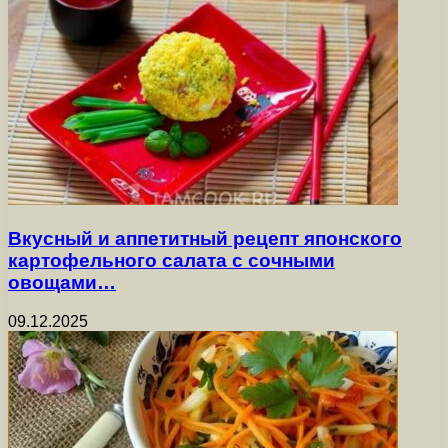
Вкусный и аппетитный рецепт японского
картофельного салата с сочными
овощами…
09.12.2025