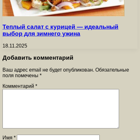
Теплый салат с курицей — идеальный
выбор для зимнего ужина
18.11.2025
Добавить комментарий
Ваш адрес email не будет опубликован.
Обязательные
поля помечены
*
Комментарий
*
Имя
*