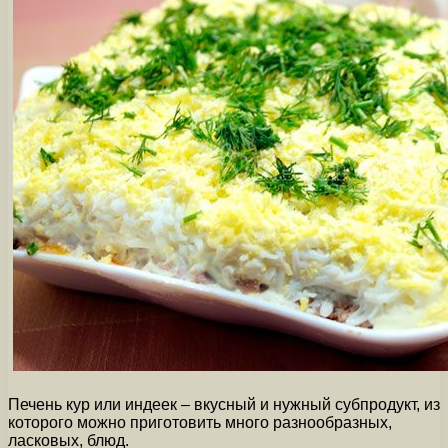
Печень кур или индеек – вкусный и нужный субпродукт, из
которого можно приготовить много разнообразных,
ласковых, блюд.