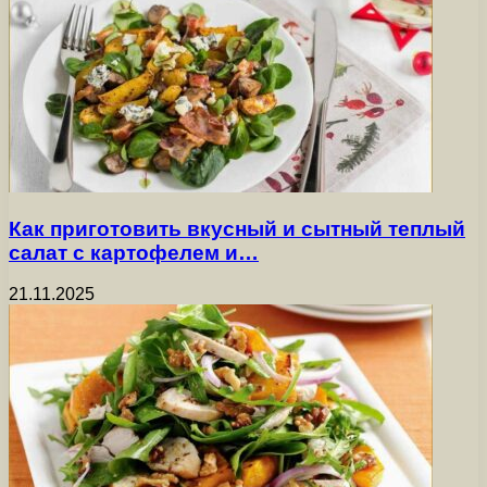
Как приготовить вкусный и сытный теплый
салат с картофелем и…
21.11.2025