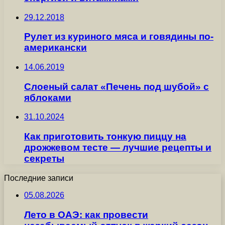
29.12.2018
Рулет из куриного мяса и говядины по-
американски
14.06.2019
Слоеный салат «Печень под шубой» с
яблоками
31.10.2024
Как приготовить тонкую пиццу на
дрожжевом тесте — лучшие рецепты и
секреты
Последние записи
05.08.2026
Лето в ОАЭ: как провести