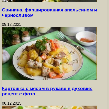
Свинина, фаршированная апельсином и
черносливом
09.12.2025
Картошка с мясом в рукаве в духовке:
рецепт с фото…
08.12.2025