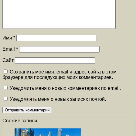
Имя
*
Email
*
Сайт
Сохранить моё имя, email и адрес сайта в этом
браузере для последующих моих комментариев.
Уведомить меня о новых комментариях по email.
Уведомлять меня о новых записях почтой.
Свежие записи