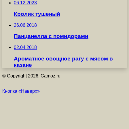
06.12.2023
Кролик тушеный
26.06.2018
Панцанелла с помидорами
02.04.2018
Ароматное овощное рагу с мясом в
казане
© Copyright 2026, Gamoz.ru
Кнопка «Наверх»