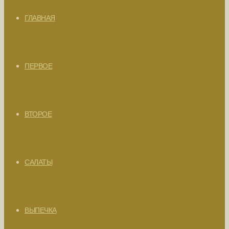
ГЛАВНАЯ
ПЕРВОЕ
ВТОРОЕ
САЛАТЫ
ВЫПЕЧКА