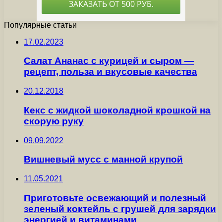
Популярные статьи
17.02.2023
Салат Ананас с курицей и сыром —
рецепт, польза и вкусовые качества
20.12.2018
Кекс с жидкой шоколадной крошкой на
скорую руку
09.09.2022
Вишневый мусс с манной крупой
11.05.2021
Приготовьте освежающий и полезный
зеленый коктейль с грушей для зарядки
энергией и витаминами