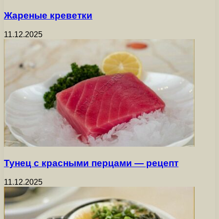
Жареные креветки
11.12.2025
Тунец с красными перцами — рецепт
11.12.2025