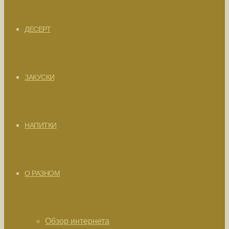
ДЕСЕРТ
ЗАКУСКИ
НАПИТКИ
О РАЗНОМ
Обзор интернета