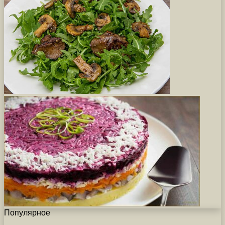
Популярное