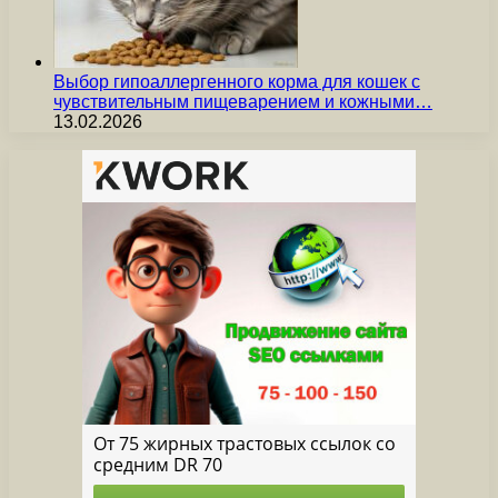
Выбор гипоаллергенного корма для кошек с
чувствительным пищеварением и кожными…
13.02.2026