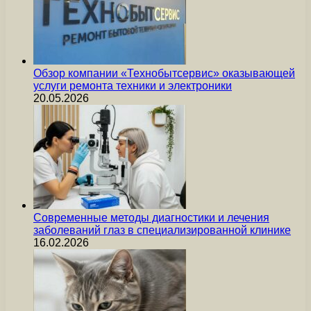
Обзор компании «Технобытсервис» оказывающей
услуги ремонта техники и электроники
20.05.2026
Современные методы диагностики и лечения
заболеваний глаз в специализированной клинике
16.02.2026