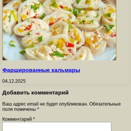
Фаршированные кальмары
04.12.2025
Добавить комментарий
Ваш адрес email не будет опубликован.
Обязательные
поля помечены
*
Комментарий
*