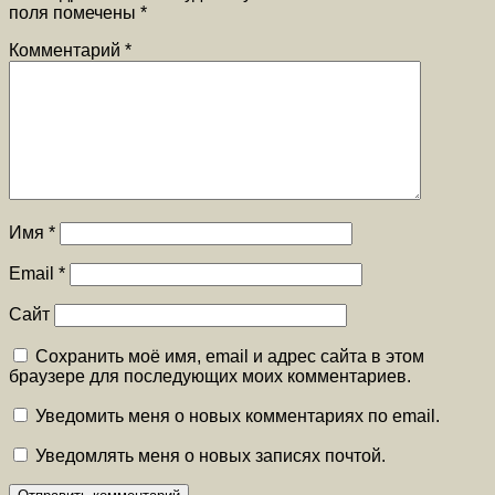
поля помечены
*
Комментарий
*
Имя
*
Email
*
Сайт
Сохранить моё имя, email и адрес сайта в этом
браузере для последующих моих комментариев.
Уведомить меня о новых комментариях по email.
Уведомлять меня о новых записях почтой.