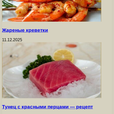
Жареные креветки
11.12.2025
Тунец с красными перцами — рецепт