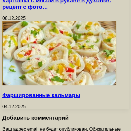
Картошка с мясом в рукаве в духовке:
рецепт с фото…
08.12.2025
Фаршированные кальмары
04.12.2025
Добавить комментарий
Ваш адрес email не будет опубликован.
Обязательные