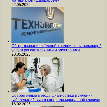
материалов «Дарфарбен»
22.05.2026
Обзор компании «Технобытсервис» оказывающей
услуги ремонта техники и электроники
20.05.2026
Современные методы диагностики и лечения
заболеваний глаз в специализированной клинике
16.02.2026