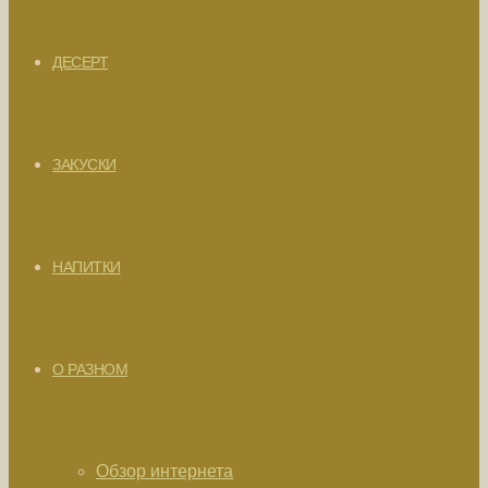
ДЕСЕРТ
ЗАКУСКИ
НАПИТКИ
О РАЗНОМ
Обзор интернета