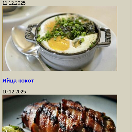
11.12.2025
Яйца кокот
10.12.2025