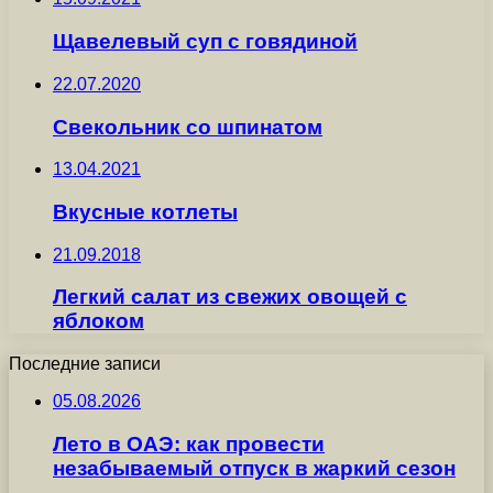
Щавелевый суп с говядиной
22.07.2020
Свекольник со шпинатом
13.04.2021
Вкусные котлеты
21.09.2018
Легкий салат из свежих овощей с
яблоком
Последние записи
05.08.2026
Лето в ОАЭ: как провести
незабываемый отпуск в жаркий сезон