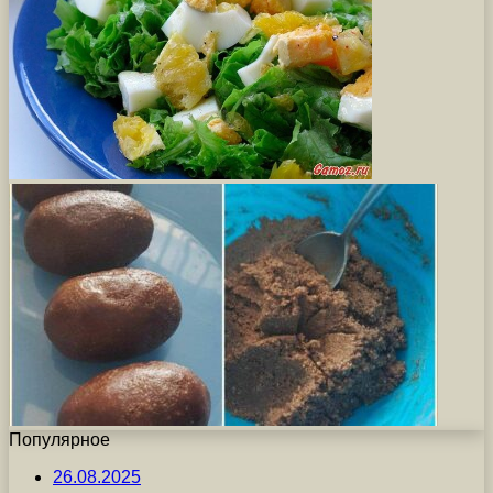
Популярное
26.08.2025