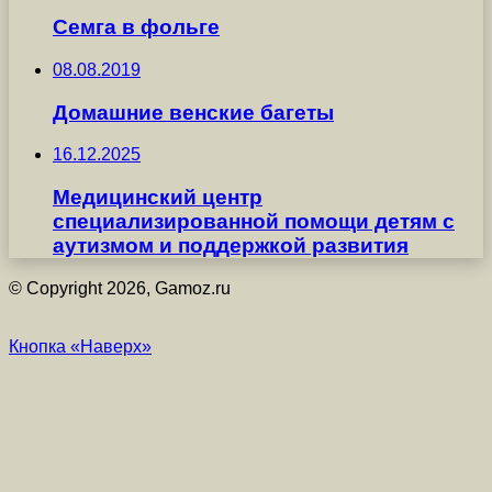
Семга в фольге
08.08.2019
Домашние венские багеты
16.12.2025
Медицинский центр
специализированной помощи детям с
аутизмом и поддержкой развития
© Copyright 2026, Gamoz.ru
Кнопка «Наверх»