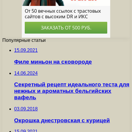
Популярные статьи
15.09.2021
Филе миньон на сковороде
14.06.2024
Секретный рецепт идеального теста для
нежных и ароматных бельгийских
вафель
03.09.2018
Окрошка днестровская с курицей
15.09.2021