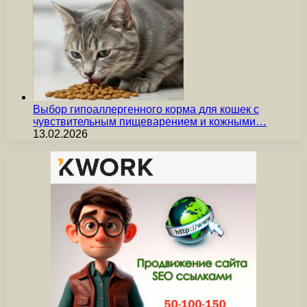
Выбор гипоаллергенного корма для кошек с
чувствительным пищеварением и кожными…
13.02.2026