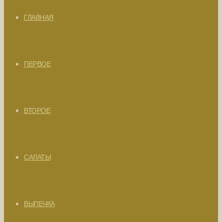
ГЛАВНАЯ
ПЕРВОЕ
ВТОРОЕ
САЛАТЫ
ВЫПЕЧКА