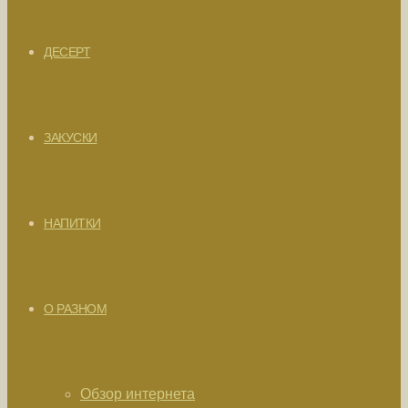
ДЕСЕРТ
ЗАКУСКИ
НАПИТКИ
О РАЗНОМ
Обзор интернета