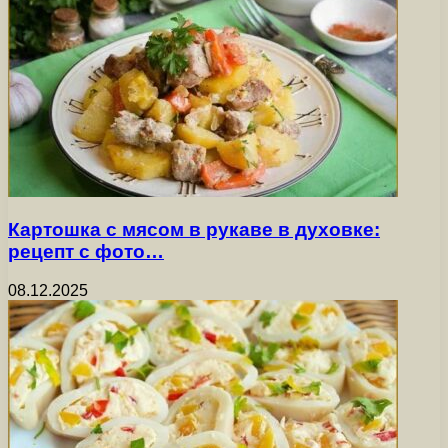
Картошка с мясом в рукаве в духовке:
рецепт с фото…
08.12.2025