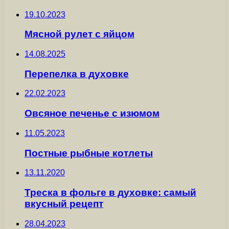
19.10.2023
Мясной рулет с яйцом
14.08.2025
Перепелка в духовке
22.02.2023
Овсяное печенье с изюмом
11.05.2023
Постные рыбные котлеты
13.11.2020
Треска в фольге в духовке: самый
вкусный рецепт
28.04.2023