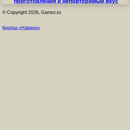
приготовления и неповторимый вкус
© Copyright 2026, Gamoz.ru
Кнопка «Наверх»