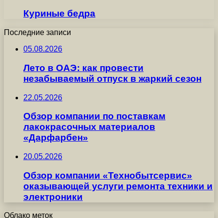
Куриные бедра
Последние записи
05.08.2026
Лето в ОАЭ: как провести
незабываемый отпуск в жаркий сезон
22.05.2026
Обзор компании по поставкам
лакокрасочных материалов
«Дарфарбен»
20.05.2026
Обзор компании «Технобытсервис»
оказывающей услуги ремонта техники и
электроники
Облако меток