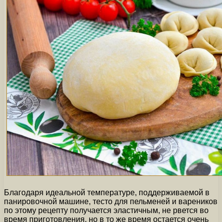
Благодаря идеальной температуре, поддерживаемой в
панировочной машине, тесто для пельменей и вареников
по этому рецепту получается эластичным, не рвется во
время приготовления, но в то же время остается очень