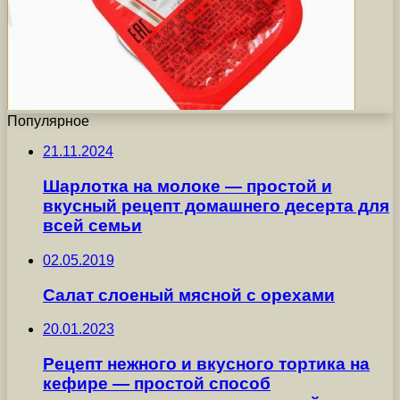
Популярное
21.11.2024
Шарлотка на молоке — простой и
вкусный рецепт домашнего десерта для
всей семьи
02.05.2019
Салат слоеный мясной с орехами
20.01.2023
Рецепт нежного и вкусного тортика на
кефире — простой способ