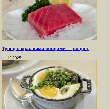
Тунец с красными перцами — рецепт
11.12.2025