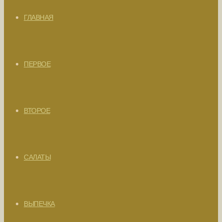
ГЛАВНАЯ
ПЕРВОЕ
ВТОРОЕ
САЛАТЫ
ВЫПЕЧКА