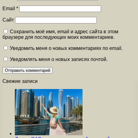
Email
*
Сайт
Сохранить моё имя, email и адрес сайта в этом
браузере для последующих моих комментариев.
Уведомить меня о новых комментариях по email.
Уведомлять меня о новых записях почтой.
Свежие записи