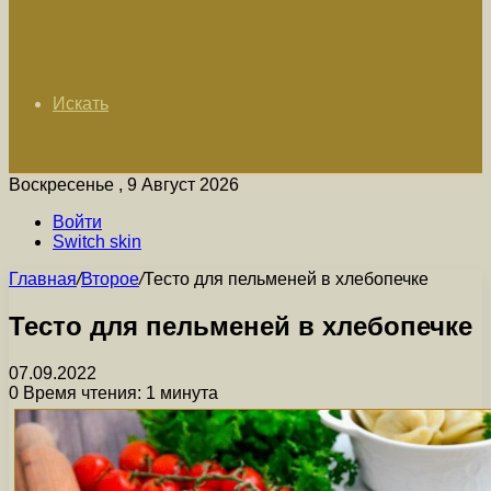
Искать
Воскресенье , 9 Август 2026
Войти
Switch skin
Главная
/
Второе
/
Тесто для пельменей в хлебопечке
Тесто для пельменей в хлебопечке
07.09.2022
0
Время чтения: 1 минута