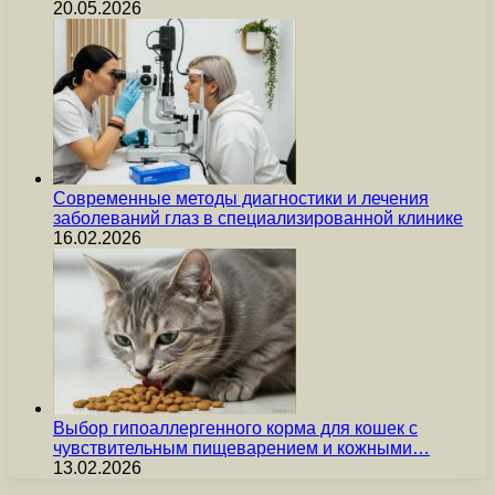
20.05.2026
Современные методы диагностики и лечения
заболеваний глаз в специализированной клинике
16.02.2026
Выбор гипоаллергенного корма для кошек с
чувствительным пищеварением и кожными…
13.02.2026