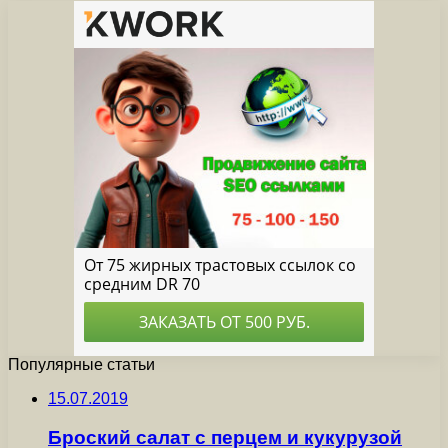
Популярные статьи
15.07.2019
Броский салат с перцем и кукурузой