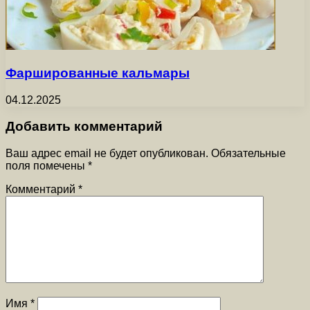
Фаршированные кальмары
04.12.2025
Добавить комментарий
Ваш адрес email не будет опубликован.
Обязательные
поля помечены
*
Комментарий
*
Имя
*