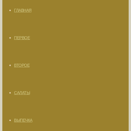
ГЛАВНАЯ
ПЕРВОЕ
ВТОРОЕ
САЛАТЫ
ВЫПЕЧКА