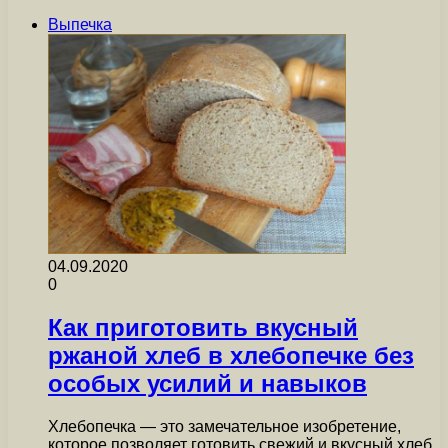
Выпечка
04.09.2020
0
Как приготовить вкусный
ржаной хлеб в хлебопечке без
особых усилий и навыков
Хлебопечка — это замечательное изобретение,
которое позволяет готовить свежий и вкусный хлеб