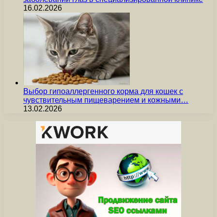
16.02.2026
Выбор гипоаллергенного корма для кошек с
чувствительным пищеварением и кожными…
13.02.2026