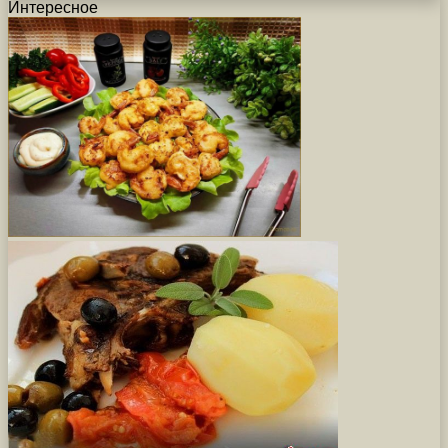
Интересное