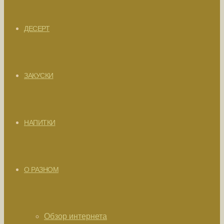
ДЕСЕРТ
ЗАКУСКИ
НАПИТКИ
О РАЗНОМ
Обзор интернета