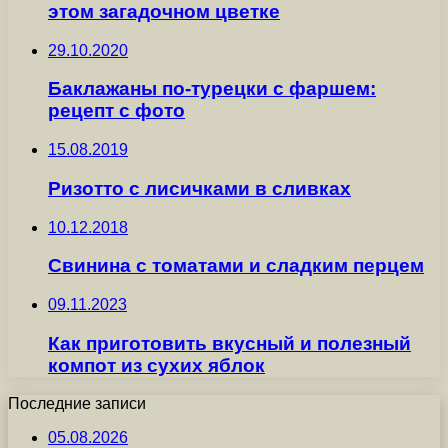
этом загадочном цветке
29.10.2020
Баклажаны по-турецки с фаршем:
рецепт с фото
15.08.2019
Ризотто с лисичками в сливках
10.12.2018
Свинина с томатами и сладким перцем
09.11.2023
Как приготовить вкусный и полезный
компот из сухих яблок
Последние записи
05.08.2026