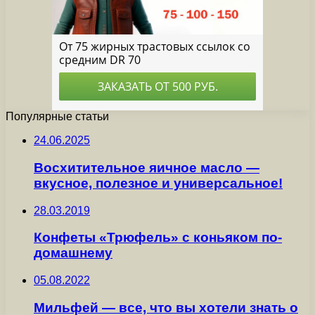
Популярные статьи
24.06.2025
Восхитительное яичное масло —
вкусное, полезное и универсальное!
28.03.2019
Конфеты «Трюфель» с коньяком по-
домашнему
05.08.2022
Мильфей — все, что вы хотели знать о