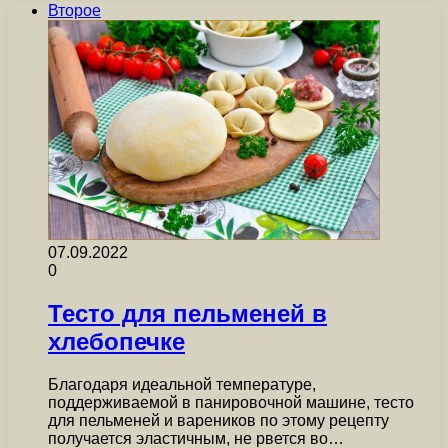
Второе
07.09.2022
0
Тесто для пельменей в
хлебопечке
Благодаря идеальной температуре,
поддерживаемой в панировочной машине, тесто
для пельменей и вареников по этому рецепту
получается эластичным, не рвется во…