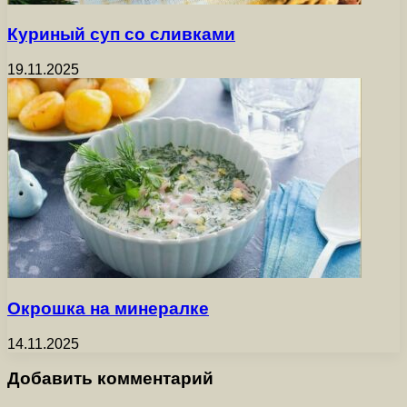
Куриный суп со сливками
19.11.2025
Окрошка на минералке
14.11.2025
Добавить комментарий