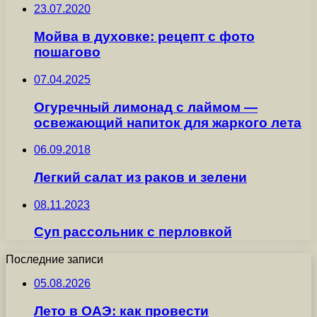
23.07.2020
Мойва в духовке: рецепт с фото
пошагово
07.04.2025
Огуречный лимонад с лаймом —
освежающий напиток для жаркого лета
06.09.2018
Легкий салат из раков и зелени
08.11.2023
Суп рассольник с перловкой
Последние записи
05.08.2026
Лето в ОАЭ: как провести