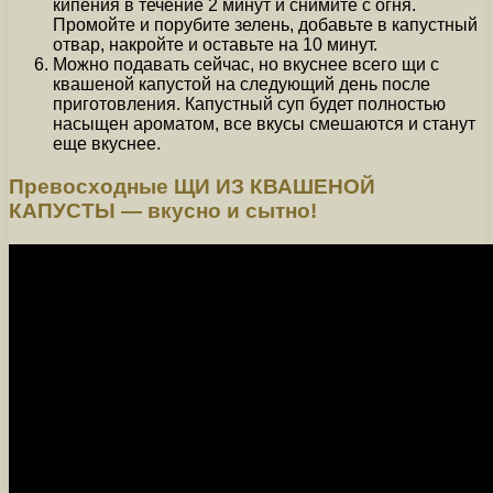
кипения в течение 2 минут и снимите с огня.
Промойте и порубите зелень, добавьте в капустный
отвар, накройте и оставьте на 10 минут.
Можно подавать сейчас, но вкуснее всего щи с
квашеной капустой на следующий день после
приготовления. Капустный суп будет полностью
насыщен ароматом, все вкусы смешаются и станут
еще вкуснее.
Превосходные ЩИ ИЗ КВАШЕНОЙ
КАПУСТЫ — вкусно и сытно!