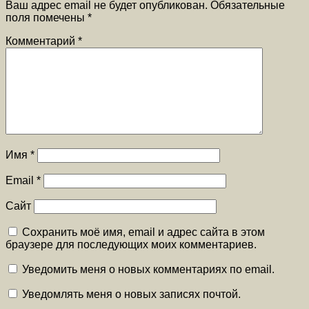
Ваш адрес email не будет опубликован.
Обязательные
поля помечены
*
Комментарий
*
Имя
*
Email
*
Сайт
Сохранить моё имя, email и адрес сайта в этом
браузере для последующих моих комментариев.
Уведомить меня о новых комментариях по email.
Уведомлять меня о новых записях почтой.