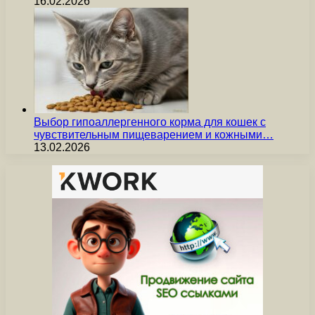
16.02.2026
Выбор гипоаллергенного корма для кошек с
чувствительным пищеварением и кожными…
13.02.2026