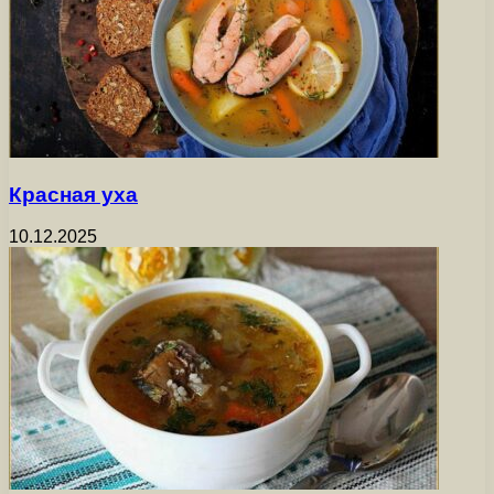
Красная уха
10.12.2025