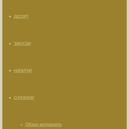
ДЕСЕРТ
ЗАКУСКИ
НАПИТКИ
О РАЗНОМ
Обзор интернета