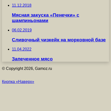
11.12.2018
Мясная закуска «Пенечки» с
шампиньонами
06.02.2019
Сливочный чизкейк на морковной базе
11.04.2022
Запеченное мясо
© Copyright 2026, Gamoz.ru
Кнопка «Наверх»