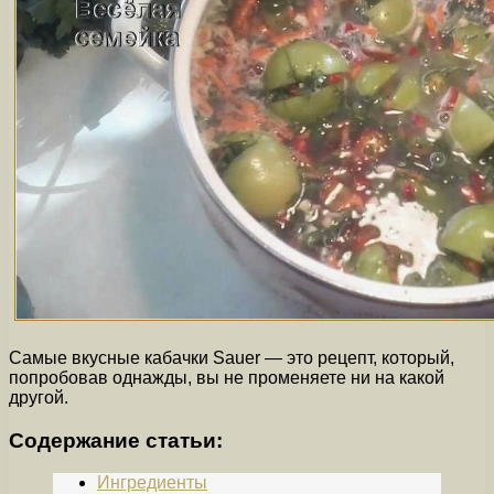
Самые вкусные кабачки Sauer — это рецепт, который,
попробовав однажды, вы не променяете ни на какой
другой.
Содержание статьи:
Ингредиенты