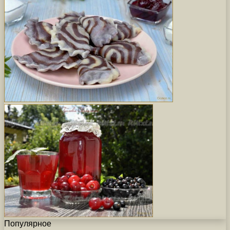
Популярное