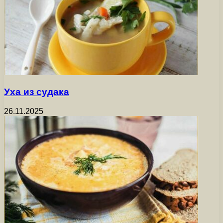
Уха из судака
26.11.2025