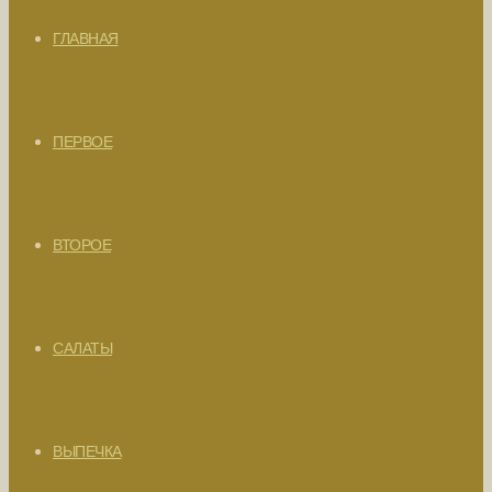
ГЛАВНАЯ
ПЕРВОЕ
ВТОРОЕ
САЛАТЫ
ВЫПЕЧКА