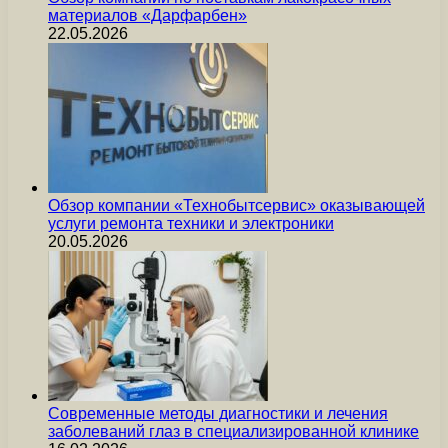
материалов «Дарфарбен»
22.05.2026
Обзор компании «Технобытсервис» оказывающей
услуги ремонта техники и электроники
20.05.2026
Современные методы диагностики и лечения
заболеваний глаз в специализированной клинике