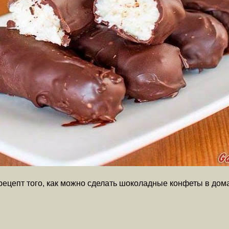
рецепт того, как можно сделать шоколадные конфеты в дом