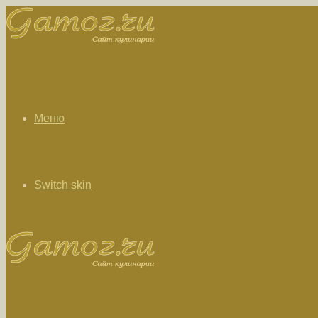
Меню
Switch skin