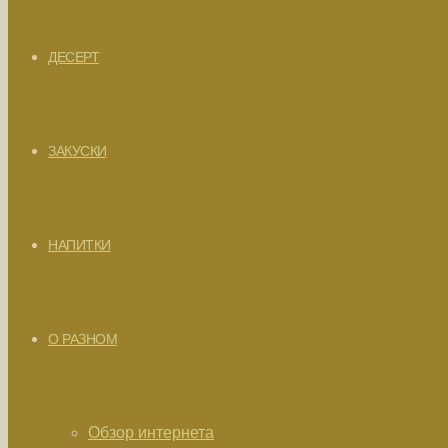
ДЕСЕРТ
ЗАКУСКИ
НАПИТКИ
О РАЗНОМ
Обзор интернета