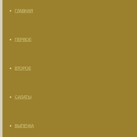
ГЛАВНАЯ
ПЕРВОЕ
ВТОРОЕ
САЛАТЫ
ВЫПЕЧКА