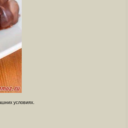
ашних условиях.