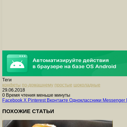
Теги
конфеты
по-домашнему
простые
шоколадные
29.06.2018
0
Время чтения меньше минуты
Facebook
X
Pinterest
Вконтакте
Одноклассники
Messenger
ПОХОЖИЕ СТАТЬИ