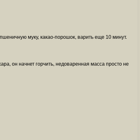
пшеничную муку, какао-порошок, варить еще 10 минут.
ара, он начнет горчить, недоваренная масса просто не