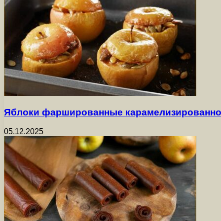
Яблоки фаршированные карамелизированно
05.12.2025