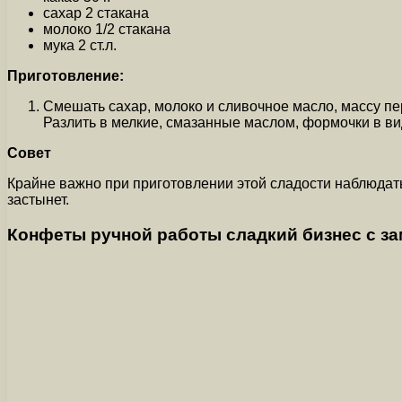
сахар 2 стакана
молоко 1/2 стакана
мука 2 ст.л.
Приготовление:
Смешать сахар, молоко и сливочное масло, массу пе
Разлить в мелкие, смазанные маслом, формочки в вид
Совет
Крайне важно при приготовлении этой сладости наблюдать
застынет.
Конфеты ручной работы сладкий бизнес с 