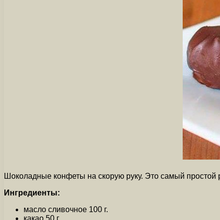
Шоколадные конфеты на скорую руку. Это самый простой 
Ингредиенты:
масло сливочное 100 г.
какао 50 г.