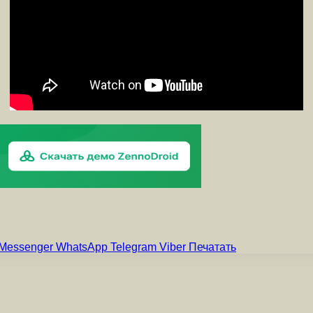
Messenger
WhatsApp
Telegram
Viber
Печатать