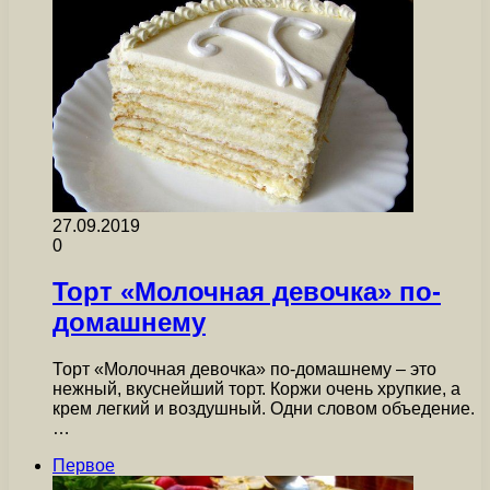
27.09.2019
0
Торт «Молочная девочка» по-
домашнему
Торт «Молочная девочка» по-домашнему – это
нежный, вкуснейший торт. Коржи очень хрупкие, а
крем легкий и воздушный. Одни словом объедение.
…
Первое