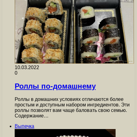
10.03.2022
0
Роллы по-домашнему
Роллы в домашних условиях отличаются более
простым и доступным набором ингредиентов. Эти
роллы позволят вам чаще баловать свою семью.
Содержание…
Выпечка