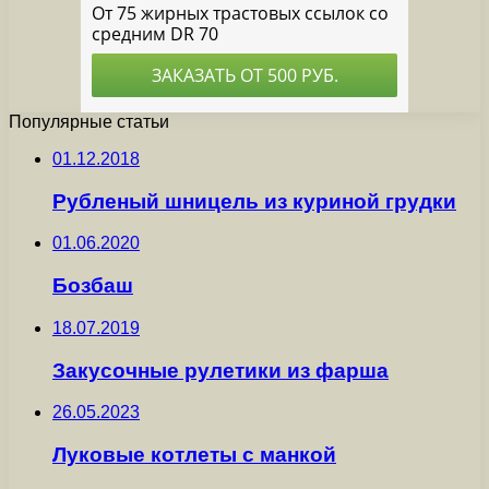
Популярные статьи
01.12.2018
Рубленый шницель из куриной грудки
01.06.2020
Бозбаш
18.07.2019
Закусочные рулетики из фарша
26.05.2023
Луковые котлеты с манкой