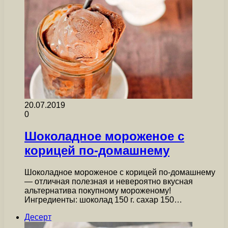
20.07.2019
0
Шоколадное мороженое с
корицей по-домашнему
Шоколадное мороженое с корицей по-домашнему
— отличная полезная и невероятно вкусная
альтернатива покупному мороженому!
Ингредиенты: шоколад 150 г. сахар 150…
Десерт