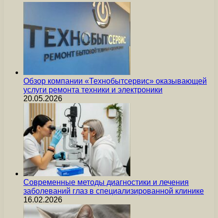
Обзор компании «Технобытсервис» оказывающей
услуги ремонта техники и электроники
20.05.2026
Современные методы диагностики и лечения
заболеваний глаз в специализированной клинике
16.02.2026