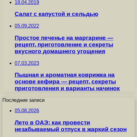
18.04.2019
Салат с капустой и сельдью
05.09.2022
Простое печенье на маргарине —
рецепт, приготовление и секреты
вкусного домашнего угощения
07.03.2023
Пышная и ароматная коврижка на
основе кефира — рецепт, секреты
приготовления и варианты начинок
Последние записи
05.08.2026
Лето в ОАЭ: как провести
незабываемый отпуск в жаркий сезон