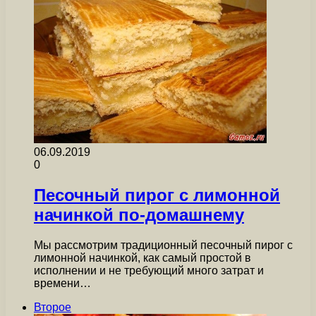
06.09.2019
0
Песочный пирог с лимонной
начинкой по-домашнему
Мы рассмотрим традиционный песочный пирог с
лимонной начинкой, как самый простой в
исполнении и не требующий много затрат и
времени…
Второе