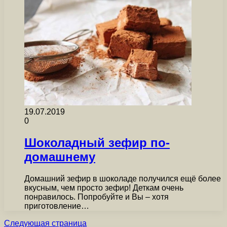
19.07.2019
0
Шоколадный зефир по-
домашнему
Домашний зефир в шоколаде получился ещё более
вкусным, чем просто зефир! Деткам очень
понравилось. Попробуйте и Вы – хотя
приготовление…
Следующая страница