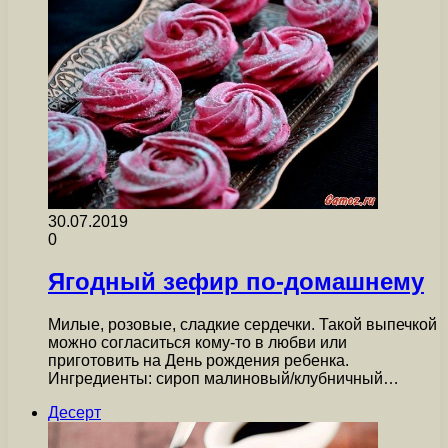
30.07.2019
0
Ягодный зефир по-домашнему
Милые, розовые, сладкие сердечки. Такой выпечкой
можно согласиться кому-то в любви или
приготовить на День рождения ребенка.
Ингредиенты: сироп малиновый/клубничный…
Десерт