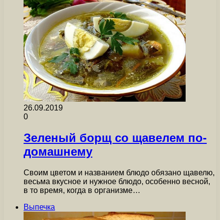
26.09.2019
0
Зеленый борщ со щавелем по-
домашнему
Своим цветом и названием блюдо обязано щавелю,
весьма вкусное и нужное блюдо, особенно весной,
в то время, когда в организме…
Выпечка