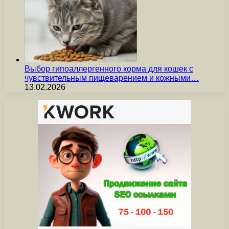
Выбор гипоаллергенного корма для кошек с
чувствительным пищеварением и кожными…
13.02.2026