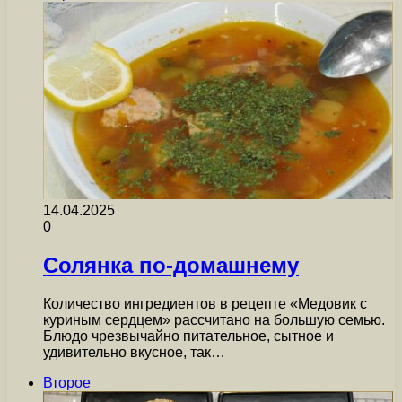
14.04.2025
0
Солянка по-домашнему
Количество ингредиентов в рецепте «Медовик с
куриным сердцем» рассчитано на большую семью.
Блюдо чрезвычайно питательное, сытное и
удивительно вкусное, так…
Второе