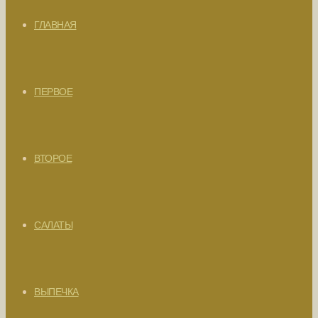
ГЛАВНАЯ
ПЕРВОЕ
ВТОРОЕ
САЛАТЫ
ВЫПЕЧКА