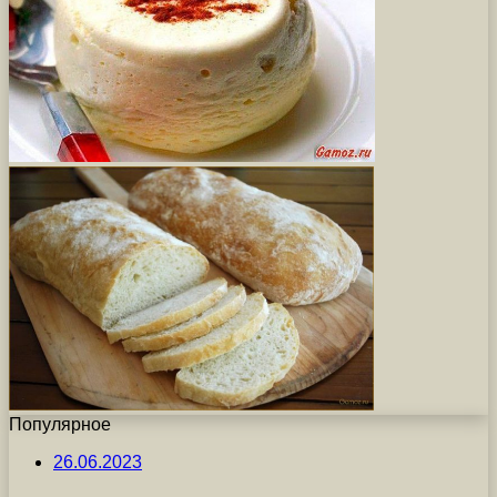
Популярное
26.06.2023