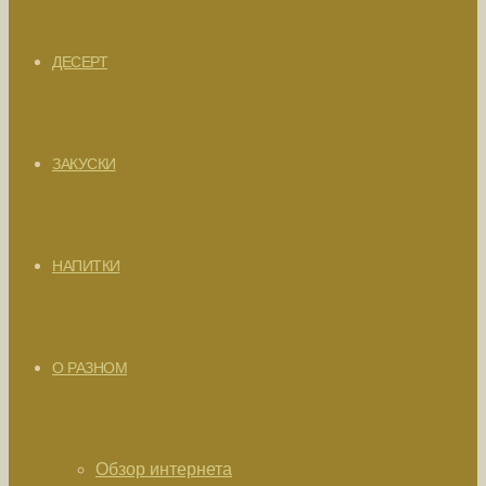
ДЕСЕРТ
ЗАКУСКИ
НАПИТКИ
О РАЗНОМ
Обзор интернета