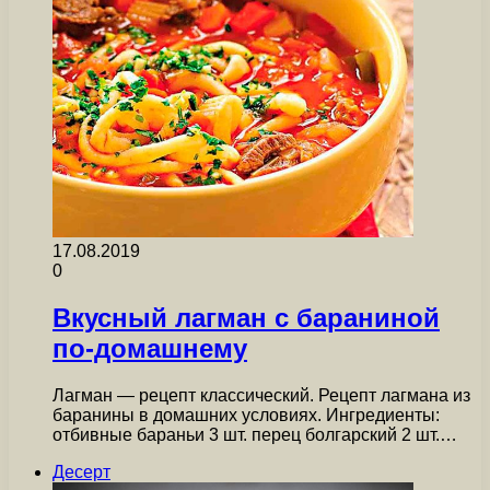
17.08.2019
0
Вкусный лагман с бараниной
по-домашнему
Лагман — рецепт классический. Рецепт лагмана из
баранины в домашних условиях. Ингредиенты:
отбивные бараньи 3 шт. перец болгарский 2 шт.…
Десерт