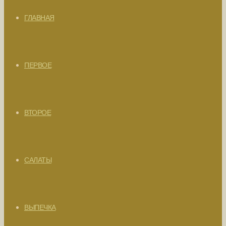
ГЛАВНАЯ
ПЕРВОЕ
ВТОРОЕ
САЛАТЫ
ВЫПЕЧКА