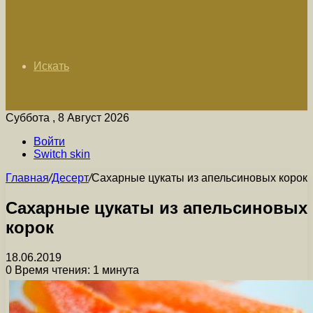
Искать
Суббота , 8 Август 2026
Войти
Switch skin
Главная
/
Десерт
/
Сахарные цукаты из апельсиновых корок
Сахарные цукаты из апельсиновых
корок
18.06.2019
0
Время чтения: 1 минута