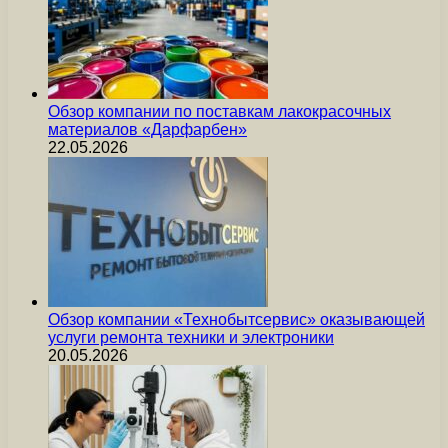
Обзор компании по поставкам лакокрасочных
материалов «Дарфарбен»
22.05.2026
Обзор компании «Технобытсервис» оказывающей
услуги ремонта техники и электроники
20.05.2026