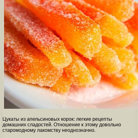
Цукаты из апельсиновых корок: легкие рецепты
домашних сладостей. Отношение к этому довольно
старомодному лакомству неоднозначно.