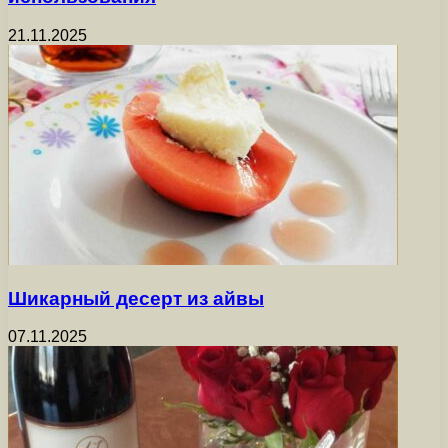
21.11.2025
Шикарный десерт из айвы
07.11.2025