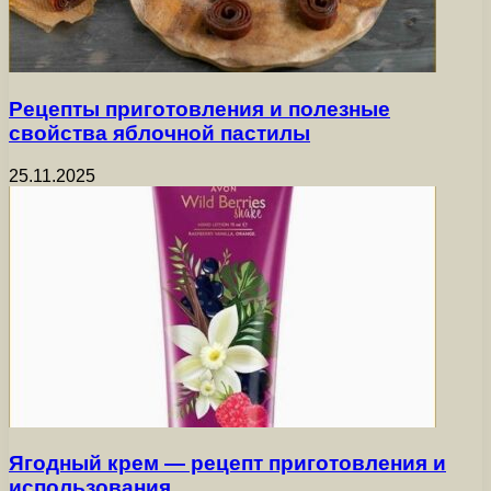
Рецепты приготовления и полезные
свойства яблочной пастилы
25.11.2025
Ягодный крем — рецепт приготовления и
использования