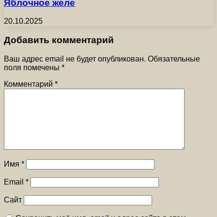
Яблочное желе
20.10.2025
Добавить комментарий
Ваш адрес email не будет опубликован.
Обязательные
поля помечены
*
Комментарий
*
Имя
*
Email
*
Сайт