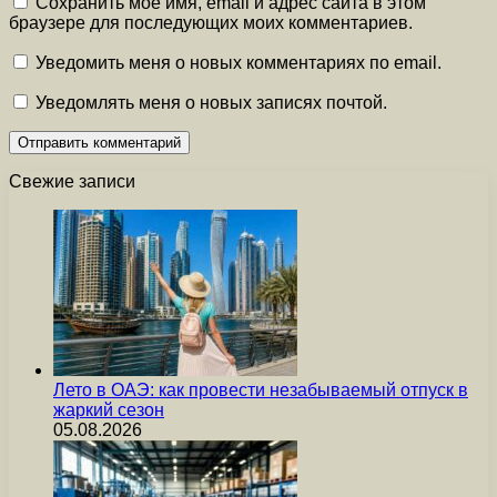
Сохранить моё имя, email и адрес сайта в этом
браузере для последующих моих комментариев.
Уведомить меня о новых комментариях по email.
Уведомлять меня о новых записях почтой.
Свежие записи
Лето в ОАЭ: как провести незабываемый отпуск в
жаркий сезон
05.08.2026