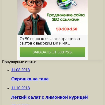
Популярные статьи
11.08.2018
Окрошка на тане
11.10.2018
Легкий салат с лимонной курицей