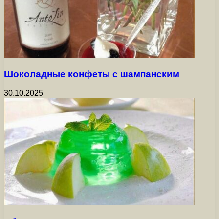
Шоколадные конфеты с шампанским
30.10.2025