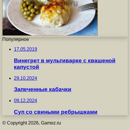
Популярное
17.05.2019
Винегрет в мультиварке с квашеной
капустой
29.10.2024
Запеченные кабачки
09.12.2024
Суп со свиными ребрышками
© Copyright 2026, Gamoz.ru