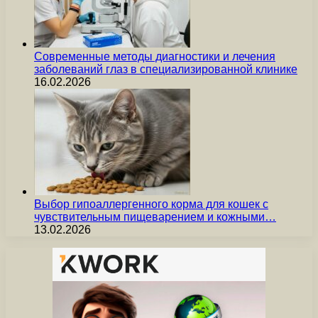
Современные методы диагностики и лечения
заболеваний глаз в специализированной клинике
16.02.2026
Выбор гипоаллергенного корма для кошек с
чувствительным пищеварением и кожными…
13.02.2026