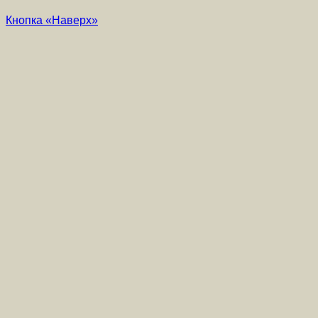
Кнопка «Наверх»