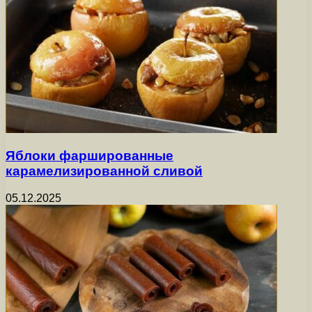
Яблоки фаршированные
карамелизированной сливой
05.12.2025