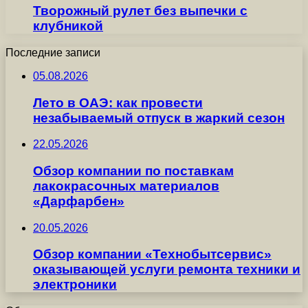
Творожный рулет без выпечки с
клубникой
Последние записи
05.08.2026
Лето в ОАЭ: как провести
незабываемый отпуск в жаркий сезон
22.05.2026
Обзор компании по поставкам
лакокрасочных материалов
«Дарфарбен»
20.05.2026
Обзор компании «Технобытсервис»
оказывающей услуги ремонта техники и
электроники