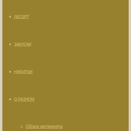
ДЕСЕРТ
ЗАКУСКИ
НАПИТКИ
О РАЗНОМ
Обзор интернета