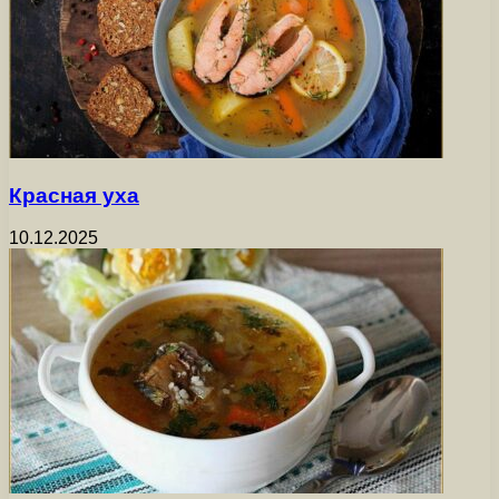
Красная уха
10.12.2025