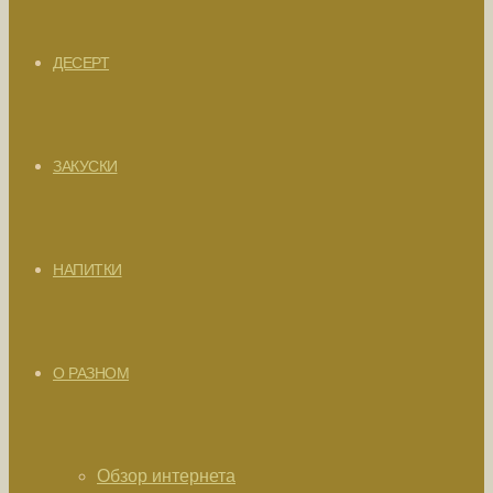
ДЕСЕРТ
ЗАКУСКИ
НАПИТКИ
О РАЗНОМ
Обзор интернета