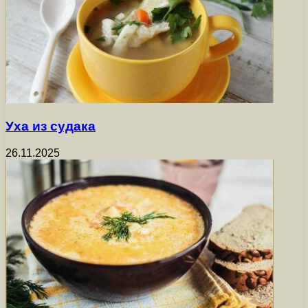
Уха из судака
26.11.2025