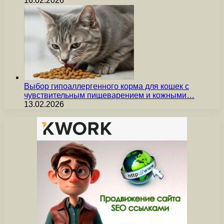
16.02.2026
Выбор гипоаллергенного корма для кошек с
чувствительным пищеварением и кожными…
13.02.2026