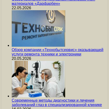
материалов «Дарфарбен»
22.05.2026
Обзор компании «Технобытсервис» оказывающей
услуги ремонта техники и электроники
20.05.2026
Современные методы диагностики и лечения
заболеваний глаз в специализированной клинике