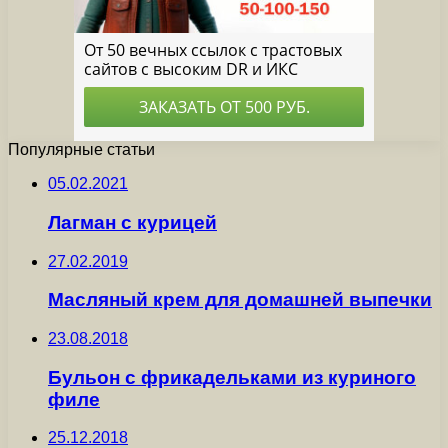
Популярные статьи
05.02.2021
Лагман с курицей
27.02.2019
Масляный крем для домашней выпечки
23.08.2018
Бульон с фрикадельками из куриного
филе
25.12.2018