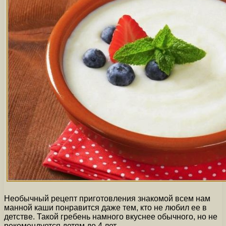
Необычный рецепт приготовления знакомой всем нам
манной каши понравится даже тем, кто не любил ее в
детстве. Такой гребень намного вкуснее обычного, но не
рекомендуется детям до 4 лет.