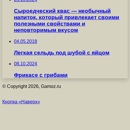
Сыроедческий квас — необычный
напиток, который привлекает своими
полезными свойствами и
неповторимым вкусом
04.05.2018
Легкая сельдь под шубой с яйцом
08.10.2024
Фрикасе с грибами
© Copyright 2026, Gamoz.ru
Кнопка «Наверх»