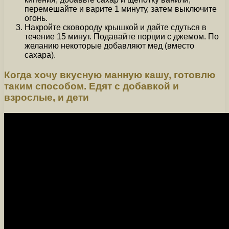
перемешайте и варите 1 минуту, затем выключите
огонь.
Накройте сковороду крышкой и дайте сдуться в
течение 15 минут. Подавайте порции с джемом. По
желанию некоторые добавляют мед (вместо
сахара).
Когда хочу вкусную манную кашу, готовлю
таким способом. Едят с добавкой и
взрослые, и дети