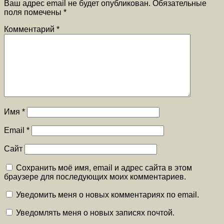
Ваш адрес email не будет опубликован.
Обязательные
поля помечены
*
Комментарий
*
Имя
*
Email
*
Сайт
Сохранить моё имя, email и адрес сайта в этом
браузере для последующих моих комментариев.
Уведомить меня о новых комментариях по email.
Уведомлять меня о новых записях почтой.