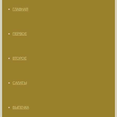
ГЛАВНАЯ
ПЕРВОЕ
ВТОРОЕ
САЛАТЫ
ВЫПЕЧКА