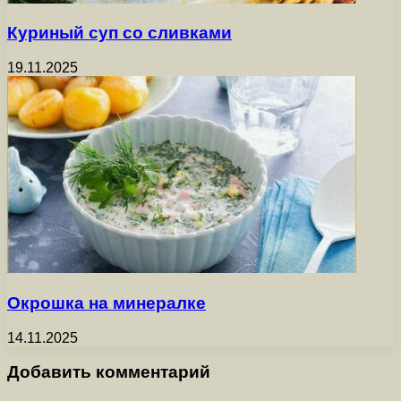
Куриный суп со сливками
19.11.2025
Окрошка на минералке
14.11.2025
Добавить комментарий