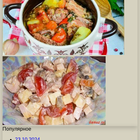
Популярное
23.10.2024