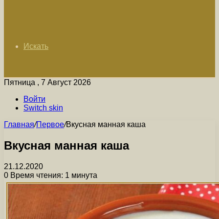
Искать
Пятница , 7 Август 2026
Войти
Switch skin
Главная
/
Первое
/
Вкусная манная каша
Вкусная манная каша
21.12.2020
0
Время чтения: 1 минута