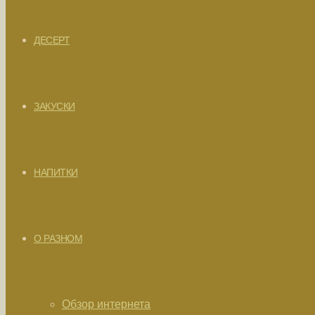
ДЕСЕРТ
ЗАКУСКИ
НАПИТКИ
О РАЗНОМ
Обзор интернета