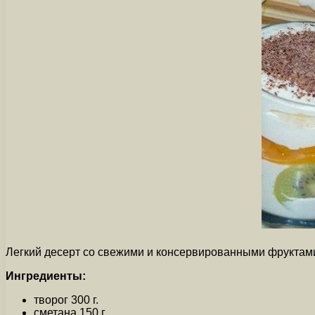
Легкий десерт со свежими и консервированными фруктами,
Ингредиенты:
творог 300 г.
сметана 150 г.