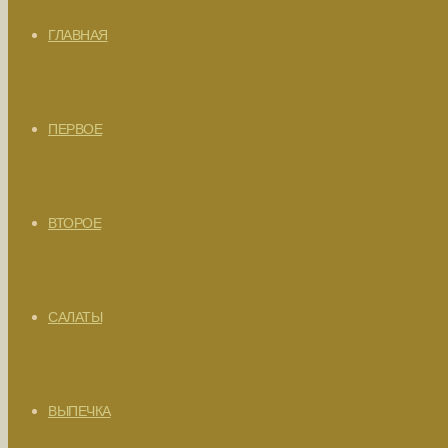
ГЛАВНАЯ
ПЕРВОЕ
ВТОРОЕ
САЛАТЫ
ВЫПЕЧКА