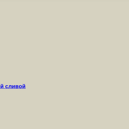
й сливой