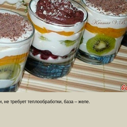
 не требует теплообработки, база – желе.