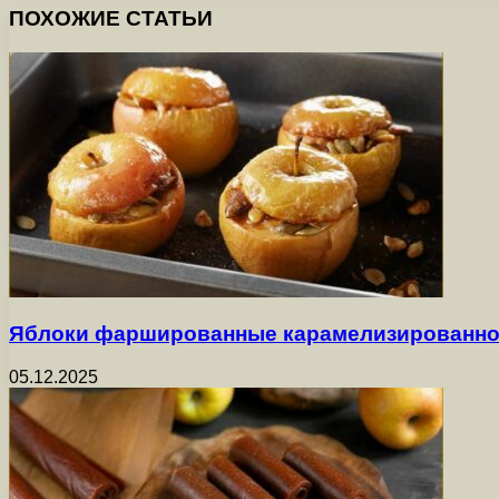
ПОХОЖИЕ СТАТЬИ
Яблоки фаршированные карамелизированно
05.12.2025