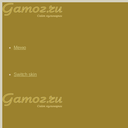
Меню
Switch skin