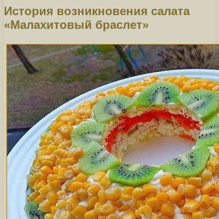
История возникновения салата
«Малахитовый браслет»