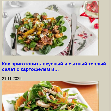
Как приготовить вкусный и сытный теплый
салат с картофелем и…
21.11.2025