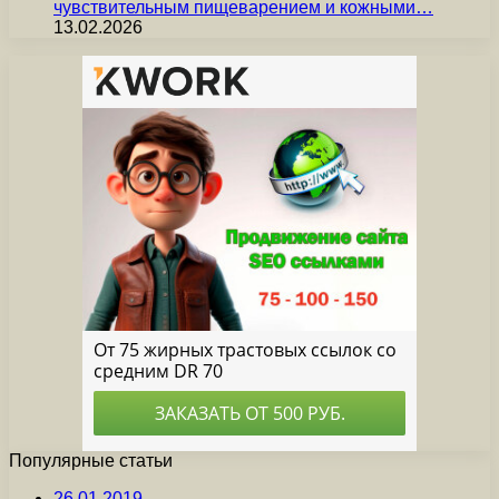
чувствительным пищеварением и кожными…
13.02.2026
Популярные статьи
26.01.2019