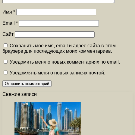
Имя
*
Email
*
Сайт
Сохранить моё имя, email и адрес сайта в этом
браузере для последующих моих комментариев.
Уведомить меня о новых комментариях по email.
Уведомлять меня о новых записях почтой.
Свежие записи