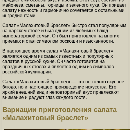
майонеза, сметаны, горчицы и зеленого лука. Он придает
салату нежность и гармонично сочетается с остальными
ингредиентами.
Салат «Малахитовый браслет» быстро стал популярным
на царском столе и был одним из любимых блюд
императорской семьи. Он был приготовлен на многих
приемах и стал символом роскоши и изысканности.
В настоящее время салат «Малахитовый браслет»
является одним из самых известных и популярных
салатов в русской кухне. Он часто готовится на
праздничных столах и является одним из символов
российской кулинарии.
Салат «Малахитовый браслет» — это не только вкусное
блюдо, но и настоящее произведение искусства. Его
яркий внешний вид и неповторимый вкус привлекают
внимание и радуют глаз каждого гостя.
Вариации приготовления салата
«Малахитовый браслет»