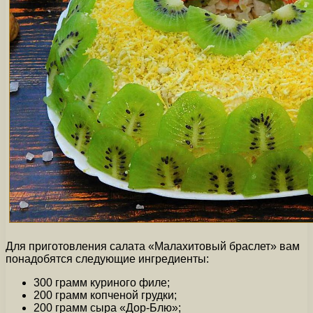
Для приготовления салата «Малахитовый браслет» вам
понадобятся следующие ингредиенты:
300 грамм куриного филе;
200 грамм копченой грудки;
200 грамм сыра «Дор-Блю»;