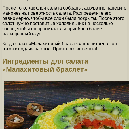
После того, как слои салата собраны, аккуратно нанесите
майонез на поверхность салата. Распределите его
равномерно, чтобы все слои были покрыты. После этого
салат нужно поставить в холодильник на несколько
часов, чтобы он пропитался и приобрел более
насыщенный вкус.
Когда салат «Малахитовый браслет» пропитается, он
готов к подаче на стол. Приятного аппетита!
Ингредиенты для салата
«Малахитовый браслет»