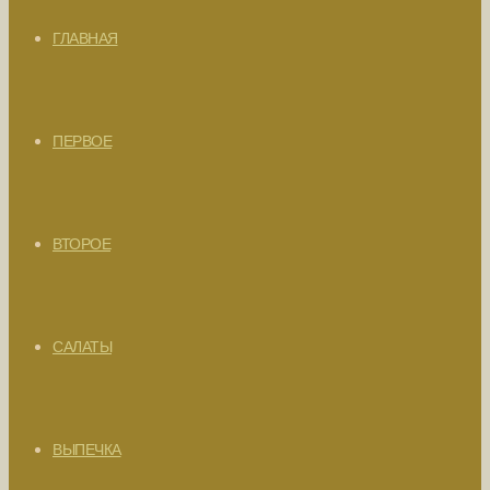
ГЛАВНАЯ
ПЕРВОЕ
ВТОРОЕ
САЛАТЫ
ВЫПЕЧКА