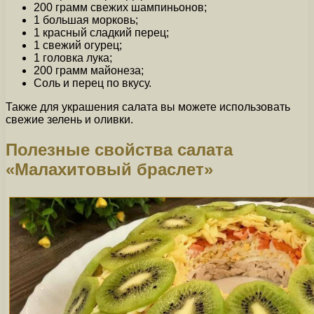
200 грамм свежих шампиньонов;
1 большая морковь;
1 красный сладкий перец;
1 свежий огурец;
1 головка лука;
200 грамм майонеза;
Соль и перец по вкусу.
Также для украшения салата вы можете использовать
свежие зелень и оливки.
Полезные свойства салата
«Малахитовый браслет»