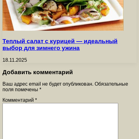
Теплый салат с курицей — идеальный
выбор для зимнего ужина
18.11.2025
Добавить комментарий
Ваш адрес email не будет опубликован.
Обязательные
поля помечены
*
Комментарий
*