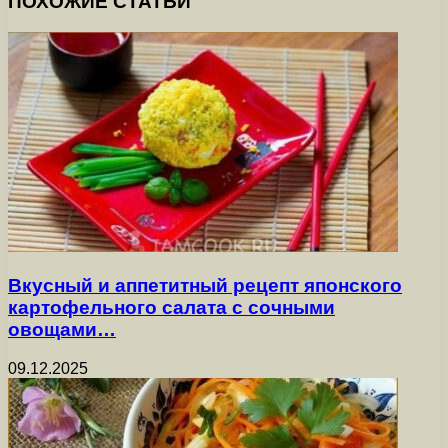
ПОХОЖИЕ СТАТЬИ
Вкусный и аппетитный рецепт японского
картофельного салата с сочными
овощами…
09.12.2025