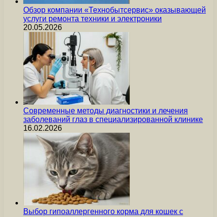
Обзор компании «Технобытсервис» оказывающей
услуги ремонта техники и электроники
20.05.2026
Современные методы диагностики и лечения
заболеваний глаз в специализированной клинике
16.02.2026
Выбор гипоаллергенного корма для кошек с