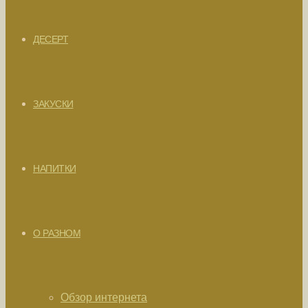
ДЕСЕРТ
ЗАКУСКИ
НАПИТКИ
О РАЗНОМ
Обзор интернета