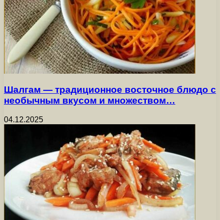
Шалгам — традиционное восточное блюдо с
необычным вкусом и множеством…
04.12.2025