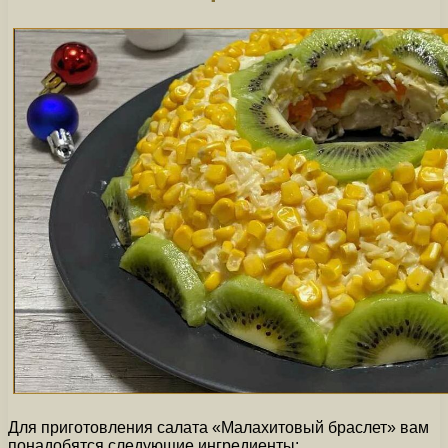
Для приготовления салата «Малахитовый браслет» вам
понадобятся следующие ингредиенты: