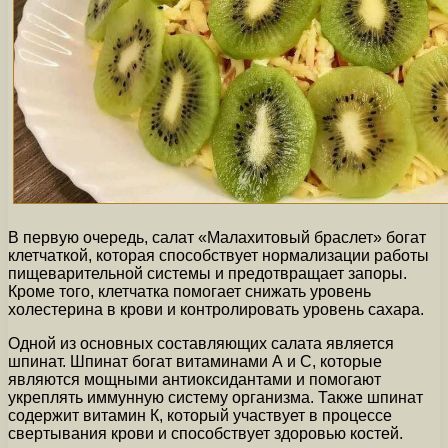
В первую очередь, салат «Малахитовый браслет» богат
клетчаткой, которая способствует нормализации работы
пищеварительной системы и предотвращает запоры.
Кроме того, клетчатка помогает снижать уровень
холестерина в крови и контролировать уровень сахара.
Одной из основных составляющих салата является
шпинат. Шпинат богат витаминами А и С, которые
являются мощными антиоксидантами и помогают
укреплять иммунную систему организма. Также шпинат
содержит витамин К, который участвует в процессе
свертывания крови и способствует здоровью костей.