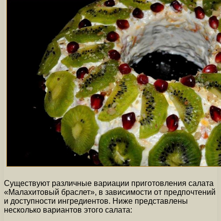
Существуют различные вариации приготовления салата
«Малахитовый браслет», в зависимости от предпочтений
и доступности ингредиентов. Ниже представлены
несколько вариантов этого салата: