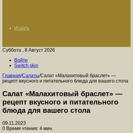
Искать
Суббота , 8 Август 2026
Войти
Switch skin
Главная
/
Салаты
/
Салат «Малахитовый браслет» —
рецепт вкусного и питательного блюда для вашего стола
Салат «Малахитовый браслет» —
рецепт вкусного и питательного
блюда для вашего стола
09.11.2023
0
Время чтения: 4 мин.