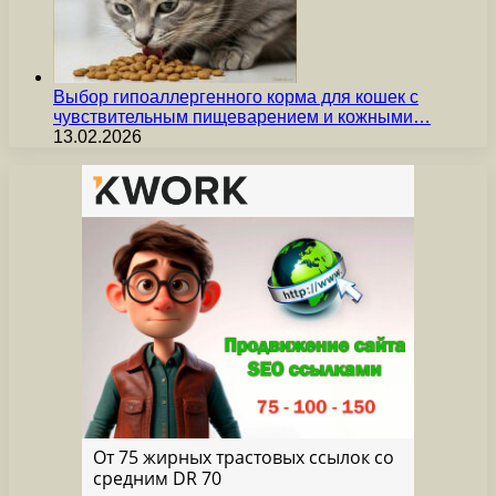
Выбор гипоаллергенного корма для кошек с
чувствительным пищеварением и кожными…
13.02.2026