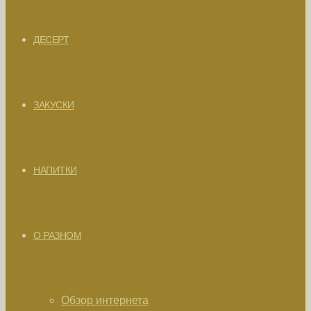
ДЕСЕРТ
ЗАКУСКИ
НАПИТКИ
О РАЗНОМ
Обзор интернета