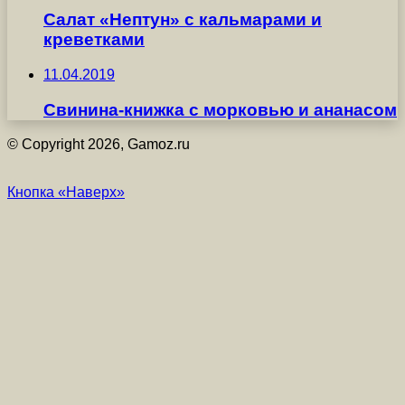
Салат «Нептун» с кальмарами и
креветками
11.04.2019
Свинина-книжка с морковью и ананасом
© Copyright 2026, Gamoz.ru
Кнопка «Наверх»