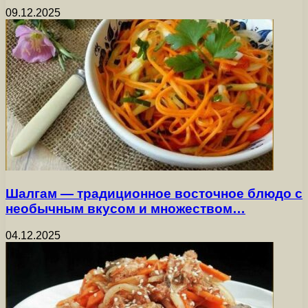
09.12.2025
Шалгам — традиционное восточное блюдо с
необычным вкусом и множеством…
04.12.2025