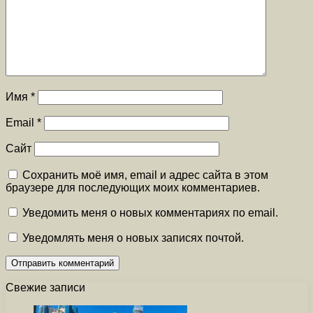
Имя
*
Email
*
Сайт
Сохранить моё имя, email и адрес сайта в этом
браузере для последующих моих комментариев.
Уведомить меня о новых комментариях по email.
Уведомлять меня о новых записях почтой.
Свежие записи