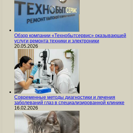
Обзор компании «Технобытсервис» оказывающей
услуги ремонта техники и электроники
20.05.2026
Современные методы диагностики и лечения
заболеваний глаз в специализированной клинике
16.02.2026