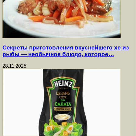
Секреты приготовления вкуснейшего хе из
рыбы — необычное блюдо, которое…
28.11.2025