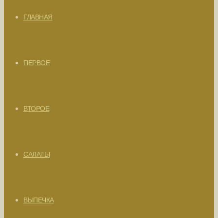
ГЛАВНАЯ
ПЕРВОЕ
ВТОРОЕ
САЛАТЫ
ВЫПЕЧКА