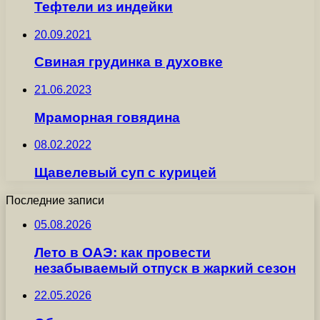
Тефтели из индейки
20.09.2021
Свиная грудинка в духовке
21.06.2023
Мраморная говядина
08.02.2022
Щавелевый суп с курицей
Последние записи
05.08.2026
Лето в ОАЭ: как провести
незабываемый отпуск в жаркий сезон
22.05.2026