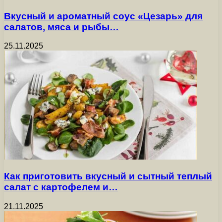
Вкусный и ароматный соус «Цезарь» для
салатов, мяса и рыбы…
25.11.2025
Как приготовить вкусный и сытный теплый
салат с картофелем и…
21.11.2025