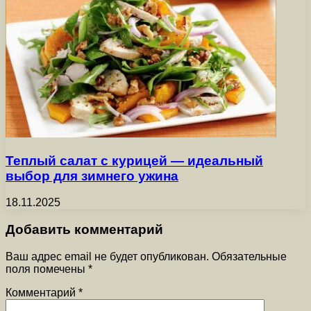
Теплый салат с курицей — идеальный
выбор для зимнего ужина
18.11.2025
Добавить комментарий
Ваш адрес email не будет опубликован.
Обязательные
поля помечены
*
Комментарий
*