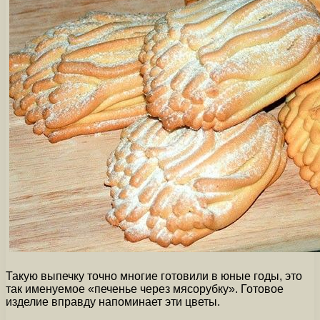
Такую выпечку точно многие готовили в юные годы, это
так именуемое «печенье через мясорубку». Готовое
изделие вправду напоминает эти цветы.