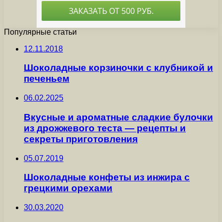
Популярные статьи
12.11.2018
Шоколадные корзиночки с клубникой и
печеньем
06.02.2025
Вкусные и ароматные сладкие булочки
из дрожжевого теста — рецепты и
секреты приготовления
05.07.2019
Шоколадные конфеты из инжира с
грецкими орехами
30.03.2020