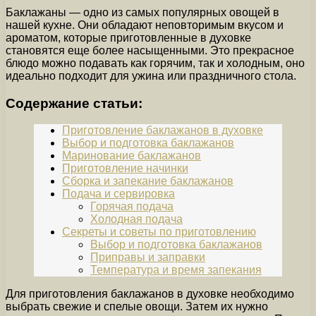
Баклажаны — одно из самых популярных овощей в
нашей кухне. Они обладают неповторимым вкусом и
ароматом, которые приготовленные в духовке
становятся еще более насыщенными. Это прекрасное
блюдо можно подавать как горячим, так и холодным, оно
идеально подходит для ужина или праздничного стола.
Содержание статьи:
Приготовление баклажанов в духовке
Выбор и подготовка баклажанов
Маринование баклажанов
Приготовление начинки
Сборка и запекание баклажанов
Подача и сервировка
Горячая подача
Холодная подача
Секреты и советы по приготовлению
Выбор и подготовка баклажанов
Приправы и заправки
Температура и время запекания
Для приготовления баклажанов в духовке необходимо
выбрать свежие и спелые овощи. Затем их нужно