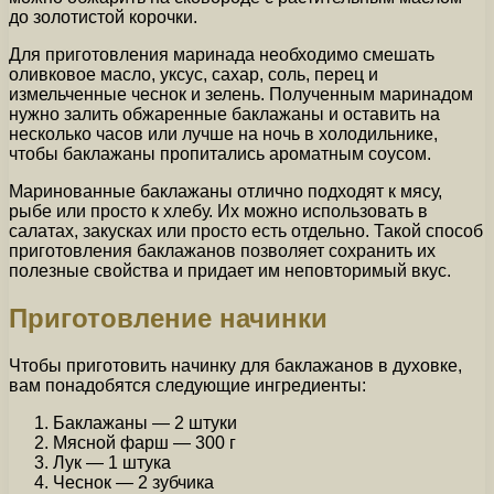
до золотистой корочки.
Для приготовления маринада необходимо смешать
оливковое масло, уксус, сахар, соль, перец и
измельченные чеснок и зелень. Полученным маринадом
нужно залить обжаренные баклажаны и оставить на
несколько часов или лучше на ночь в холодильнике,
чтобы баклажаны пропитались ароматным соусом.
Маринованные баклажаны отлично подходят к мясу,
рыбе или просто к хлебу. Их можно использовать в
салатах, закусках или просто есть отдельно. Такой способ
приготовления баклажанов позволяет сохранить их
полезные свойства и придает им неповторимый вкус.
Приготовление начинки
Чтобы приготовить начинку для баклажанов в духовке,
вам понадобятся следующие ингредиенты:
Баклажаны — 2 штуки
Мясной фарш — 300 г
Лук — 1 штука
Чеснок — 2 зубчика