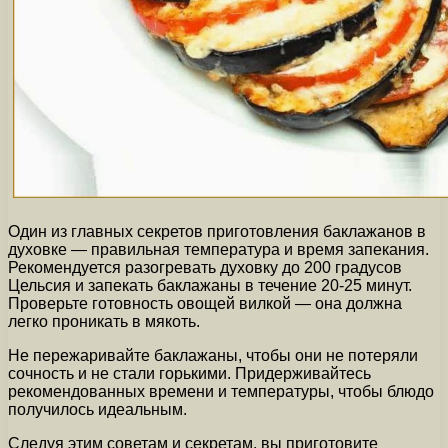
Один из главных секретов приготовления баклажанов в
духовке — правильная температура и время запекания.
Рекомендуется разогревать духовку до 200 градусов
Цельсия и запекать баклажаны в течение 20-25 минут.
Проверьте готовность овощей вилкой — она должна
легко проникать в мякоть.
Не пережаривайте баклажаны, чтобы они не потеряли
сочность и не стали горькими. Придерживайтесь
рекомендованных времени и температуры, чтобы блюдо
получилось идеальным.
Следуя этим советам и секретам, вы приготовите