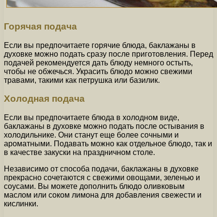
Горячая подача
Если вы предпочитаете горячие блюда, баклажаны в
духовке можно подать сразу после приготовления. Перед
подачей рекомендуется дать блюду немного остыть,
чтобы не обжечься. Украсить блюдо можно свежими
травами, такими как петрушка или базилик.
Холодная подача
Если вы предпочитаете блюда в холодном виде,
баклажаны в духовке можно подать после остывания в
холодильнике. Они станут еще более сочными и
ароматными. Подавать можно как отдельное блюдо, так и
в качестве закуски на праздничном столе.
Независимо от способа подачи, баклажаны в духовке
прекрасно сочетаются с свежими овощами, зеленью и
соусами. Вы можете дополнить блюдо оливковым
маслом или соком лимона для добавления свежести и
кислинки.