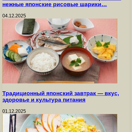
нежные японские рисовые шарики…
04.12.2025
Традиционный японский завтрак — вкус,
здоровье и культура питания
01.12.2025