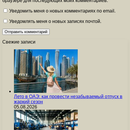
браузере для последующих моих комментариев.
Уведомить меня о новых комментариях по email.
Уведомлять меня о новых записях почтой.
Свежие записи
Лето в ОАЭ: как провести незабываемый отпуск в
жаркий сезон
05.08.2026