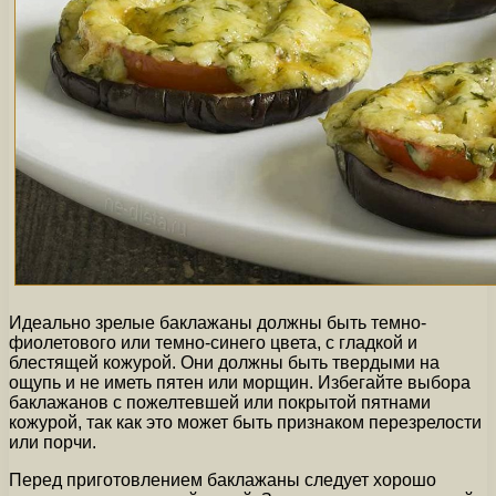
Идеально зрелые баклажаны должны быть темно-
фиолетового или темно-синего цвета, с гладкой и
блестящей кожурой. Они должны быть твердыми на
ощупь и не иметь пятен или морщин. Избегайте выбора
баклажанов с пожелтевшей или покрытой пятнами
кожурой, так как это может быть признаком перезрелости
или порчи.
Перед приготовлением баклажаны следует хорошо