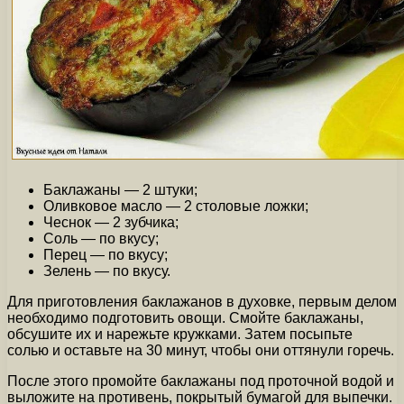
Баклажаны — 2 штуки;
Оливковое масло — 2 столовые ложки;
Чеснок — 2 зубчика;
Соль — по вкусу;
Перец — по вкусу;
Зелень — по вкусу.
Для приготовления баклажанов в духовке, первым делом
необходимо подготовить овощи. Смойте баклажаны,
обсушите их и нарежьте кружками. Затем посыпьте
солью и оставьте на 30 минут, чтобы они оттянули горечь.
После этого промойте баклажаны под проточной водой и
выложите на противень, покрытый бумагой для выпечки.