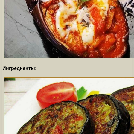
Ингредиенты: