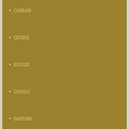
ГЛАВНАЯ
ПЕРВОЕ
ВТОРОЕ
САЛАТЫ
ВЫПЕЧКА