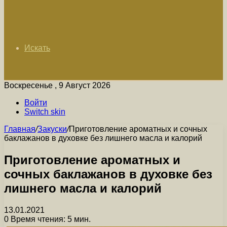
Искать
Воскресенье , 9 Август 2026
Войти
Switch skin
Главная
/
Закуски
/
Приготовление ароматных и сочных
баклажанов в духовке без лишнего масла и калорий
Приготовление ароматных и
сочных баклажанов в духовке без
лишнего масла и калорий
13.01.2021
0
Время чтения: 5 мин.