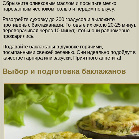
Сбрызните оливковым маслом и посыпьте мелко
нарезанным чесноком, солью и перцем по вкусу.
Разогрейте духовку до 200 градусов и выложите
противень с баклажанами. Готовьте их около 20-25 минут,
переворачивая через 10 минут, чтобы они равномерно
прожарились.
Подавайте баклажаны в духовке горячими,
посыпанными свежей зеленью. Они идеально подойдут в
качестве гарнира или закуски. Приятного аппетита!
Выбор и подготовка баклажанов