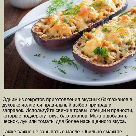
Одним из секретов приготовления вкусных баклажанов в
духовке является правильный выбор приправ и
заправок. Используйте свежие травы, специи и пряности,
которые подчеркнут вкус баклажанов. Можно добавить
чеснок, лук или томаты для более насыщенного вкуса.
Также важно не забывать о масле. Обильно смажьте