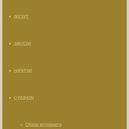
ДЕСЕРТ
ЗАКУСКИ
НАПИТКИ
О РАЗНОМ
Обзор интернета