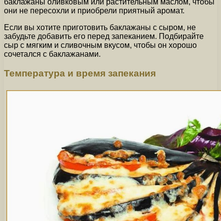
баклажаны оливковым или растительным маслом, чтобы
они не пересохли и приобрели приятный аромат.
Если вы хотите приготовить баклажаны с сыром, не
забудьте добавить его перед запеканием. Подбирайте
сыр с мягким и сливочным вкусом, чтобы он хорошо
сочетался с баклажанами.
Температура и время запекания