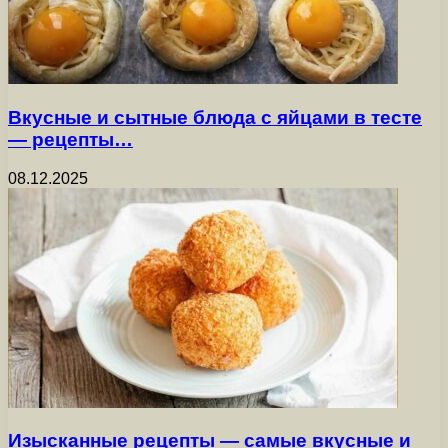
Вкусные и сытные блюда с яйцами в тесте
— рецепты…
08.12.2025
Изысканные рецепты — самые вкусные и