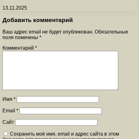
13.11.2025
Добавить комментарий
Ваш адрес email не будет опубликован.
Обязательные
поля помечены
*
Комментарий
*
Имя
*
Email
*
Сайт
Сохранить моё имя, email и адрес сайта в этом