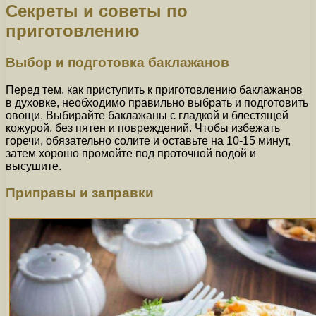
Секреты и советы по
приготовлению
Выбор и подготовка баклажанов
Перед тем, как приступить к приготовлению баклажанов
в духовке, необходимо правильно выбрать и подготовить
овощи. Выбирайте баклажаны с гладкой и блестящей
кожурой, без пятен и повреждений. Чтобы избежать
горечи, обязательно солите и оставьте на 10-15 минут,
затем хорошо промойте под проточной водой и
высушите.
Приправы и заправки