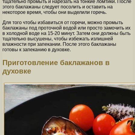
тщательно промыть и нарезать на тонкие ломтики. После
этого баклажаны следует посолить и оставить на
некоторое время, чтобы они выделили горечь.
Для того чтобы избавиться от горечи, можно промыть
баклажаны под проточной водой или просто замочить их
в холодной воде на 15-20 минут. Затем они должны быть
тщательно высушены, чтобы избежать излишней
влажности при запекании. После этого баклажаны
готовы к запеканию в духовке.
Приготовление баклажанов в
духовке