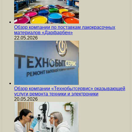
Обзор компании по поставкам лакокрасочных
материалов «Дарфарбен»
22.05.2026
Обзор компании «Технобытсервис» оказывающей
услуги ремонта техники и электроники
20.05.2026