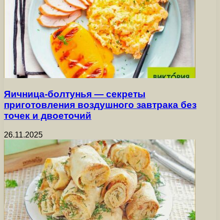
Яичница-болтунья — секреты
приготовления воздушного завтрака без
точек и двоеточий
26.11.2025