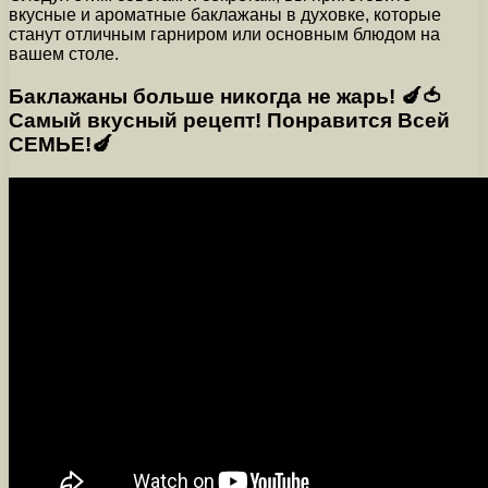
вкусные и ароматные баклажаны в духовке, которые
станут отличным гарниром или основным блюдом на
вашем столе.
Баклажаны больше никогда не жарь! 🍆🍅
Самый вкусный рецепт! Понравится Всей
СЕМЬЕ!🍆