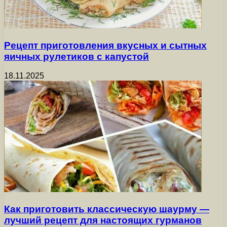
Рецепт приготовления вкусных и сытных
яичных рулетиков с капустой
18.11.2025
Как приготовить классическую шаурму —
лучший рецепт для настоящих гурманов