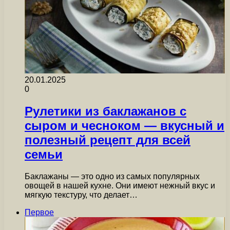
20.01.2025
0
Рулетики из баклажанов с
сыром и чесноком — вкусный и
полезный рецепт для всей
семьи
Баклажаны — это одно из самых популярных
овощей в нашей кухне. Они имеют нежный вкус и
мягкую текстуру, что делает…
Первое