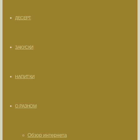
ДЕСЕРТ
ЗАКУСКИ
НАПИТКИ
О РАЗНОМ
Обзор интернета