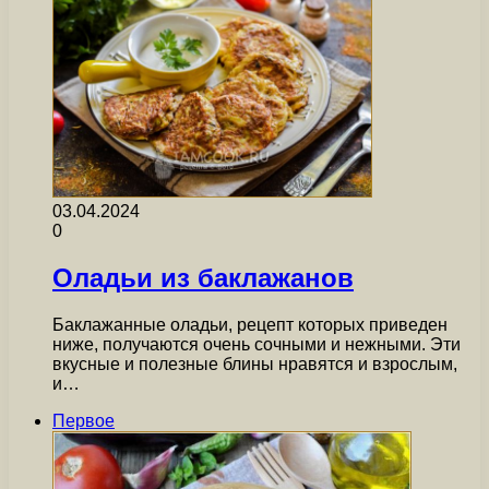
03.04.2024
0
Оладьи из баклажанов
Баклажанные оладьи, рецепт которых приведен
ниже, получаются очень сочными и нежными. Эти
вкусные и полезные блины нравятся и взрослым,
и…
Первое