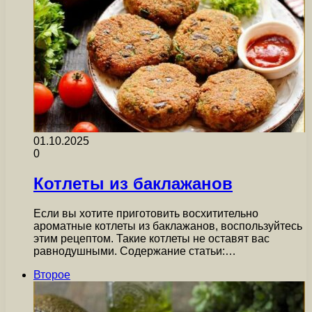
01.10.2025
0
Котлеты из баклажанов
Если вы хотите приготовить восхитительно
ароматные котлеты из баклажанов, воспользуйтесь
этим рецептом. Такие котлеты не оставят вас
равнодушными. Содержание статьи:…
Второе