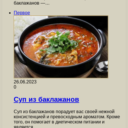
баклажанов —…
Первое
26.06.2023
0
Суп из баклажанов
Суп из баклажанов порадует вас своей нежной
консистенцией и превосходным ароматом. Кроме
того, он помогает в диетическом питании и
является…