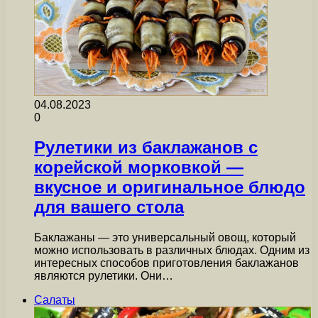
04.08.2023
0
Рулетики из баклажанов с
корейской морковкой —
вкусное и оригинальное блюдо
для вашего стола
Баклажаны — это универсальный овощ, который
можно использовать в различных блюдах. Одним из
интересных способов приготовления баклажанов
являются рулетики. Они…
Салаты