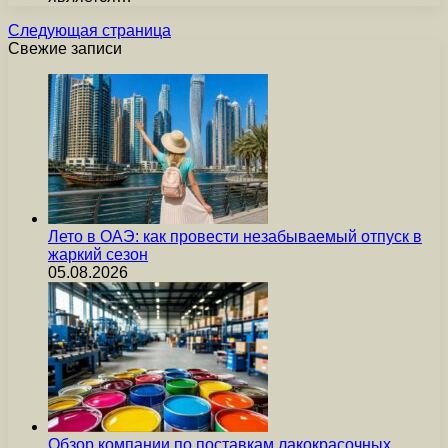
Следующая страница
Свежие записи
Лето в ОАЭ: как провести незабываемый отпуск в
жаркий сезон
05.08.2026
Обзор компании по поставкам лакокрасочных