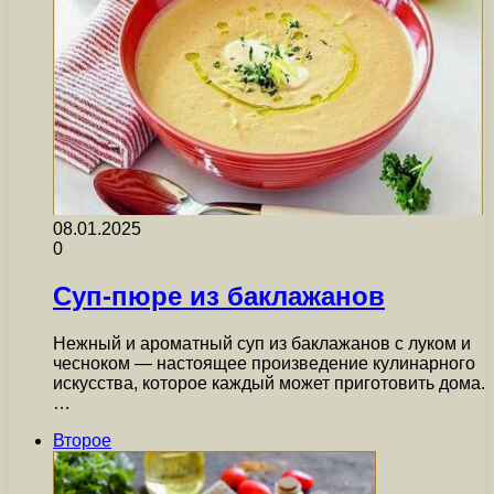
08.01.2025
0
Суп-пюре из баклажанов
Нежный и ароматный суп из баклажанов с луком и
чесноком — настоящее произведение кулинарного
искусства, которое каждый может приготовить дома.
…
Второе