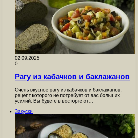
02.09.2025
0
Рагу из кабачков и баклажанов
Очень вкусное рагу из кабачков и баклажанов,
рецепт которого не потребует от вас больших
усилий. Вы будете в восторге от…
Закуски