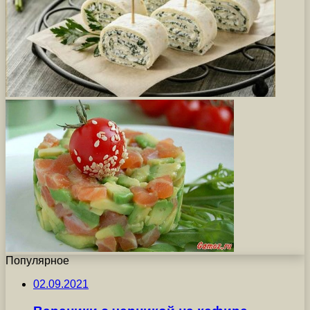
Популярное
02.09.2021