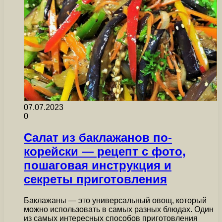
07.07.2023
0
Салат из баклажанов по-
корейски — рецепт с фото,
пошаговая инструкция и
секреты приготовления
Баклажаны — это универсальный овощ, который
можно использовать в самых разных блюдах. Один
из самых интересных способов приготовления