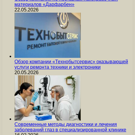
материалов «Дарфарбен»
22.05.2026
Обзор компании «Технобытсервис» оказывающей
услуги ремонта техники и электроники
20.05.2026
Современные методы диагностики и лечения
заболеваний глаз в специализированной клинике