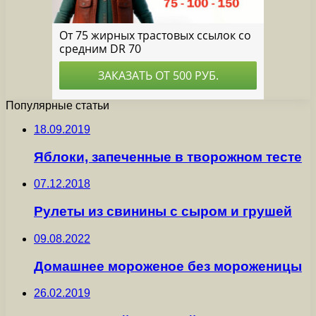
Популярные статьи
18.09.2019
Яблоки, запеченные в творожном тесте
07.12.2018
Рулеты из свинины с сыром и грушей
09.08.2022
Домашнее мороженое без мороженицы
26.02.2019