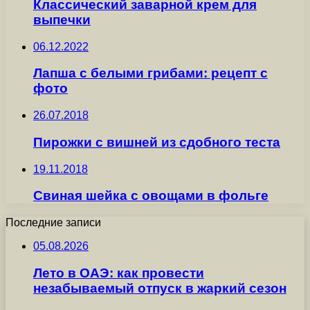
Классический заварной крем для
выпечки
06.12.2022
Лапша с белыми грибами: рецепт с
фото
26.07.2018
Пирожки с вишней из сдобного теста
19.11.2018
Свиная шейка с овощами в фольге
Последние записи
05.08.2026
Лето в ОАЭ: как провести
незабываемый отпуск в жаркий сезон