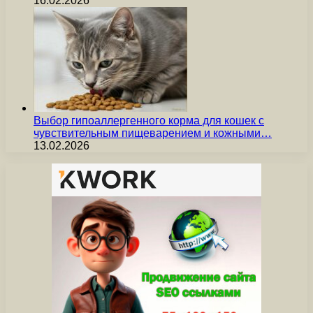
16.02.2026
Выбор гипоаллергенного корма для кошек с
чувствительным пищеварением и кожными…
13.02.2026