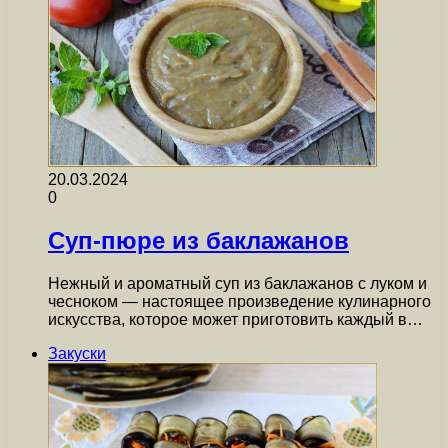
20.03.2024
0
Суп-пюре из баклажанов
Нежный и ароматный суп из баклажанов с луком и
чесноком — настоящее произведение кулинарного
искусства, которое может приготовить каждый в…
Закуски