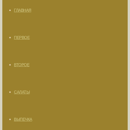
ГЛАВНАЯ
ПЕРВОЕ
ВТОРОЕ
САЛАТЫ
ВЫПЕЧКА