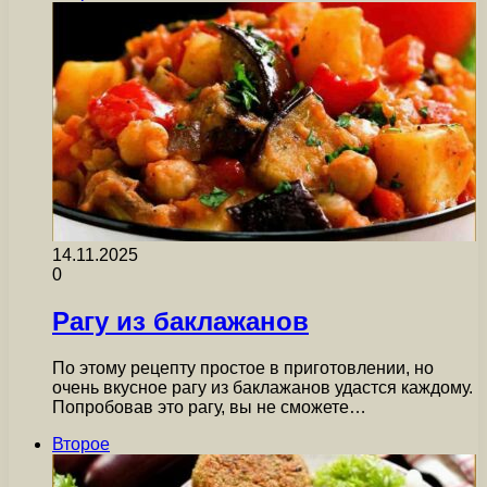
14.11.2025
0
Рагу из баклажанов
По этому рецепту простое в приготовлении, но
очень вкусное рагу из баклажанов удастся каждому.
Попробовав это рагу, вы не сможете…
Второе