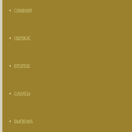
ГЛАВНАЯ
ПЕРВОЕ
ВТОРОЕ
САЛАТЫ
ВЫПЕЧКА