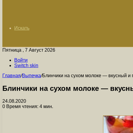
Искать
Пятница , 7 Август 2026
Войти
Switch skin
Главная
/
Выпечка
/
Блинчики на сухом молоке — вкусный и 
Блинчики на сухом молоке — вкусн
24.08.2020
0
Время чтения: 4 мин.