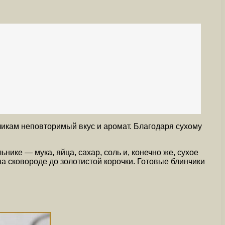
чикам неповторимый вкус и аромат. Благодаря сухому
ике — мука, яйца, сахар, соль и, конечно же, сухое
на сковороде до золотистой корочки. Готовые блинчики