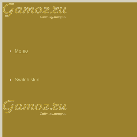
Меню
Switch skin