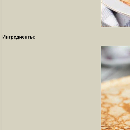
Ингредиенты: