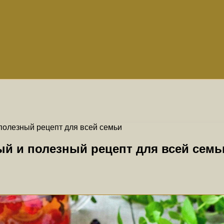
полезный рецепт для всей семьи
ый и полезный рецепт для всей семь