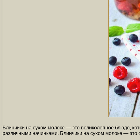
Блинчики на сухом молоке — это великолепное блюдо, кот
различными начинками. Блинчики на сухом молоке — это от