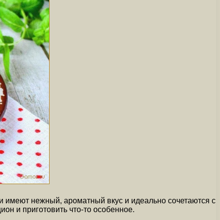
ни имеют нежный, ароматный вкус и идеально сочетаются с
ион и приготовить что-то особенное.