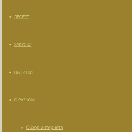
ДЕСЕРТ
ЗАКУСКИ
НАПИТКИ
О РАЗНОМ
Обзор интернета