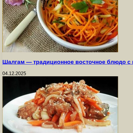
Шалгам — традиционное восточное блюдо с
04.12.2025