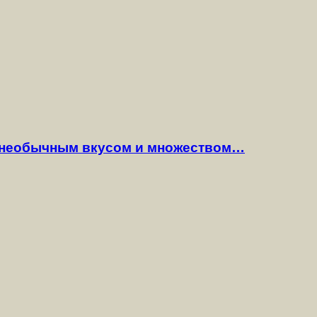
 необычным вкусом и множеством…