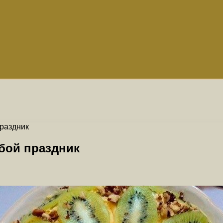
раздник
бой праздник