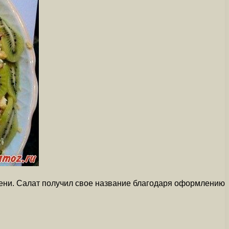
мени. Салат получил свое название благодаря оформлению