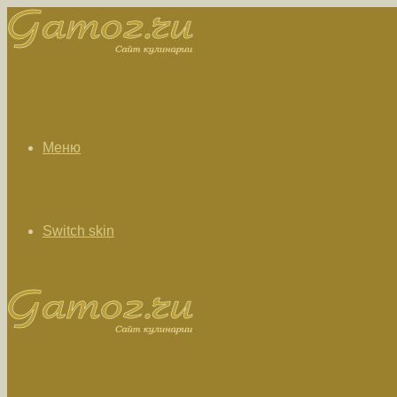
Меню
Switch skin