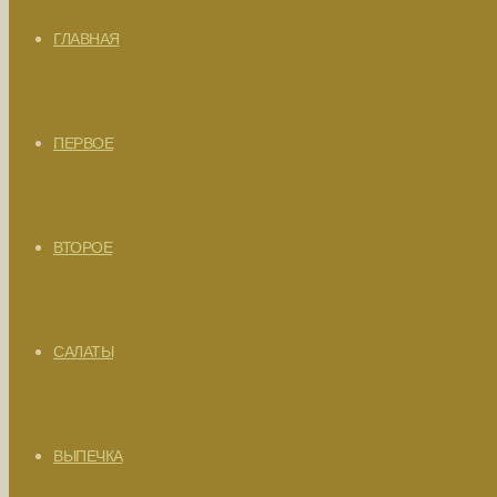
ГЛАВНАЯ
ПЕРВОЕ
ВТОРОЕ
САЛАТЫ
ВЫПЕЧКА