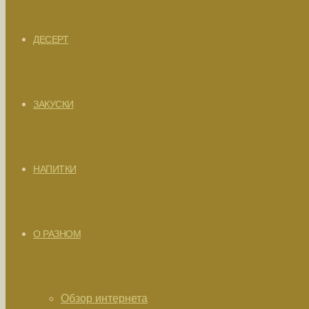
ДЕСЕРТ
ЗАКУСКИ
НАПИТКИ
О РАЗНОМ
Обзор интернета