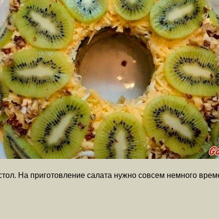
тол. На приготовление салата нужно совсем немного вре