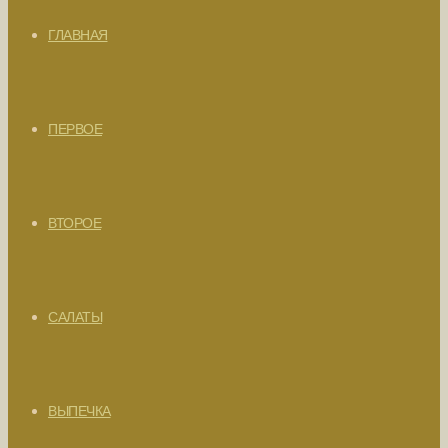
ГЛАВНАЯ
ПЕРВОЕ
ВТОРОЕ
САЛАТЫ
ВЫПЕЧКА