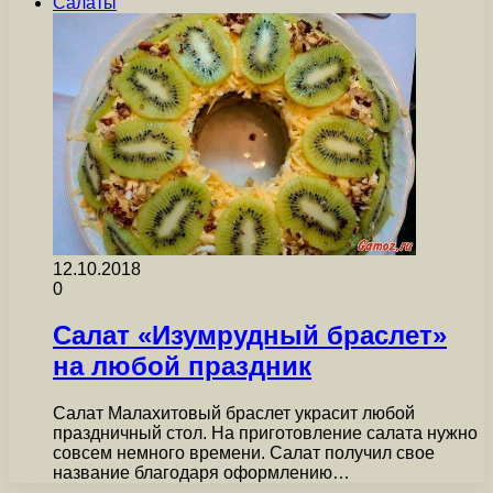
Салаты
12.10.2018
0
Салат «Изумрудный браслет»
на любой праздник
Салат Малахитовый браслет украсит любой
праздничный стол. На приготовление салата нужно
совсем немного времени. Салат получил свое
название благодаря оформлению…