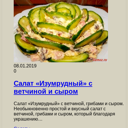
08.01.2019
0
Салат «Изумрудный» с
ветчиной и сыром
Салат «Изумрудный» с ветчиной, грибами и сыром.
Необыкновенно простой и вкусный салат с
ветчиной, грибами и сыром, который благодаря
украшению…