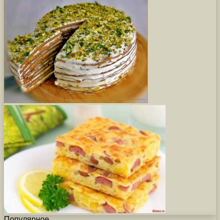
Популярное