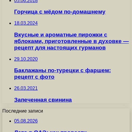
05.06.2018
Горчица с мёдом по-домашнему
18.03.2024
Вкусные и ароматные пирожки с
яблоками, приготовленные в духовке —
рецепт для настоящих гурманов
29.10.2020
Баклажаны по-турецки с фаршем:
рецепт с фото
26.03.2021
Запеченная свинина
Последние записи
05.08.2026