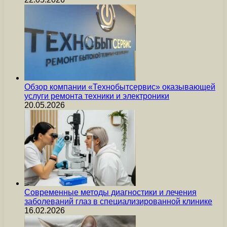
Обзор компании «Технобытсервис» оказывающей
услуги ремонта техники и электроники
20.05.2026
Современные методы диагностики и лечения
заболеваний глаз в специализированной клинике
16.02.2026