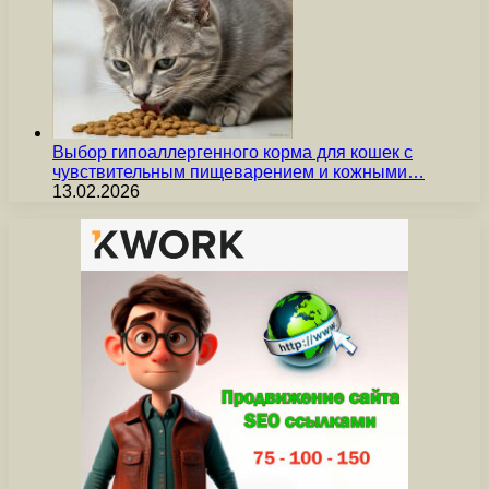
Выбор гипоаллергенного корма для кошек с
чувствительным пищеварением и кожными…
13.02.2026