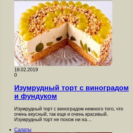
18.02.2019
0
Изумрудный торт с виноградом
и фундуком
Изумрудный торт с виноградом немного того, что
очень вкусный, так еще и очень красивый.
Изумрудный торт не похож ни на…
Салаты