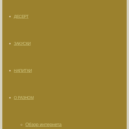
ДЕСЕРТ
ЗАКУСКИ
НАПИТКИ
О РАЗНОМ
Обзор интернета