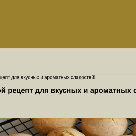
епт для вкусных и ароматных сладостей!
й рецепт для вкусных и ароматных 