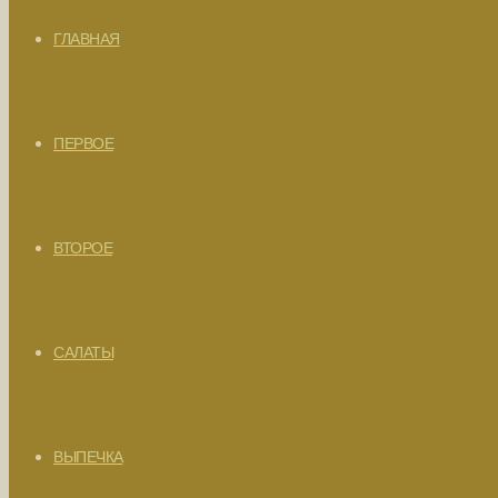
ГЛАВНАЯ
ПЕРВОЕ
ВТОРОЕ
САЛАТЫ
ВЫПЕЧКА