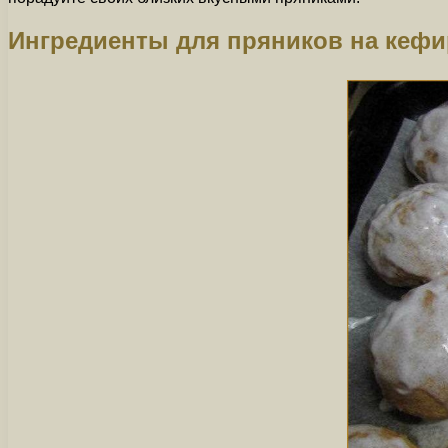
Ингредиенты для пряников на кефи