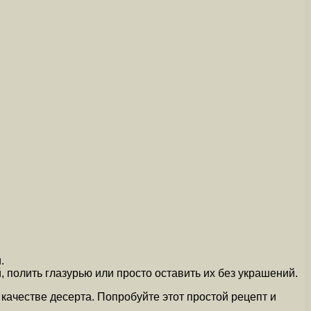
.
, полить глазурью или просто оставить их без украшений.
ачестве десерта. Попробуйте этот простой рецепт и