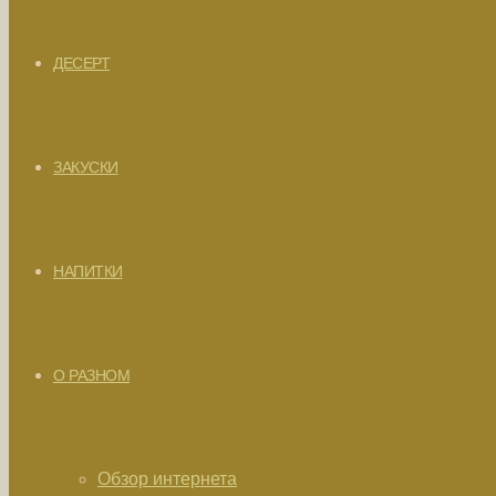
ДЕСЕРТ
ЗАКУСКИ
НАПИТКИ
О РАЗНОМ
Обзор интернета