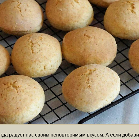
гда радует нас своим неповторимым вкусом. А если добавит