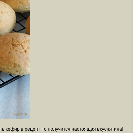
ь кефир в рецепт, то получится настоящая вкуснятина!