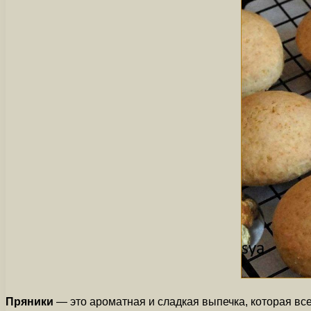
Пряники
— это ароматная и сладкая выпечка, которая все