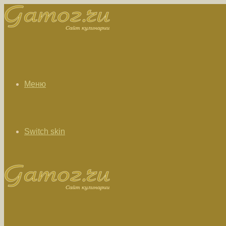
Меню
Switch skin