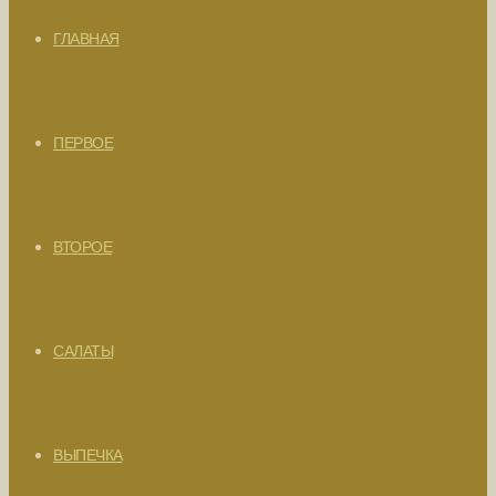
ГЛАВНАЯ
ПЕРВОЕ
ВТОРОЕ
САЛАТЫ
ВЫПЕЧКА