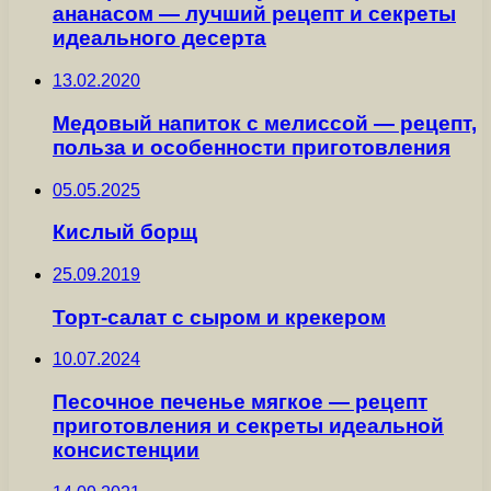
ананасом — лучший рецепт и секреты
идеального десерта
13.02.2020
Медовый напиток с мелиссой — рецепт,
польза и особенности приготовления
05.05.2025
Кислый борщ
25.09.2019
Торт-салат с сыром и крекером
10.07.2024
Песочное печенье мягкое — рецепт
приготовления и секреты идеальной
консистенции