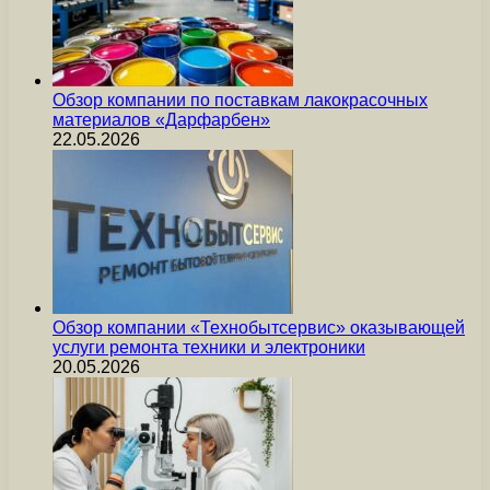
Обзор компании по поставкам лакокрасочных
материалов «Дарфарбен»
22.05.2026
Обзор компании «Технобытсервис» оказывающей
услуги ремонта техники и электроники
20.05.2026