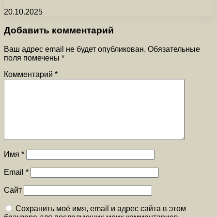
20.10.2025
Добавить комментарий
Ваш адрес email не будет опубликован.
Обязательные
поля помечены
*
Комментарий
*
Имя
*
Email
*
Сайт
Сохранить моё имя, email и адрес сайта в этом