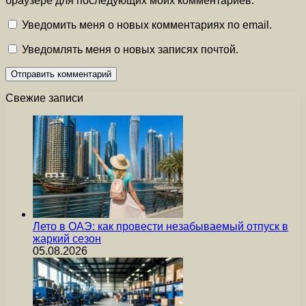
браузере для последующих моих комментариев.
Уведомить меня о новых комментариях по email.
Уведомлять меня о новых записях почтой.
Свежие записи
Лето в ОАЭ: как провести незабываемый отпуск в
жаркий сезон
05.08.2026