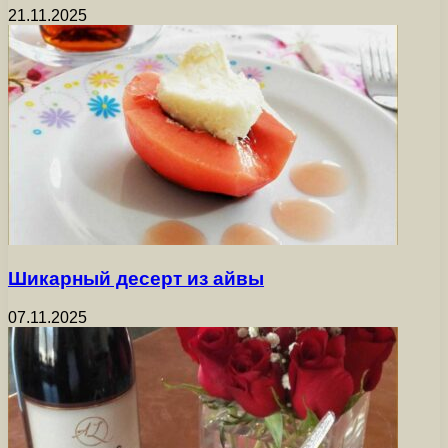
21.11.2025
Шикарный десерт из айвы
07.11.2025