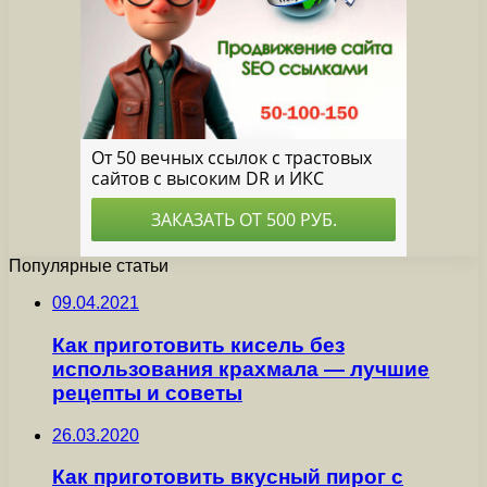
Популярные статьи
09.04.2021
Как приготовить кисель без
использования крахмала — лучшие
рецепты и советы
26.03.2020
Как приготовить вкусный пирог с