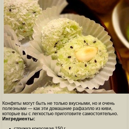
Конфеты могут быть не только вкусными, но и очень
полезными — как эти домашние рафаэлло из киви,
которые вы с легкостью приготовите самостоятельно.
Ингредиенты:
стружка кокосовая 150 г.