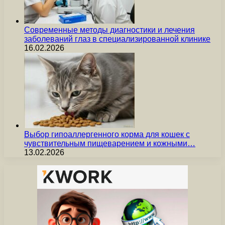
Современные методы диагностики и лечения
заболеваний глаз в специализированной клинике
16.02.2026
Выбор гипоаллергенного корма для кошек с
чувствительным пищеварением и кожными…
13.02.2026