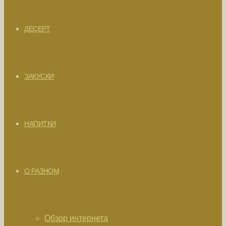
ДЕСЕРТ
ЗАКУСКИ
НАПИТКИ
О РАЗНОМ
Обзор интернета