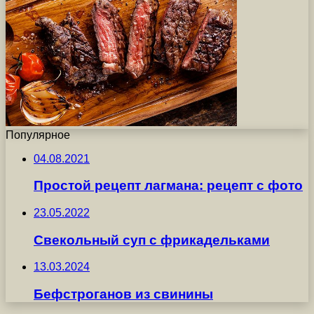
Популярное
04.08.2021
Простой рецепт лагмана: рецепт с фото
23.05.2022
Свекольный суп с фрикадельками
13.03.2024
Бефстроганов из свинины