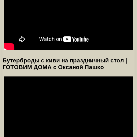
Бутерброды с киви на праздничный стол |
ГОТОВИМ ДОМА с Оксаной Пашко