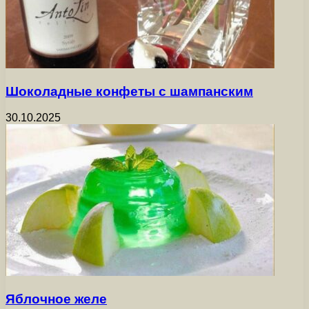
Шоколадные конфеты с шампанским
30.10.2025
Яблочное желе