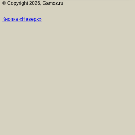
© Copyright 2026, Gamoz.ru
Кнопка «Наверх»