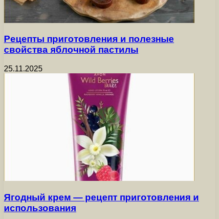
Рецепты приготовления и полезные
свойства яблочной пастилы
25.11.2025
Ягодный крем — рецепт приготовления и
использования