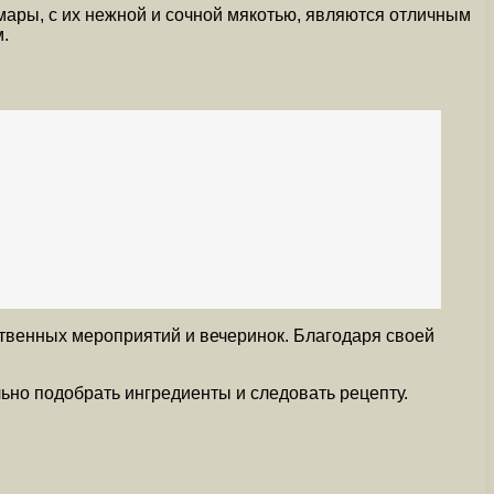
ары, с их нежной и сочной мякотью, являются отличным
.
ственных мероприятий и вечеринок. Благодаря своей
ьно подобрать ингредиенты и следовать рецепту.