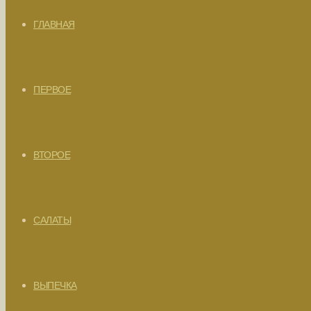
ГЛАВНАЯ
ПЕРВОЕ
ВТОРОЕ
САЛАТЫ
ВЫПЕЧКА