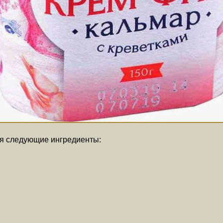
ся следующие ингредиенты: