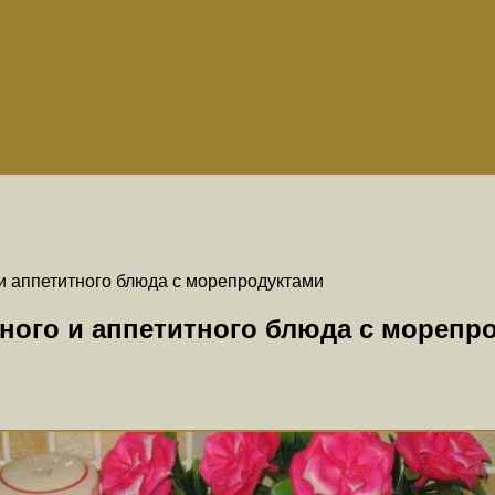
и аппетитного блюда с морепродуктами
сного и аппетитного блюда с морепр