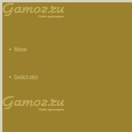
Меню
Switch skin