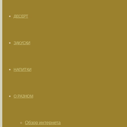
ДЕСЕРТ
ЗАКУСКИ
НАПИТКИ
О РАЗНОМ
Обзор интернета