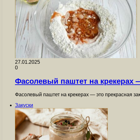
27.01.2025
0
Фасолевый паштет на крекерах 
Фасолевый паштет на крекерах — это прекрасная зак
Закуски