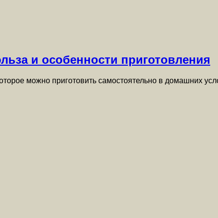
ольза и особенности приготовления
 которое можно приготовить самостоятельно в домашних у