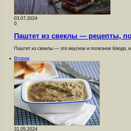
03.07.2024
0
Паштет из свеклы — рецепты, п
Паштет из свеклы — это вкусное и полезное блюдо,
Второе
31.05.2024