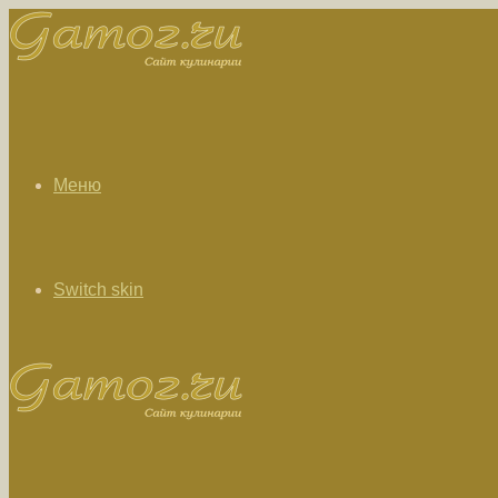
Меню
Switch skin