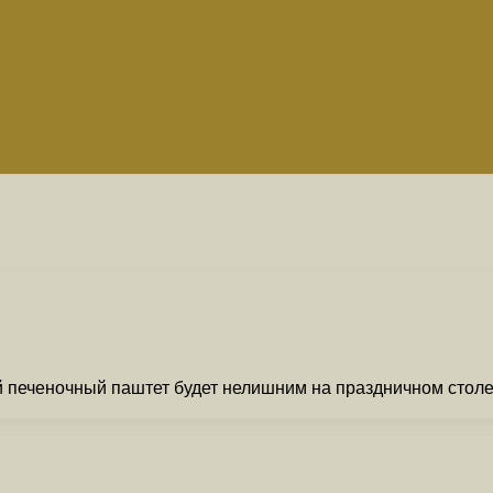
 печеночный паштет будет нелишним на праздничном столе! 