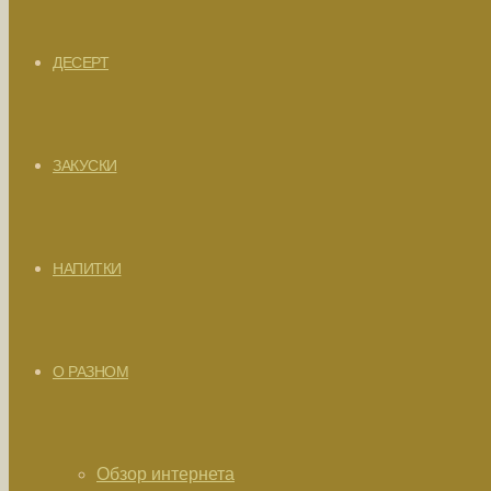
ДЕСЕРТ
ЗАКУСКИ
НАПИТКИ
О РАЗНОМ
Обзор интернета