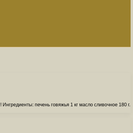
Ингредиенты: печень говяжья 1 кг масло сливочное 180 г.