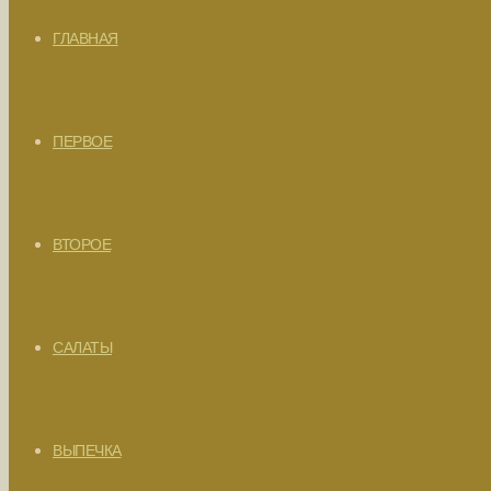
ГЛАВНАЯ
ПЕРВОЕ
ВТОРОЕ
САЛАТЫ
ВЫПЕЧКА