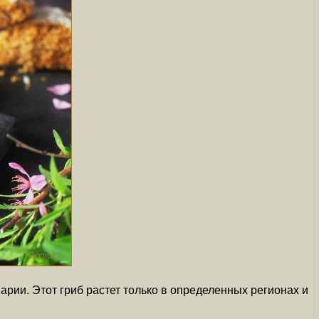
арии. Этот гриб растет только в определенных регионах и