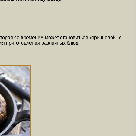
торая со временем может становиться коричневой. У
для приготовления различных блюд.