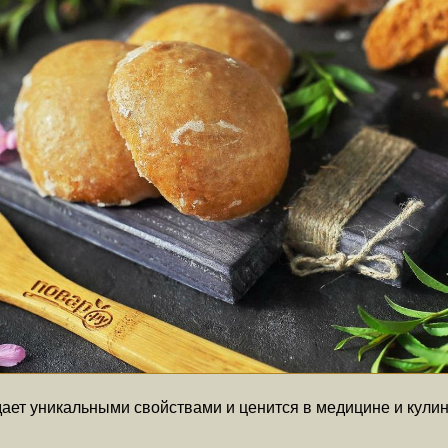
ает уникальными свойствами и ценится в медицине и кулин