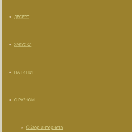
ДЕСЕРТ
ЗАКУСКИ
НАПИТКИ
О РАЗНОМ
Обзор интернета