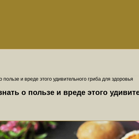
 пользе и вреде этого удивительного гриба для здоровья
нать о пользе и вреде этого удивит