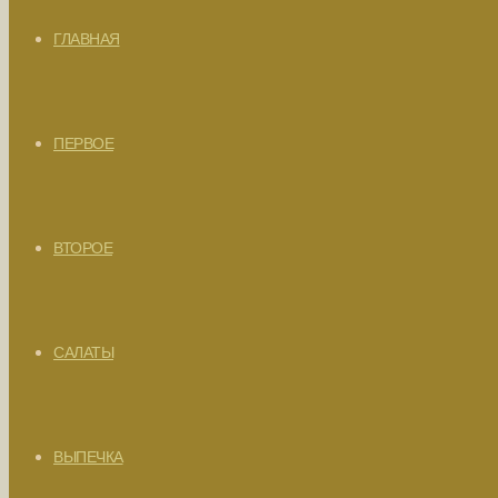
ГЛАВНАЯ
ПЕРВОЕ
ВТОРОЕ
САЛАТЫ
ВЫПЕЧКА