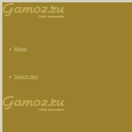
Меню
Switch skin