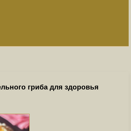
ельного гриба для здоровья