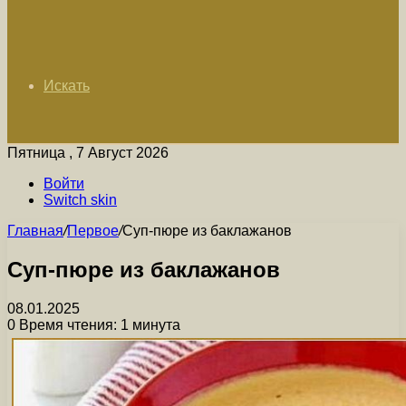
Искать
Пятница , 7 Август 2026
Войти
Switch skin
Главная
/
Первое
/
Суп-пюре из баклажанов
Суп-пюре из баклажанов
08.01.2025
0
Время чтения: 1 минута