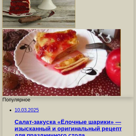
Популярное
10.03.2025
Салат-закуска «Ёлочные шарики» —
изысканный и оригинальный рецепт
для праздничного стола