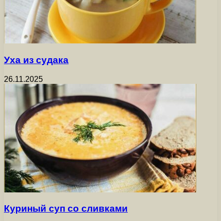
Уха из судака
26.11.2025
Куриный суп со сливками