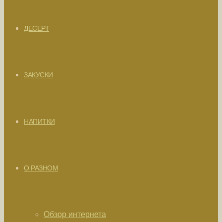
ДЕСЕРТ
ЗАКУСКИ
НАПИТКИ
О РАЗНОМ
Обзор интернета