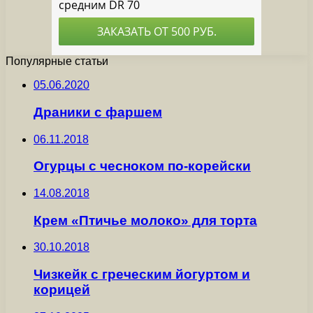
Популярные статьи
05.06.2020
Драники с фаршем
06.11.2018
Огурцы с чесноком по-корейски
14.08.2018
Крем «Птичье молоко» для торта
30.10.2018
Чизкейк с греческим йогуртом и
корицей