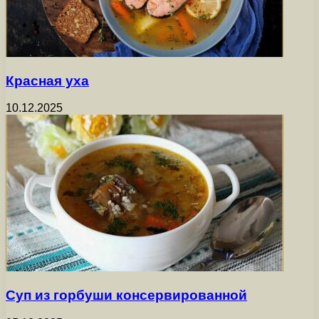
Красная уха
10.12.2025
Суп из горбуши консервированной