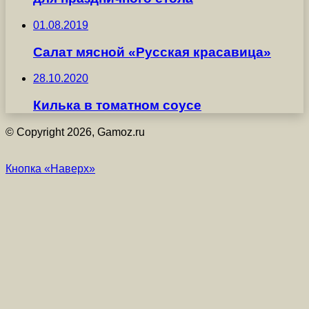
01.08.2019
Салат мясной «Русская красавица»
28.10.2020
Килька в томатном соусе
© Copyright 2026, Gamoz.ru
Кнопка «Наверх»