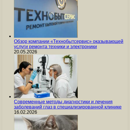
Обзор компании «Технобытсервис» оказывающей
услуги ремонта техники и электроники
20.05.2026
Современные методы диагностики и лечения
заболеваний глаз в специализированной клинике
16.02.2026