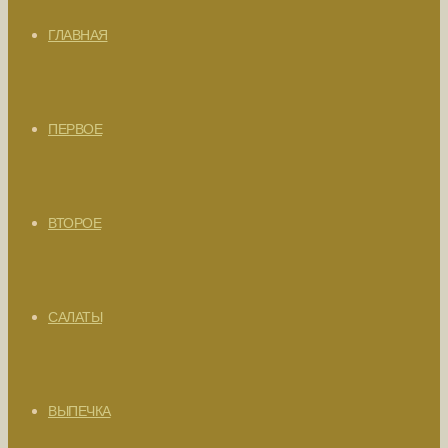
ГЛАВНАЯ
ПЕРВОЕ
ВТОРОЕ
САЛАТЫ
ВЫПЕЧКА