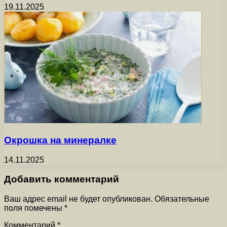
19.11.2025
Окрошка на минералке
14.11.2025
Добавить комментарий
Ваш адрес email не будет опубликован.
Обязательные
поля помечены
*
Комментарий
*