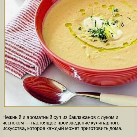
Нежный и ароматный суп из баклажанов с луком и
чесноком — настоящее произведение кулинарного
искусства, которое каждый может приготовить дома.