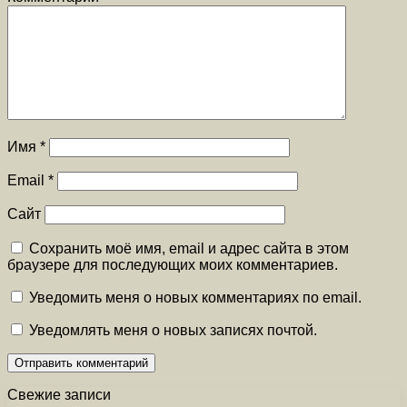
Имя
*
Email
*
Сайт
Сохранить моё имя, email и адрес сайта в этом
браузере для последующих моих комментариев.
Уведомить меня о новых комментариях по email.
Уведомлять меня о новых записях почтой.
Свежие записи