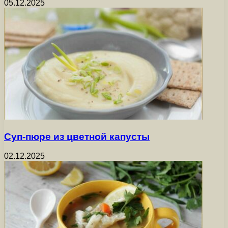
05.12.2025
Суп-пюре из цветной капусты
02.12.2025