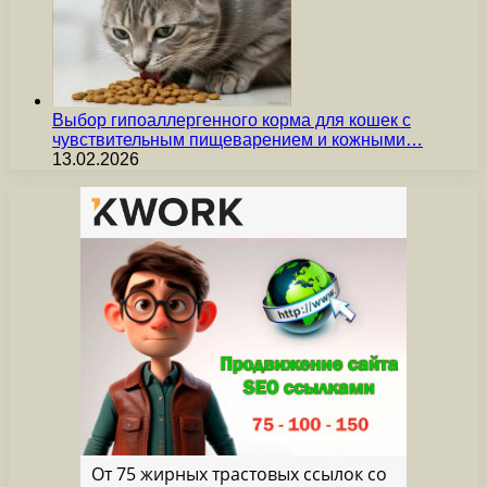
Выбор гипоаллергенного корма для кошек с
чувствительным пищеварением и кожными…
13.02.2026