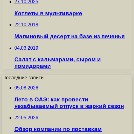
27.10.2025
Котлеты в мультиварке
22.10.2018
Малиновый десерт на базе из печенья
04.03.2019
Салат с кальмарами, сыром и
помидорами
Последние записи
05.08.2026
Лето в ОАЭ: как провести
незабываемый отпуск в жаркий сезон
22.05.2026
Обзор компании по поставкам