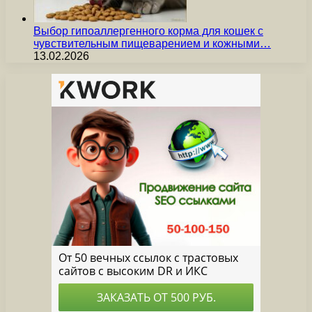
Выбор гипоаллергенного корма для кошек с
чувствительным пищеварением и кожными…
13.02.2026