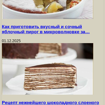
Как приготовить вкусный и сочный
яблочный пирог в микроволновке за…
01.12.2025
Рецепт нежнейшего шоколадного слоеного