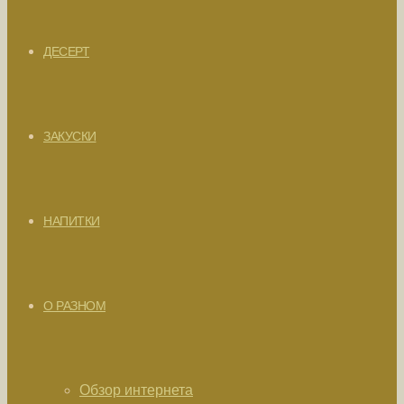
ДЕСЕРТ
ЗАКУСКИ
НАПИТКИ
О РАЗНОМ
Обзор интернета