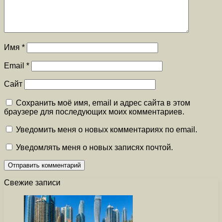
Имя
*
Email
*
Сайт
Сохранить моё имя, email и адрес сайта в этом
браузере для последующих моих комментариев.
Уведомить меня о новых комментариях по email.
Уведомлять меня о новых записях почтой.
Свежие записи