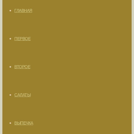
ГЛАВНАЯ
ПЕРВОЕ
ВТОРОЕ
САЛАТЫ
ВЫПЕЧКА