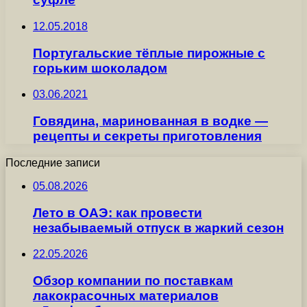
12.05.2018
Португальские тёплые пирожные с
горьким шоколадом
03.06.2021
Говядина, маринованная в водке —
рецепты и секреты приготовления
Последние записи
05.08.2026
Лето в ОАЭ: как провести
незабываемый отпуск в жаркий сезон
22.05.2026
Обзор компании по поставкам
лакокрасочных материалов