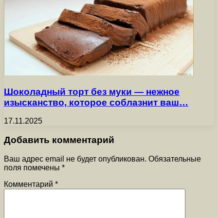
Шоколадный торт без муки — нежное
изысканство, которое соблазнит ваш…
17.11.2025
Добавить комментарий
Ваш адрес email не будет опубликован.
Обязательные
поля помечены
*
Комментарий
*