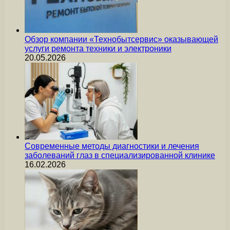
Обзор компании «Технобытсервис» оказывающей
услуги ремонта техники и электроники
20.05.2026
Современные методы диагностики и лечения
заболеваний глаз в специализированной клинике
16.02.2026