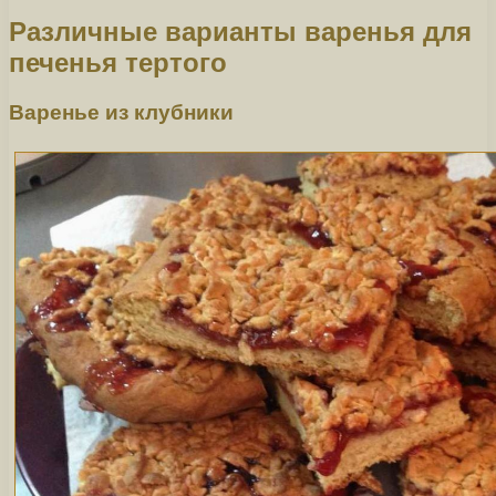
Различные варианты варенья для
печенья тертого
Варенье из клубники