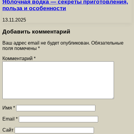
Яблочная водка — секреты приготовления,
польза и особенности
13.11.2025
Добавить комментарий
Ваш адрес email не будет опубликован.
Обязательные
поля помечены
*
Комментарий
*
Имя
*
Email
*
Сайт