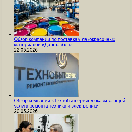
Обзор компании по поставкам лакокрасочных
материалов «Дарфарбен»
22.05.2026
Обзор компании «Технобытсервис» оказывающей
услуги ремонта техники и электроники
20.05.2026