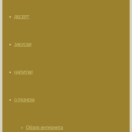
ДЕСЕРТ
ЗАКУСКИ
НАПИТКИ
О РАЗНОМ
Обзор интернета