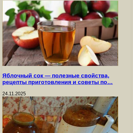
Яблочный сок — полезные свойства,
рецепты приготовления и советы по…
24.11.2025