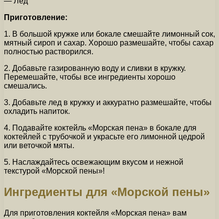
— Лед
Приготовление:
1. В большой кружке или бокале смешайте лимонный сок,
мятный сироп и сахар. Хорошо размешайте, чтобы сахар
полностью растворился.
2. Добавьте газированную воду и сливки в кружку.
Перемешайте, чтобы все ингредиенты хорошо
смешались.
3. Добавьте лед в кружку и аккуратно размешайте, чтобы
охладить напиток.
4. Подавайте коктейль «Морская пена» в бокале для
коктейлей с трубочкой и украсьте его лимонной цедрой
или веточкой мяты.
5. Наслаждайтесь освежающим вкусом и нежной
текстурой «Морской пены»!
Ингредиенты для «Морской пены»
Для приготовления коктейля «Морская пена» вам