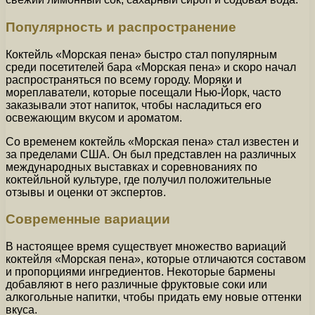
Популярность и распространение
Коктейль «Морская пена» быстро стал популярным
среди посетителей бара «Морская пена» и скоро начал
распространяться по всему городу. Моряки и
мореплаватели, которые посещали Нью-Йорк, часто
заказывали этот напиток, чтобы насладиться его
освежающим вкусом и ароматом.
Со временем коктейль «Морская пена» стал известен и
за пределами США. Он был представлен на различных
международных выставках и соревнованиях по
коктейльной культуре, где получил положительные
отзывы и оценки от экспертов.
Современные вариации
В настоящее время существует множество вариаций
коктейля «Морская пена», которые отличаются составом
и пропорциями ингредиентов. Некоторые бармены
добавляют в него различные фруктовые соки или
алкогольные напитки, чтобы придать ему новые оттенки
вкуса.