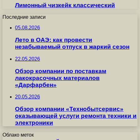
Лимонный чизкейк классический
Последние записи
05.08.2026
Лето в ОАЭ: как провести
незабываемый отпуск в жаркий сезон
22.05.2026
Обзор компании по поставкам
лакокрасочных материалов
«Дарфарбен»
20.05.2026
Обзор компании «Технобытсервис»
оказывающей услуги ремонта техники и
электроники
Облако меток