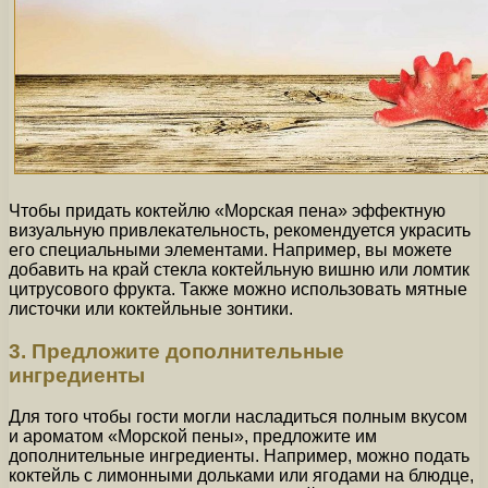
Чтобы придать коктейлю «Морская пена» эффектную
визуальную привлекательность, рекомендуется украсить
его специальными элементами. Например, вы можете
добавить на край стекла коктейльную вишню или ломтик
цитрусового фрукта. Также можно использовать мятные
листочки или коктейльные зонтики.
3. Предложите дополнительные
ингредиенты
Для того чтобы гости могли насладиться полным вкусом
и ароматом «Морской пены», предложите им
дополнительные ингредиенты. Например, можно подать
коктейль с лимонными дольками или ягодами на блюдце,