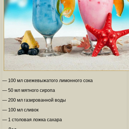
— 100 мл свежевыжатого лимонного сока
— 50 мл мятного сиропа
— 200 мл газированной воды
— 100 мл сливок
— 1 столовая ложка сахара