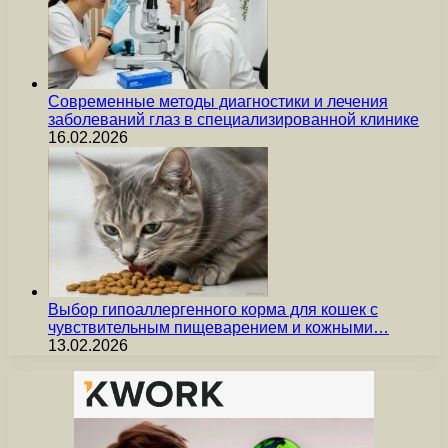
Современные методы диагностики и лечения
заболеваний глаз в специализированной клинике
16.02.2026
Выбор гипоаллергенного корма для кошек с
чувствительным пищеварением и кожными…
13.02.2026