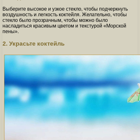
Выберите высокое и узкое стекло, чтобы подчеркнуть
воздушность и легкость коктейля. Желательно, чтобы
стекло было прозрачным, чтобы можно было
насладиться красивым цветом и текстурой «Морской
пены».
2. Украсьте коктейль