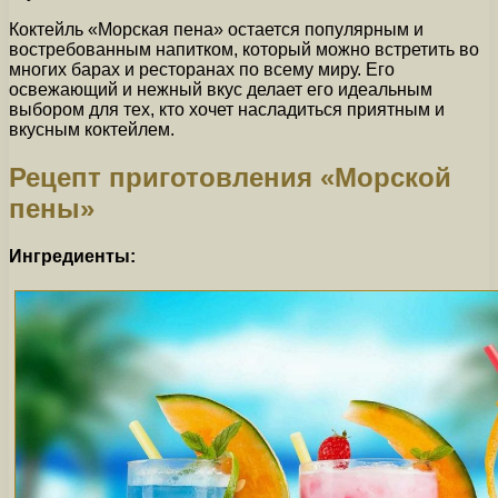
Коктейль «Морская пена» остается популярным и
востребованным напитком, который можно встретить во
многих барах и ресторанах по всему миру. Его
освежающий и нежный вкус делает его идеальным
выбором для тех, кто хочет насладиться приятным и
вкусным коктейлем.
Рецепт приготовления «Морской
пены»
Ингредиенты: