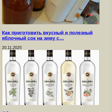
Как приготовить вкусный и полезный
яблочный сок на зиму с…
20.11.2025