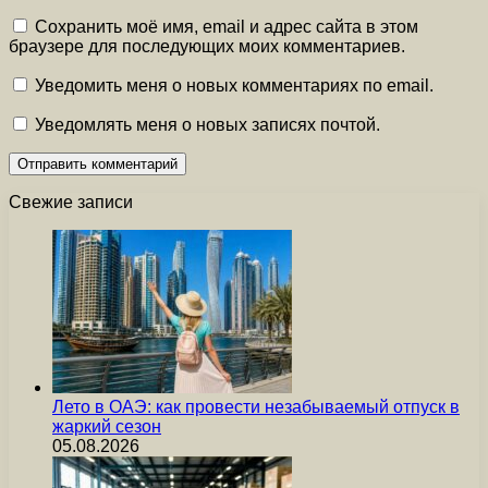
Сохранить моё имя, email и адрес сайта в этом
браузере для последующих моих комментариев.
Уведомить меня о новых комментариях по email.
Уведомлять меня о новых записях почтой.
Свежие записи
Лето в ОАЭ: как провести незабываемый отпуск в
жаркий сезон
05.08.2026