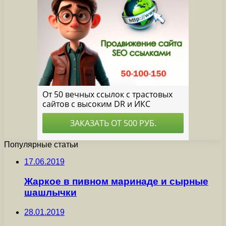
Популярные статьи
17.06.2019
Жаркое в пивном маринаде и сырные
шашлычки
28.01.2019