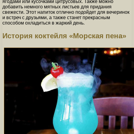
ягодами или кусочками цитрусовых. Также можно
добавить немного мятных листьев для придания
свежести. Этот напиток отлично подойдет для вечеринок
и встреч с друзьями, а также станет прекрасным
способом охладиться в жаркий день.
История коктейля «Морская пена»