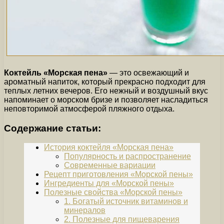
Коктейль «Морская пена»
— это освежающий и
ароматный напиток, который прекрасно подходит для
теплых летних вечеров. Его нежный и воздушный вкус
напоминает о морском бризе и позволяет насладиться
неповторимой атмосферой пляжного отдыха.
Содержание статьи:
История коктейля «Морская пена»
Популярность и распространение
Современные вариации
Рецепт приготовления «Морской пены»
Ингредиенты для «Морской пены»
Полезные свойства «Морской пены»
1. Богатый источник витаминов и
минералов
2. Полезные для пищеварения