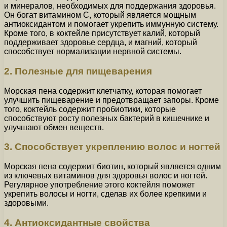
и минералов, необходимых для поддержания здоровья.
Он богат витамином C, который является мощным
антиоксидантом и помогает укрепить иммунную систему.
Кроме того, в коктейле присутствует калий, который
поддерживает здоровье сердца, и магний, который
способствует нормализации нервной системы.
2. Полезные для пищеварения
Морская пена содержит клетчатку, которая помогает
улучшить пищеварение и предотвращает запоры. Кроме
того, коктейль содержит пробиотики, которые
способствуют росту полезных бактерий в кишечнике и
улучшают обмен веществ.
3. Способствует укреплению волос и ногтей
Морская пена содержит биотин, который является одним
из ключевых витаминов для здоровья волос и ногтей.
Регулярное употребление этого коктейля поможет
укрепить волосы и ногти, сделав их более крепкими и
здоровыми.
4. Антиоксидантные свойства