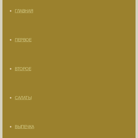
ГЛАВНАЯ
ПЕРВОЕ
ВТОРОЕ
САЛАТЫ
ВЫПЕЧКА