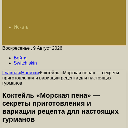
Искать
Воскресенье , 9 Август 2026
Войти
Switch skin
Главная
/
Напитки
/
Коктейль «Морская пена» — секреты
приготовления и вариации рецепта для настоящих
гурманов
Коктейль «Морская пена» —
секреты приготовления и
вариации рецепта для настоящих
гурманов