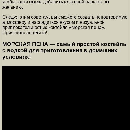
чтобы гости могли добавить их в свой напиток по
желанию.
Следуя этим советам, вы сможете создать неповторимую
атмосферу и насладиться вкусом и визуальной
привлекательностью коктейля «Морская пена».
Приятного аппетита!
МОРСКАЯ ПЕНА — самый простой коктейль
с водкой для приготовления в домашних
условиях!