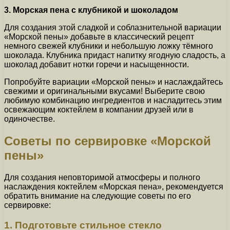
3. Морская пена с клубникой и шоколадом
Для создания этой сладкой и соблазнительной вариации
«Морской пены» добавьте в классический рецепт
немного свежей клубники и небольшую ложку тёмного
шоколада. Клубника придаст напитку ягодную сладость, а
шоколад добавит нотки горечи и насыщенности.
Попробуйте вариации «Морской пены» и наслаждайтесь
свежими и оригинальными вкусами! Выберите свою
любимую комбинацию ингредиентов и насладитесь этим
освежающим коктейлем в компании друзей или в
одиночестве.
Советы по сервировке «Морской
пены»
Для создания неповторимой атмосферы и полного
наслаждения коктейлем «Морская пена», рекомендуется
обратить внимание на следующие советы по его
сервировке:
1. Подготовьте стильное стекло