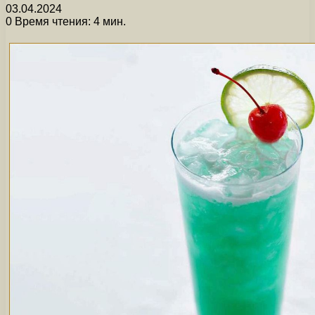
03.04.2024
0
Время чтения: 4 мин.