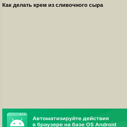
Как делать крем из сливочного сыра