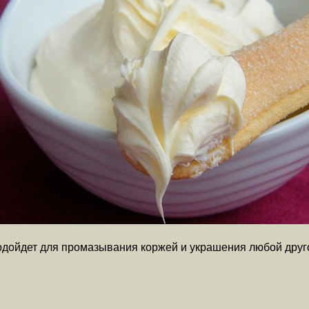
подойдет для промазывания коржей и украшения любой друго