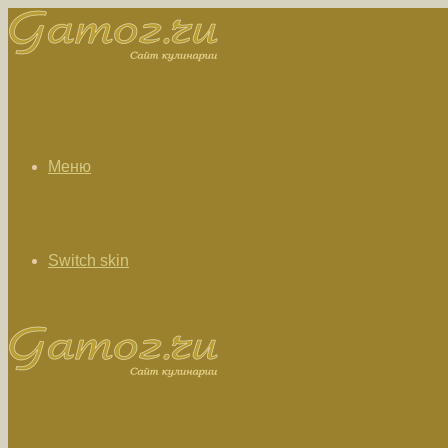
Меню
Switch skin