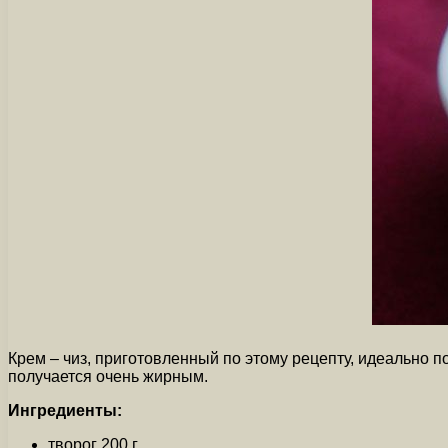
Крем – чиз, приготовленный по этому рецепту, идеально 
получается очень жирным.
Ингредиенты:
творог 200 г.