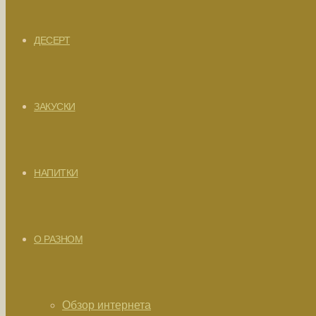
ДЕСЕРТ
ЗАКУСКИ
НАПИТКИ
О РАЗНОМ
Обзор интернета