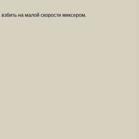
и взбить на малой скорости миксером.