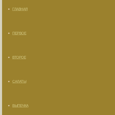
ГЛАВНАЯ
ПЕРВОЕ
ВТОРОЕ
САЛАТЫ
ВЫПЕЧКА