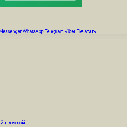
Messenger
WhatsApp
Telegram
Viber
Печатать
й сливой