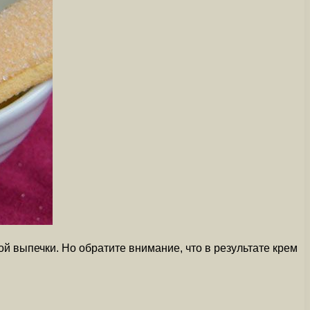
й выпечки. Но обратите внимание, что в результате крем