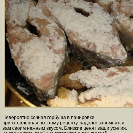
Невероятно сочная горбуша в панировке,
приготовленная по этому рецепту, надолго запомнится
вам своим нежным вкусом. Близкие ценят ваши усилия,