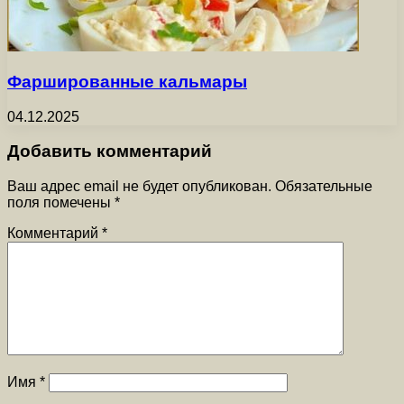
Фаршированные кальмары
04.12.2025
Добавить комментарий
Ваш адрес email не будет опубликован.
Обязательные
поля помечены
*
Комментарий
*
Имя
*