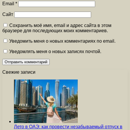
Email
*
Сайт
Сохранить моё имя, email и адрес сайта в этом
браузере для последующих моих комментариев.
Уведомить меня о новых комментариях по email.
Уведомлять меня о новых записях почтой.
Свежие записи
Лето в ОАЭ: как провести незабываемый отпуск в