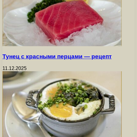
Тунец с красными перцами — рецепт
11.12.2025