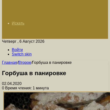
Искать
Четверг , 6 Август 2026
Войти
Switch skin
Главная
/
Второе
/
Горбуша в панировке
Горбуша в панировке
02.04.2020
0
Время чтения: 1 минута