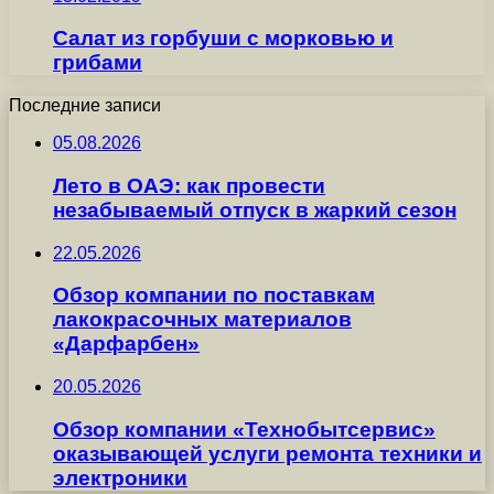
Салат из горбуши с морковью и
грибами
Последние записи
05.08.2026
Лето в ОАЭ: как провести
незабываемый отпуск в жаркий сезон
22.05.2026
Обзор компании по поставкам
лакокрасочных материалов
«Дарфарбен»
20.05.2026
Обзор компании «Технобытсервис»
оказывающей услуги ремонта техники и
электроники