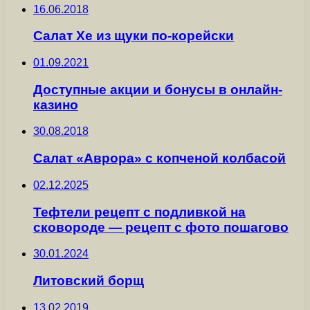
16.06.2018
Салат Хе из щуки по-корейски
01.09.2021
Доступные акции и бонусы в онлайн-
казино
30.08.2018
Салат «Аврора» с копченой колбасой
02.12.2025
Тефтели рецепт с подливкой на
сковороде — рецепт с фото пошагово
30.01.2024
Литовский борщ
13.02.2019