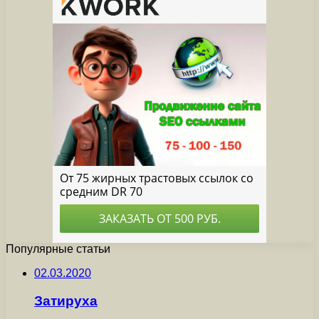
Популярные статьи
02.03.2020
Затируха