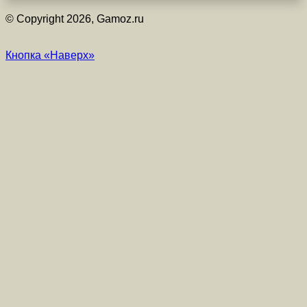
© Copyright 2026, Gamoz.ru
Кнопка «Наверх»