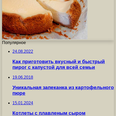
Популярное
24.08.2022
Как приготовить вкусный и быстрый
пирог с капустой для всей семьи
19.06.2018
Уникальная запеканка из картофельного
пюре
15.01.2024
Котлеты с плавленым сыром