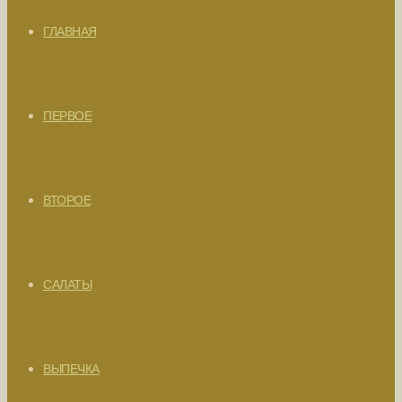
ГЛАВНАЯ
ПЕРВОЕ
ВТОРОЕ
САЛАТЫ
ВЫПЕЧКА