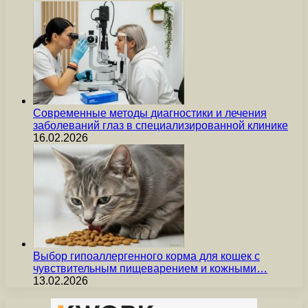
Современные методы диагностики и лечения
заболеваний глаз в специализированной клинике
16.02.2026
Выбор гипоаллергенного корма для кошек с
чувствительным пищеварением и кожными…
13.02.2026