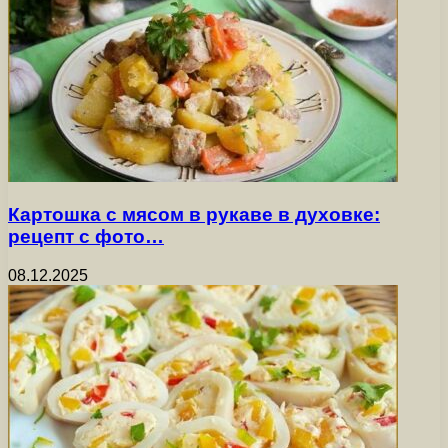
Картошка с мясом в рукаве в духовке:
рецепт с фото…
08.12.2025