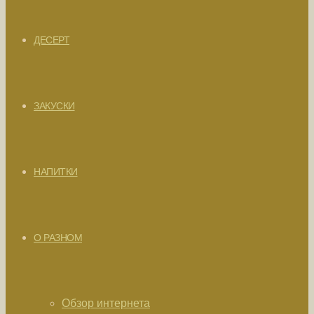
ДЕСЕРТ
ЗАКУСКИ
НАПИТКИ
О РАЗНОМ
Обзор интернета