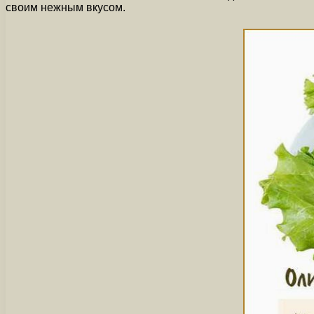
своим нежным вкусом.