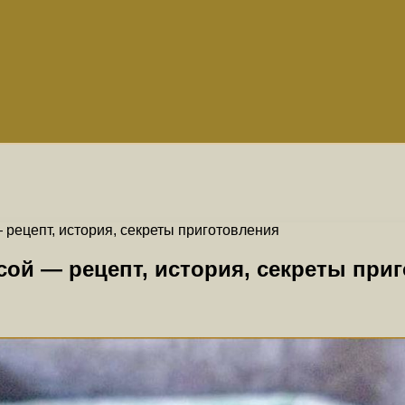
 рецепт, история, секреты приготовления
сой — рецепт, история, секреты при