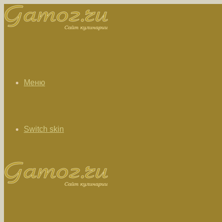
Меню
Switch skin