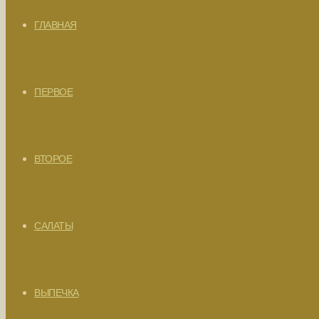
ГЛАВНАЯ
ПЕРВОЕ
ВТОРОЕ
САЛАТЫ
ВЫПЕЧКА