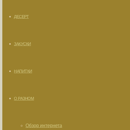
ДЕСЕРТ
ЗАКУСКИ
НАПИТКИ
О РАЗНОМ
Обзор интернета