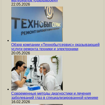
материалов «Дарфарбен»
22.05.2026
Обзор компании «Технобытсервис» оказывающей
услуги ремонта техники и электроники
20.05.2026
Современные методы диагностики и лечения
заболеваний глаз в специализированной клинике
16.02.2026