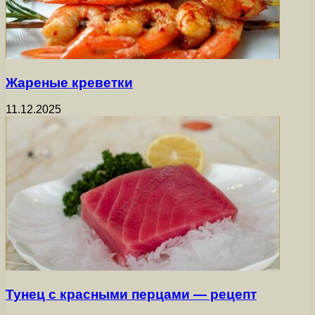
Жареные креветки
11.12.2025
Тунец с красными перцами — рецепт