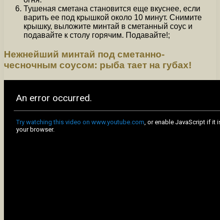
Тушеная сметана становится еще вкуснее, если
варить ее под крышкой около 10 минут. Снимите
крышку, выложите минтай в сметанный соус и
подавайте к столу горячим. Подавайте!;
Нежнейший минтай под сметанно-
чесночным соусом: рыба тает на губах!