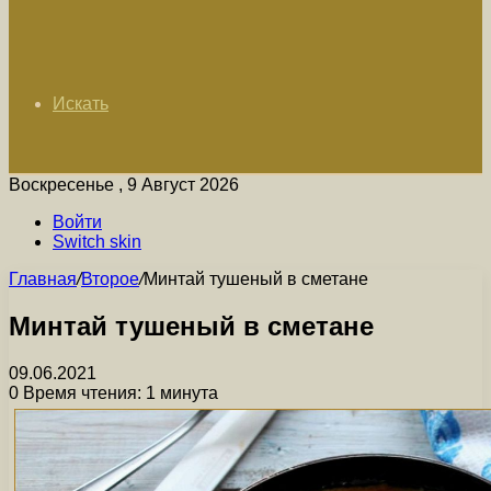
Искать
Воскресенье , 9 Август 2026
Войти
Switch skin
Главная
/
Второе
/
Минтай тушеный в сметане
Минтай тушеный в сметане
09.06.2021
0
Время чтения: 1 минута