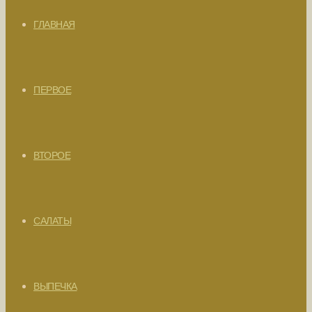
ГЛАВНАЯ
ПЕРВОЕ
ВТОРОЕ
САЛАТЫ
ВЫПЕЧКА