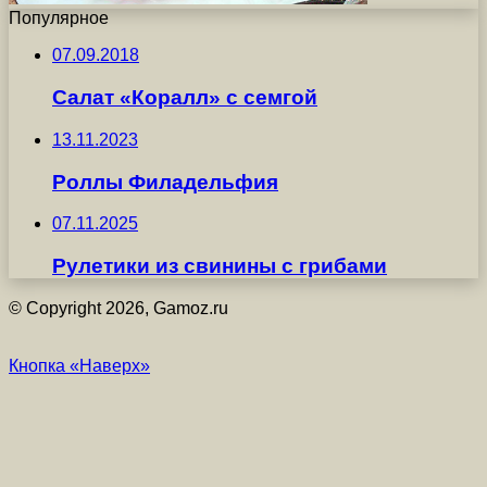
Популярное
07.09.2018
Салат «Коралл» с семгой
13.11.2023
Роллы Филадельфия
07.11.2025
Рулетики из свинины с грибами
© Copyright 2026, Gamoz.ru
Кнопка «Наверх»