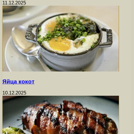
11.12.2025
Яйца кокот
10.12.2025