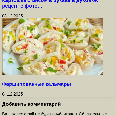
Картошка с мясом в рукаве в духовке:
рецепт с фото…
08.12.2025
Фаршированные кальмары
04.12.2025
Добавить комментарий
Ваш адрес email не будет опубликован.
Обязательные