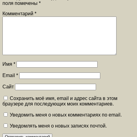
поля помечены
*
Комментарий
*
Имя
*
Email
*
Сайт
Сохранить моё имя, email и адрес сайта в этом
браузере для последующих моих комментариев.
Уведомить меня о новых комментариях по email.
Уведомлять меня о новых записях почтой.