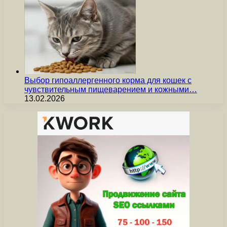
Выбор гипоаллергенного корма для кошек с
чувствительным пищеварением и кожными…
13.02.2026