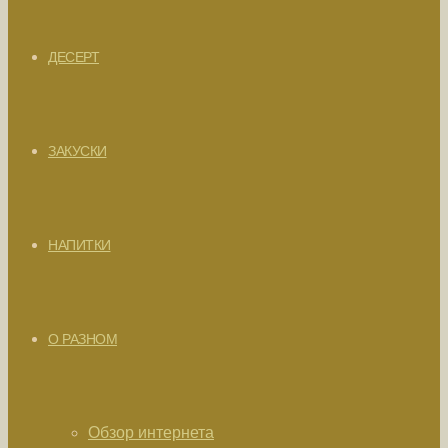
ДЕСЕРТ
ЗАКУСКИ
НАПИТКИ
О РАЗНОМ
Обзор интернета