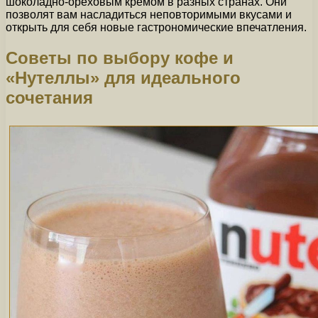
шоколадно-ореховым кремом в разных странах. Они
позволят вам насладиться неповторимыми вкусами и
открыть для себя новые гастрономические впечатления.
Советы по выбору кофе и
«Нутеллы» для идеального
сочетания