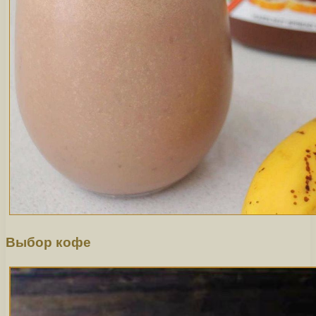
Выбор кофе