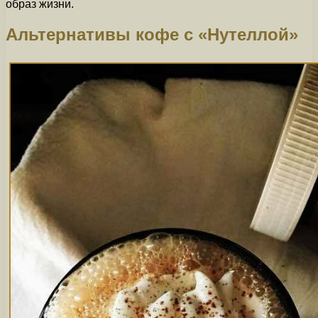
образ жизни.
Альтернативы кофе с «Нутеллой»