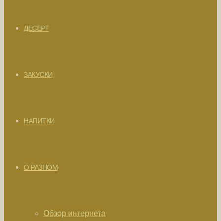
ДЕСЕРТ
ЗАКУСКИ
НАПИТКИ
О РАЗНОМ
Обзор интернета