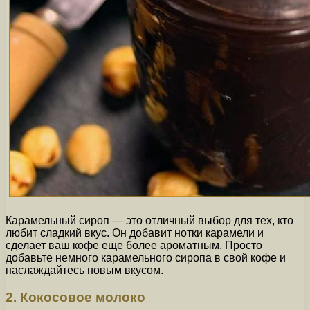
Карамельный сироп — это отличный выбор для тех, кто
любит сладкий вкус. Он добавит нотки карамели и
сделает ваш кофе еще более ароматным. Просто
добавьте немного карамельного сиропа в свой кофе и
наслаждайтесь новым вкусом.
2. Кокосовое молоко