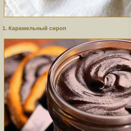
1. Карамельный сироп