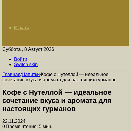
Искать
Суббота , 8 Август 2026
Войти
Switch skin
Главная
/
Напитки
/
Кофе с Нутеллой — идеальное
сочетание вкуса и аромата для настоящих гурманов
Кофе с Нутеллой — идеальное
сочетание вкуса и аромата для
настоящих гурманов
22.11.2024
0
Время чтения: 5 мин.