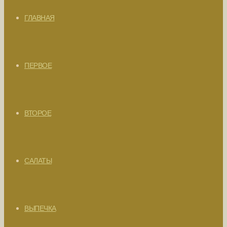
ГЛАВНАЯ
ПЕРВОЕ
ВТОРОЕ
САЛАТЫ
ВЫПЕЧКА