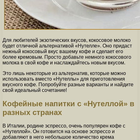
Для любителей экзотических вкусов, кокосовое молоко
будет отличной альтернативой «Нутелле». Оно придаст
нежный кокосовый вкус вашему кофе и сделает его
более кремовым. Просто добавьте немного кокосового
молока в свой кофе и наслаждайтесь новым вкусом.
Это лишь некоторые из альтернатив, которые можно
использовать вместо «Нутеллы» для приготовления
вкусного кофе. Попробуйте разные варианты и найдите
свой идеальный сочетание!
Кофейные напитки с «Нутеллой» в
разных странах
В Италии, родине эспрессо, очень популярен кофе с
«Нутеллой». Он готовится на основе эспрессо и
добавляют в него небольшое количество крема