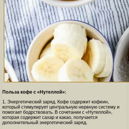
Польза кофе с «Нутеллой»:
1. Энергетический заряд. Кофе содержит кофеин,
который стимулирует центральную нервную систему и
помогает бодрствовать. В сочетании с «Нутеллой»,
которая содержит сахар и какао, получается
дополнительный энергетический заряд.