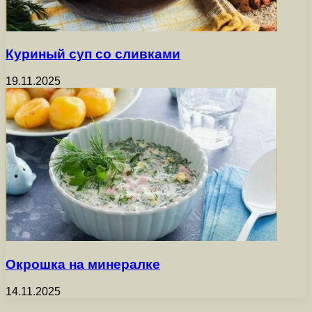
Куриный суп со сливками
19.11.2025
Окрошка на минералке
14.11.2025