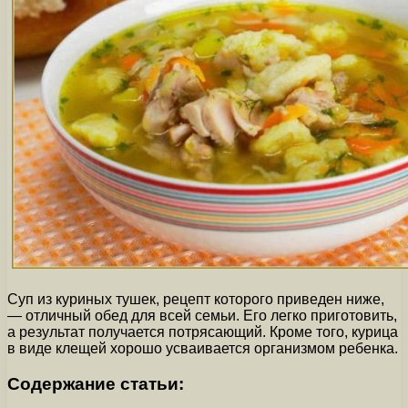
Суп из куриных тушек, рецепт которого приведен ниже,
— отличный обед для всей семьи. Его легко приготовить,
а результат получается потрясающий. Кроме того, курица
в виде клещей хорошо усваивается организмом ребенка.
Содержание статьи: