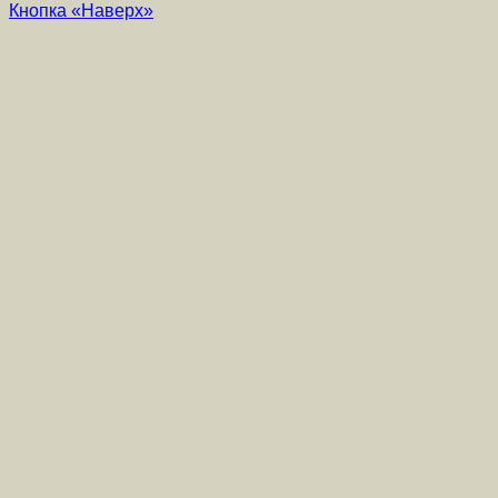
Кнопка «Наверх»