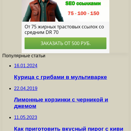
Популярные статьи
16.01.2024
Курица с грибами в мультиварке
22.04.2019
Лимонные корзинки с черникой и
джемом
11.05.2023
Как приготовить вкусный пирог с киви