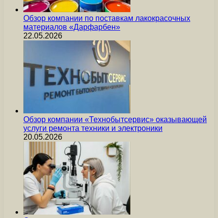
Обзор компании по поставкам лакокрасочных
материалов «Дарфарбен»
22.05.2026
Обзор компании «Технобытсервис» оказывающей
услуги ремонта техники и электроники
20.05.2026