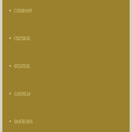
ГЛАВНАЯ
ПЕРВОЕ
ВТОРОЕ
САЛАТЫ
ВЫПЕЧКА