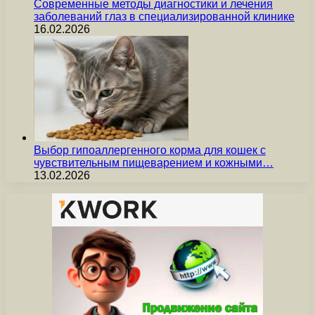
Современные методы диагностики и лечения
заболеваний глаз в специализированной клинике
16.02.2026
Выбор гипоаллергенного корма для кошек с
чувствительным пищеварением и кожными…
13.02.2026