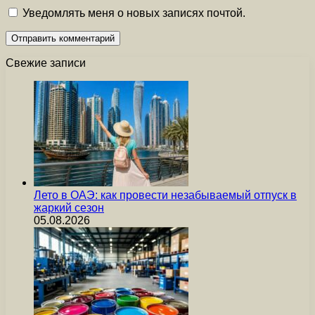
Уведомлять меня о новых записях почтой.
Свежие записи
Лето в ОАЭ: как провести незабываемый отпуск в
жаркий сезон
05.08.2026