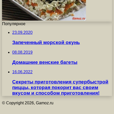
Популярное
23.09.2020
Запеченный морской окунь
08.08.2019
Домашние венские багеты
16.06.2022
Секреты приготовления супербыстрой
пиццы, которая покорит вас своим
вкусом и способом приготовления!
© Copyright 2026, Gamoz.ru