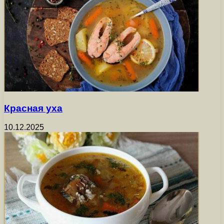
Красная уха
10.12.2025