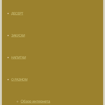
ДЕСЕРТ
ЗАКУСКИ
НАПИТКИ
О РАЗНОМ
Обзор интернета