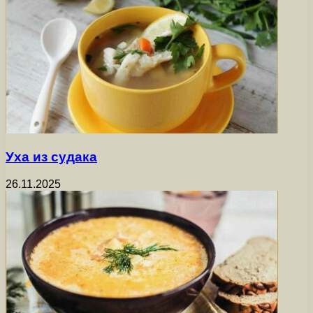
Уха из судака
26.11.2025