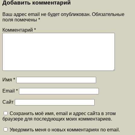
Добавить комментарий
Ваш адрес email не будет опубликован.
Обязательные
поля помечены
*
Комментарий
*
Имя
*
Email
*
Сайт
Сохранить моё имя, email и адрес сайта в этом
браузере для последующих моих комментариев.
Уведомить меня о новых комментариях по email.