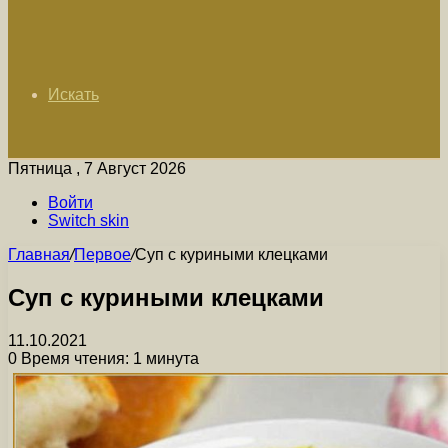
Искать
Пятница , 7 Август 2026
Войти
Switch skin
Главная
/
Первое
/
Суп с куриными клецками
Суп с куриными клецками
11.10.2021
0
Время чтения: 1 минута