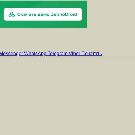
Messenger
WhatsApp
Telegram
Viber
Печатать