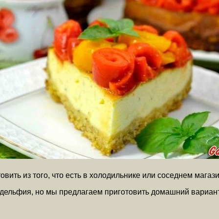
ить из того, что есть в холодильнике или соседнем магази
адельфия, но мы предлагаем приготовить домашний вариан