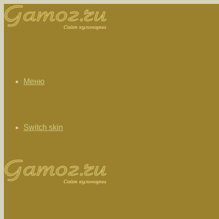
Меню
Switch skin