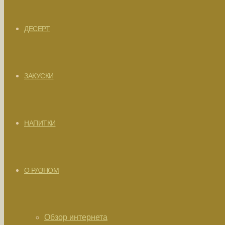
ДЕСЕРТ
ЗАКУСКИ
НАПИТКИ
О РАЗНОМ
Обзор интернета