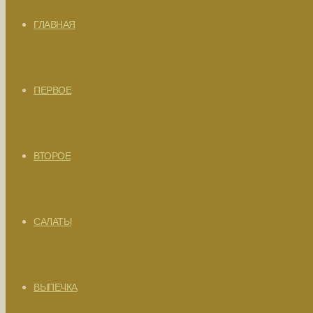
ГЛАВНАЯ
ПЕРВОЕ
ВТОРОЕ
САЛАТЫ
ВЫПЕЧКА