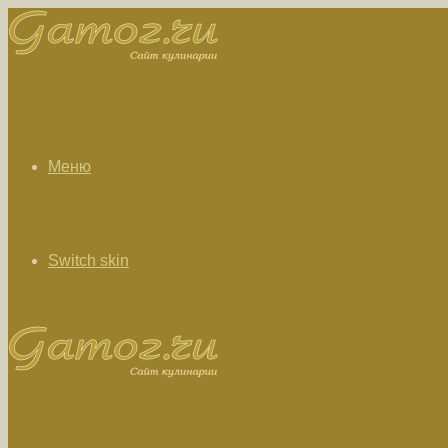
Меню
Switch skin