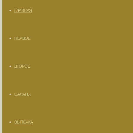
ГЛАВНАЯ
ПЕРВОЕ
ВТОРОЕ
САЛАТЫ
ВЫПЕЧКА