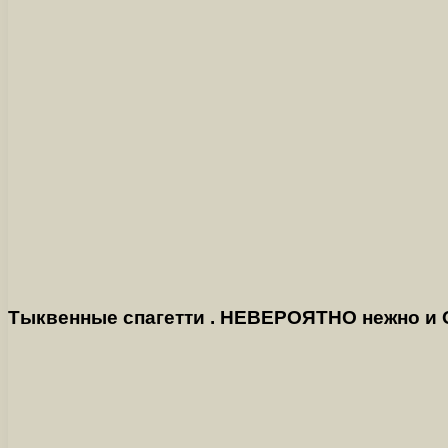
Тыквенные спагетти . НЕВЕРОЯТНО нежно и