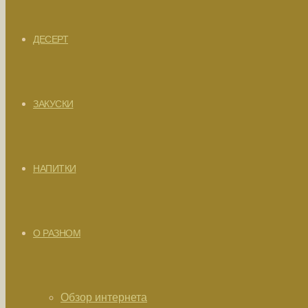
ДЕСЕРТ
ЗАКУСКИ
НАПИТКИ
О РАЗНОМ
Обзор интернета