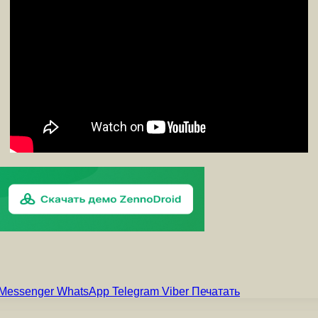
Messenger
WhatsApp
Telegram
Viber
Печатать