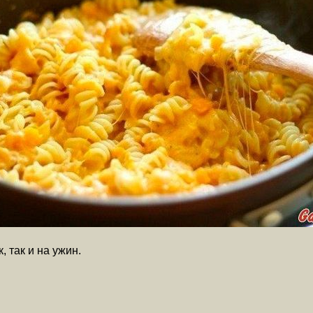
 так и на ужин.