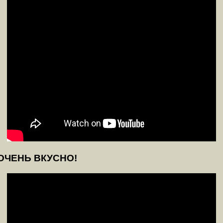
 ОЧЕНЬ ВКУСНО!