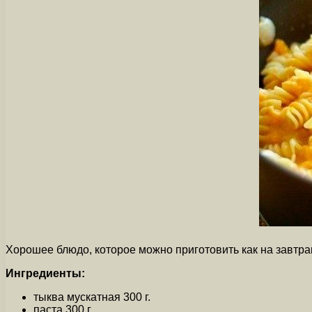
Хорошее блюдо, которое можно приготовить как на завтрак,
Ингредиенты:
тыква мускатная 300 г.
паста 300 г.