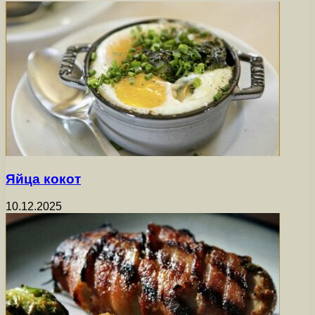
Яйца кокот
10.12.2025