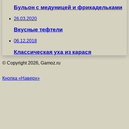
Бульон с медуницей и фрикадельками
26.03.2020
Вкусные тефтели
06.12.2018
Классическая уха из карася
© Copyright 2026, Gamoz.ru
Кнопка «Наверх»