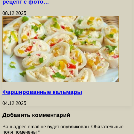
рецепт с фото…
08.12.2025
Фаршированные кальмары
04.12.2025
Добавить комментарий
Ваш адрес email не будет опубликован.
Обязательные
поля помечены
*