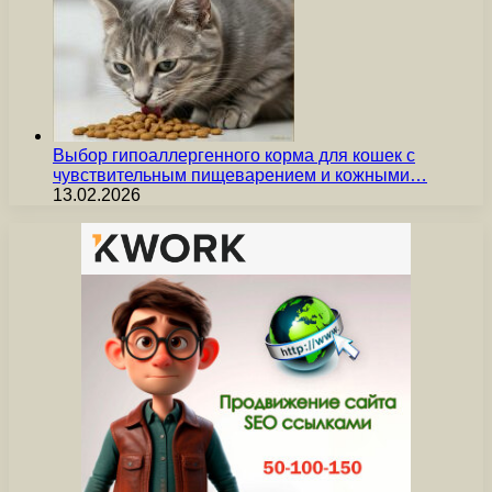
Выбор гипоаллергенного корма для кошек с
чувствительным пищеварением и кожными…
13.02.2026