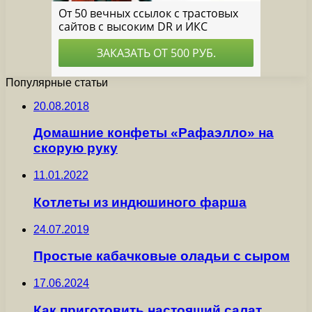
Популярные статьи
20.08.2018
Домашние конфеты «Рафаэлло» на
скорую руку
11.01.2022
Котлеты из индюшиного фарша
24.07.2019
Простые кабачковые оладьи с сыром
17.06.2024
Как приготовить настоящий салат