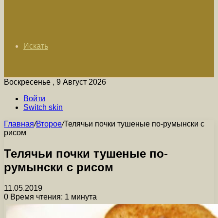
Искать
Воскресенье , 9 Август 2026
Войти
Switch skin
Главная
/
Второе
/
Телячьи почки тушеные по-румынски с
рисом
Телячьи почки тушеные по-
румынски с рисом
11.05.2019
0
Время чтения: 1 минута