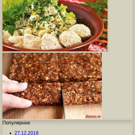
Популярное
27.12.2018