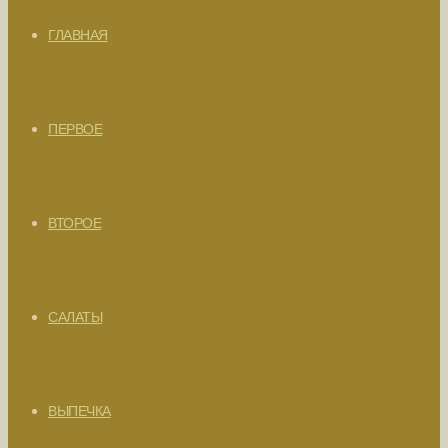
ГЛАВНАЯ
ПЕРВОЕ
ВТОРОЕ
САЛАТЫ
ВЫПЕЧКА