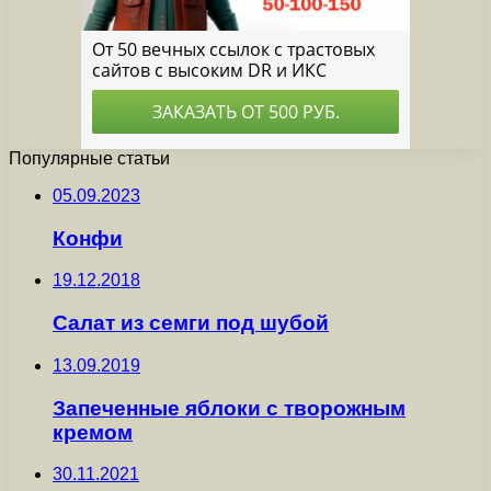
Популярные статьи
05.09.2023
Конфи
19.12.2018
Салат из семги под шубой
13.09.2019
Запеченные яблоки с творожным
кремом
30.11.2021