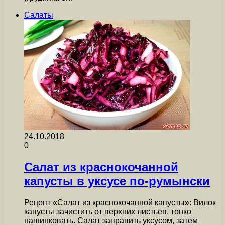
Салаты
24.10.2018
0
Салат из краснокочанной
капусты в уксусе по-румынски
Рецепт «Салат из краснокочанной капусты»: Вилок
капусты зачистить от верхних листьев, тонко
нашинковать. Салат заправить уксусом, затем