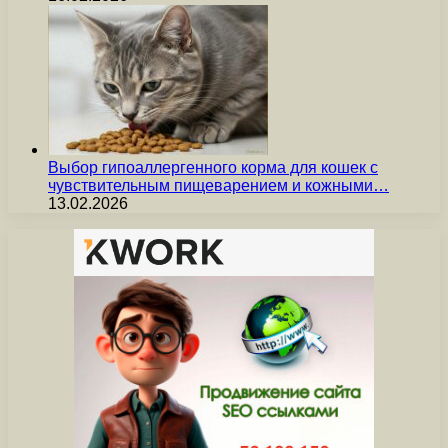
Выбор гипоаллергенного корма для кошек с
чувствительным пищеварением и кожными…
13.02.2026