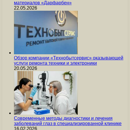
материалов «Дарфарбен»
22.05.2026
Обзор компании «Технобытсервис» оказывающей
услуги ремонта техники и электроники
20.05.2026
Современные методы диагностики и лечения
заболеваний глаз в специализированной клинике
16.02.2026