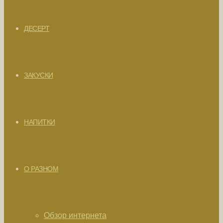
ДЕСЕРТ
ЗАКУСКИ
НАПИТКИ
О РАЗНОМ
Обзор интернета