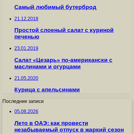
Самый любимый бутерброд
21.12.2018
Простой слоеный салат с куриной
печенью
23.01.2019
Салат «Цезарь» по-американски с
маслинами и огурцами
21.05.2020
Курица с апельсинами
Последние записи
05.08.2026
Лето в ОАЭ: как провести
незабываемый отпуск в жаркий сезон