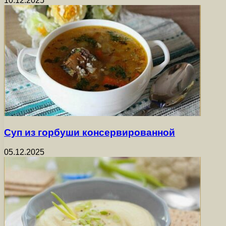
10.12.2025
Суп из горбуши консервированной
05.12.2025