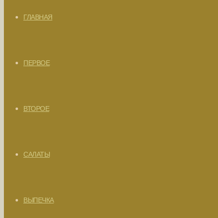
ГЛАВНАЯ
ПЕРВОЕ
ВТОРОЕ
САЛАТЫ
ВЫПЕЧКА