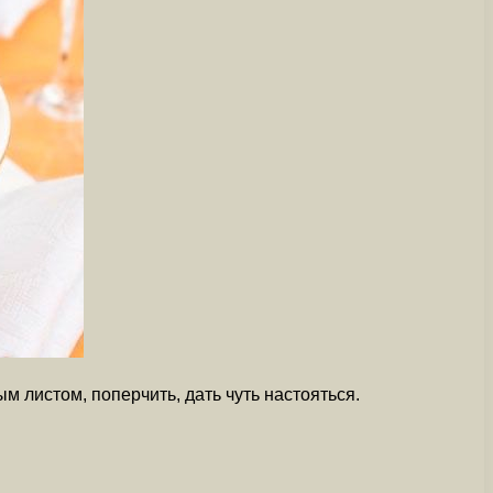
 листом, поперчить, дать чуть настояться.