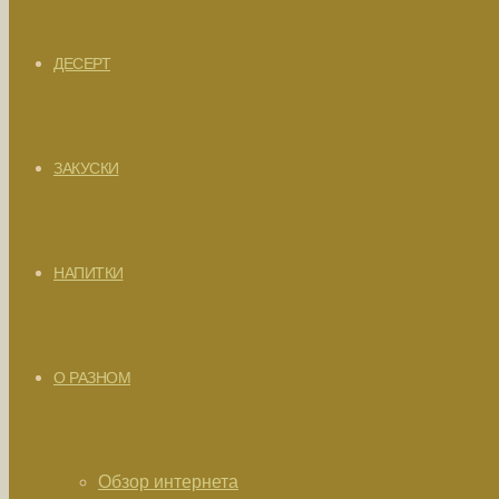
ДЕСЕРТ
ЗАКУСКИ
НАПИТКИ
О РАЗНОМ
Обзор интернета