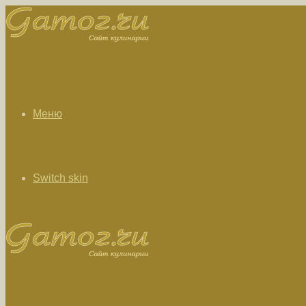
Меню
Switch skin