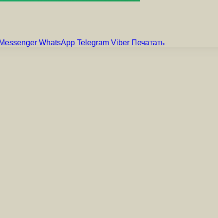
Messenger
WhatsApp
Telegram
Viber
Печатать