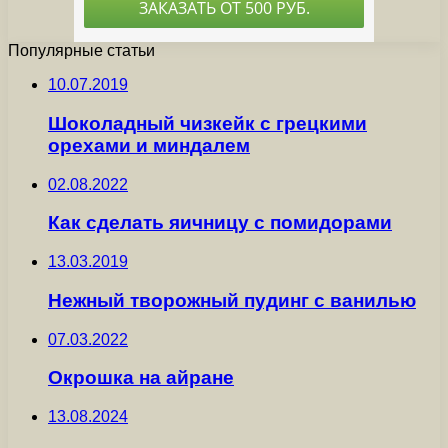
Популярные статьи
10.07.2019
Шоколадный чизкейк с грецкими
орехами и миндалем
02.08.2022
Как сделать яичницу с помидорами
13.03.2019
Нежный творожный пудинг с ванилью
07.03.2022
Окрошка на айране
13.08.2024