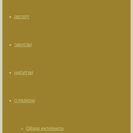
ДЕСЕРТ
ЗАКУСКИ
НАПИТКИ
О РАЗНОМ
Обзор интернета