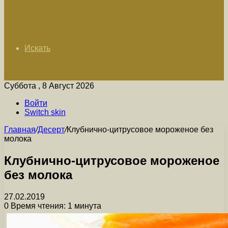
Искать
Суббота , 8 Август 2026
Войти
Switch skin
Главная
/
Десерт
/
Клубнично-цитрусовое мороженое без
молока
Клубнично-цитрусовое мороженое
без молока
27.02.2019
0
Время чтения: 1 минута