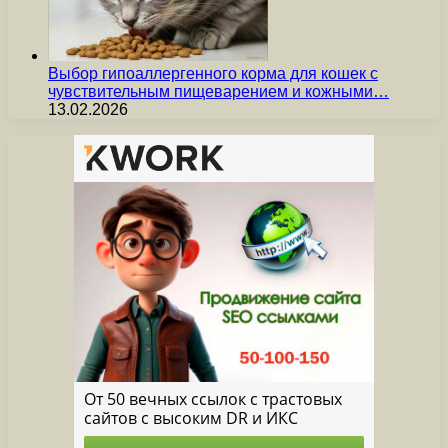
Выбор гипоаллергенного корма для кошек с
чувствительным пищеварением и кожными…
13.02.2026