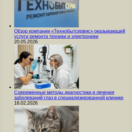
Обзор компании «Технобытсервис» оказывающей
услуги ремонта техники и электроники
20.05.2026
Современные методы диагностики и лечения
заболеваний глаз в специализированной клинике
16.02.2026