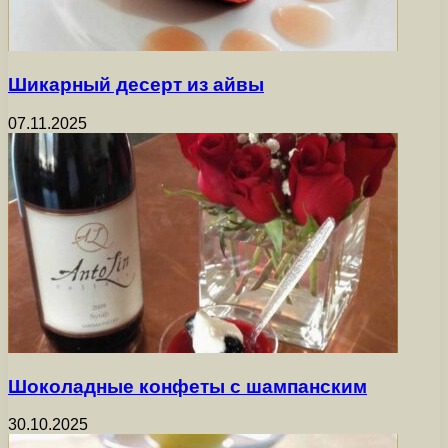
Шикарный десерт из айвы
07.11.2025
Шоколадные конфеты с шампанским
30.10.2025