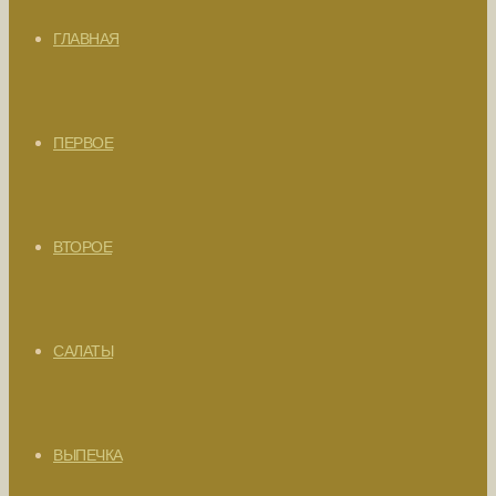
ГЛАВНАЯ
ПЕРВОЕ
ВТОРОЕ
САЛАТЫ
ВЫПЕЧКА