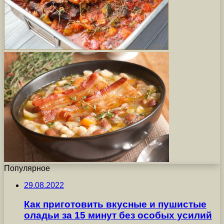
Популярное
29.08.2022
Как приготовить вкусные и пушистые
оладьи за 15 минут без особых усилий