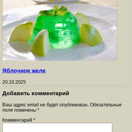
Яблочное желе
20.10.2025
Добавить комментарий
Ваш адрес email не будет опубликован.
Обязательные
поля помечены
*
Комментарий
*