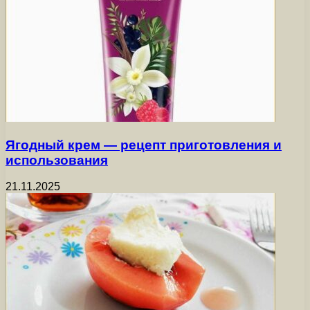
Ягодный крем — рецепт приготовления и
использования
21.11.2025