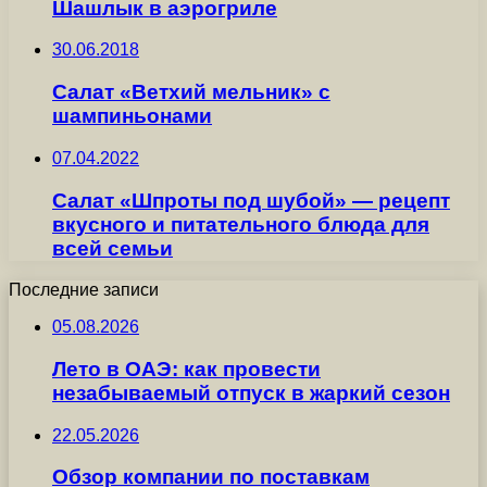
Шашлык в аэрогриле
30.06.2018
Салат «Ветхий мельник» с
шампиньонами
07.04.2022
Салат «Шпроты под шубой» — рецепт
вкусного и питательного блюда для
всей семьи
Последние записи
05.08.2026
Лето в ОАЭ: как провести
незабываемый отпуск в жаркий сезон
22.05.2026
Обзор компании по поставкам