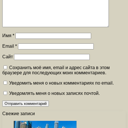
Имя
*
Email
*
Сайт
Сохранить моё имя, email и адрес сайта в этом
браузере для последующих моих комментариев.
Уведомить меня о новых комментариях по email.
Уведомлять меня о новых записях почтой.
Свежие записи