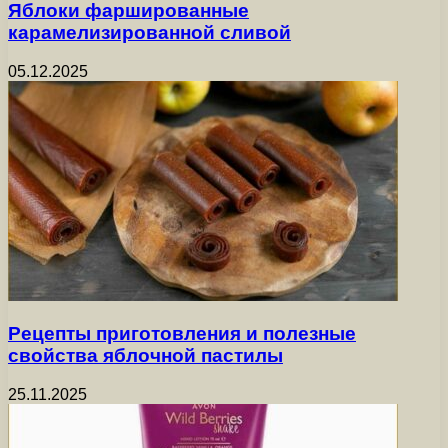
Яблоки фаршированные
карамелизированной сливой
05.12.2025
Рецепты приготовления и полезные
свойства яблочной пастилы
25.11.2025