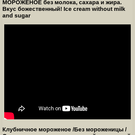
МОРОЖЕНОЕ без молока, сахара и жира.
Вкус божественный! Ice cream without milk
and sugar
Клубничное мороженое /Без мороженицы /