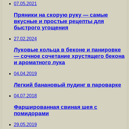
07.05.2021
Пряники на скорую руку — самые
вкусные и простые рецепты для
быстрого угощения
27.02.2024
Луковые кольца в беконе и панировке
— сочное сочетание хрустящего бекона
и ароматного лука
04.04.2019
Легкий банановый пудинг в пароварке
04.07.2018
Фаршированная свиная шея с
помидорами
29.05.2019