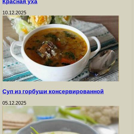
Красная уха
10.12.2025
Суп из горбуши консервированной
05.12.2025