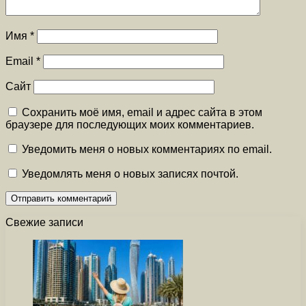
Имя
*
Email
*
Сайт
Сохранить моё имя, email и адрес сайта в этом
браузере для последующих моих комментариев.
Уведомить меня о новых комментариях по email.
Уведомлять меня о новых записях почтой.
Свежие записи