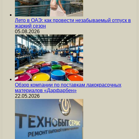
Лето в ОАЭ: как провести незабываемый отпуск в
жаркий сезон
05.08.2026
Обзор компании по поставкам лакокрасочных
материалов «Дарфарбен»
22.05.2026