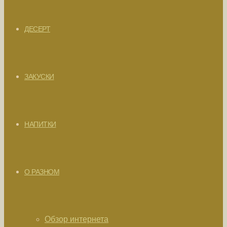
ДЕСЕРТ
ЗАКУСКИ
НАПИТКИ
О РАЗНОМ
Обзор интернета