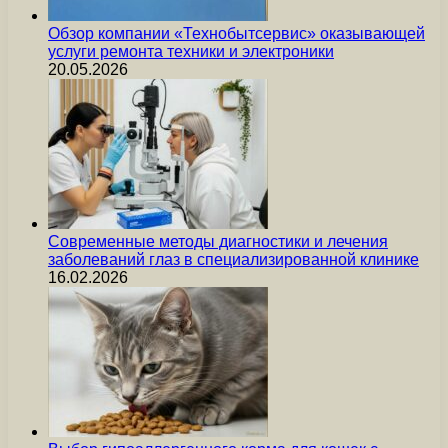
Обзор компании «Технобытсервис» оказывающей
услуги ремонта техники и электроники
20.05.2026
Современные методы диагностики и лечения
заболеваний глаз в специализированной клинике
16.02.2026