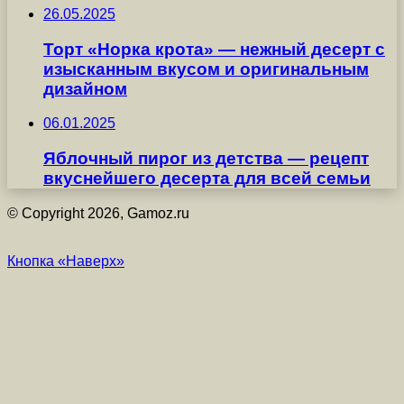
26.05.2025
Торт «Норка крота» — нежный десерт с
изысканным вкусом и оригинальным
дизайном
06.01.2025
Яблочный пирог из детства — рецепт
вкуснейшего десерта для всей семьи
© Copyright 2026, Gamoz.ru
Кнопка «Наверх»