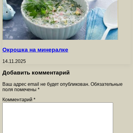
Окрошка на минералке
14.11.2025
Добавить комментарий
Ваш адрес email не будет опубликован.
Обязательные
поля помечены
*
Комментарий
*