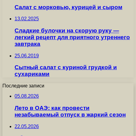
Салат с морковью, курицей и сыром
13.02.2025
Сладкие булочки на скорую руку —
легкий рецепт для приятного утреннего
завтрака
25.06.2019
Сытный салат с куриной грудкой и
сухариками
Последние записи
05.08.2026
Лето в ОАЭ: как провести
незабываемый отпуск в жаркий сезон
22.05.2026