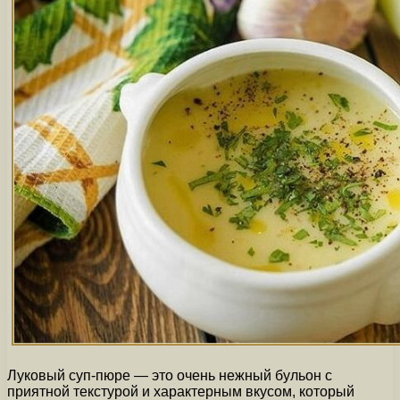
Луковый суп-пюре — это очень нежный бульон с
приятной текстурой и характерным вкусом, который