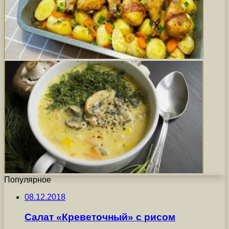
Популярное
08.12.2018
Салат «Креветочный» с рисом