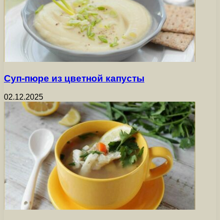
Суп-пюре из цветной капусты
02.12.2025