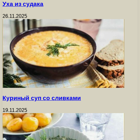
Уха из судака
26.11.2025
Куриный суп со сливками
19.11.2025