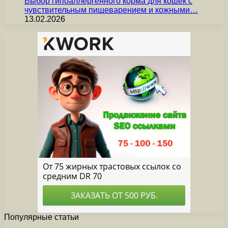
Выбор гипоаллергенного корма для кошек с
чувствительным пищеварением и кожными…
13.02.2026
Популярные статьи