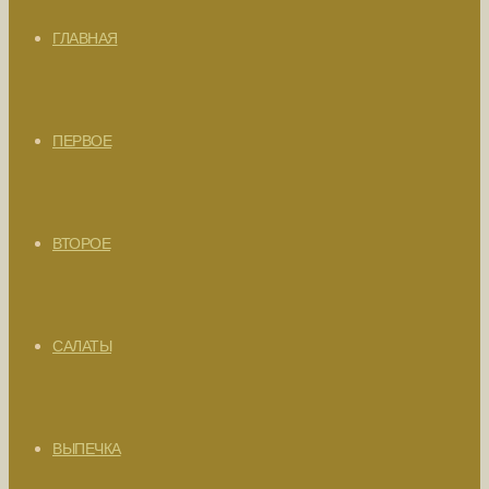
ГЛАВНАЯ
ПЕРВОЕ
ВТОРОЕ
САЛАТЫ
ВЫПЕЧКА