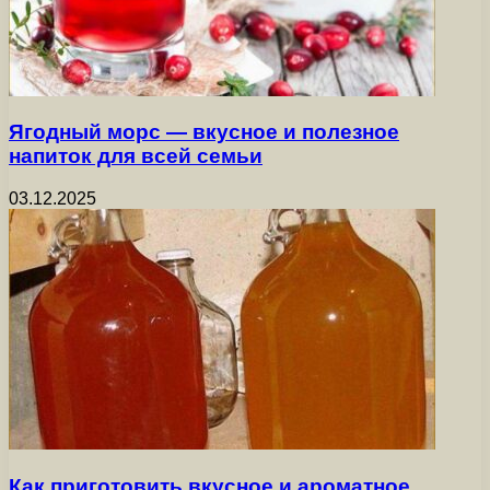
Ягодный морс — вкусное и полезное
напиток для всей семьи
03.12.2025
Как приготовить вкусное и ароматное