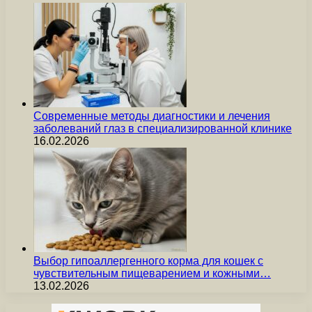
Современные методы диагностики и лечения
заболеваний глаз в специализированной клинике
16.02.2026
Выбор гипоаллергенного корма для кошек с
чувствительным пищеварением и кожными…
13.02.2026