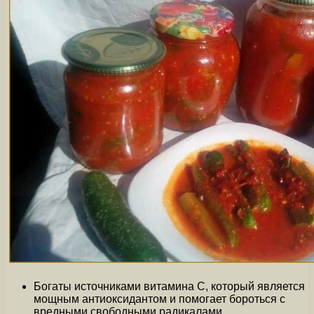
Богаты источниками витамина C, который является
мощным антиоксидантом и помогает бороться с
вредными свободными радикалами.