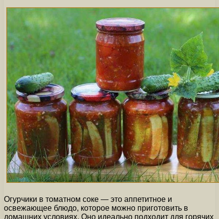
Огурчики в томатном соке — это аппетитное и
освежающее блюдо, которое можно приготовить в
домашних условиях. Оно идеально подходит для горячих