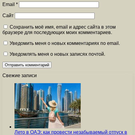
Email
*
Сайт
Сохранить моё имя, email и адрес сайта в этом
браузере для последующих моих комментариев.
Уведомить меня о новых комментариях по email.
Уведомлять меня о новых записях почтой.
Свежие записи
Лето в ОАЭ: как провести незабываемый отпуск в