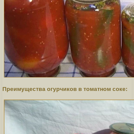
Преимущества огурчиков в томатном соке: