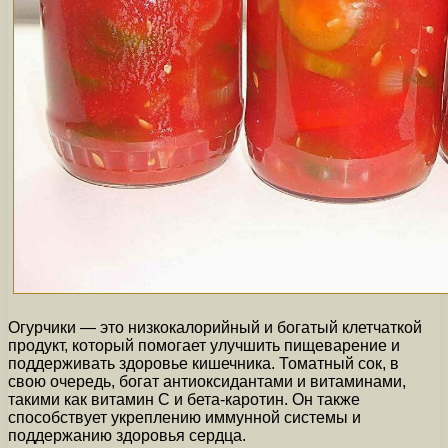
Огурчики — это низкокалорийный и богатый клетчаткой
продукт, который помогает улучшить пищеварение и
поддерживать здоровье кишечника. Томатный сок, в
свою очередь, богат антиоксидантами и витаминами,
такими как витамин С и бета-каротин. Он также
способствует укреплению иммунной системы и
поддержанию здоровья сердца.