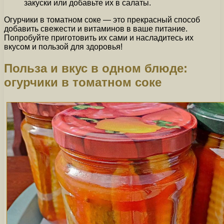
закуски или добавьте их в салаты.
Огурчики в томатном соке — это прекрасный способ
добавить свежести и витаминов в ваше питание.
Попробуйте приготовить их сами и насладитесь их
вкусом и пользой для здоровья!
Польза и вкус в одном блюде:
огурчики в томатном соке