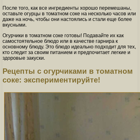
После того, как все ингредиенты хорошо перемешаны,
оставьте огурцы в томатном соке на несколько часов или
даже на ночь, чтобы они настоялись и стали еще более
вкусными.
Огурчики в томатном соке готовы! Подавайте их как
самостоятельное блюдо или в качестве гарнира к
основному блюду. Это блюдо идеально подходит для тех,
кто следит за своим питанием и предпочитает легкие и
здоровые закуски.
Рецепты с огурчиками в томатном
соке: экспериментируйте!