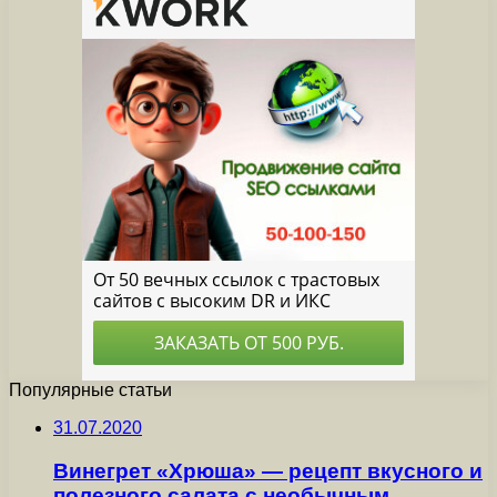
Популярные статьи
31.07.2020
Винегрет «Хрюша» — рецепт вкусного и
полезного салата с необычным