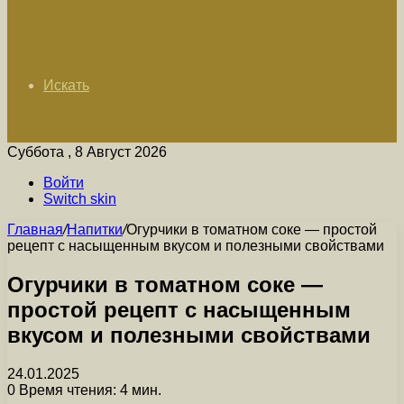
Искать
Суббота , 8 Август 2026
Войти
Switch skin
Главная
/
Напитки
/
Огурчики в томатном соке — простой
рецепт с насыщенным вкусом и полезными свойствами
Огурчики в томатном соке —
простой рецепт с насыщенным
вкусом и полезными свойствами
24.01.2025
0
Время чтения: 4 мин.