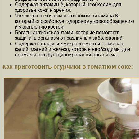
Содержат витамин A, который необходим для
здоровья кожи и зрения.
Являются отличным источником витамина K,
который способствует здоровому кровообращению
и укреплению костей.
Богаты антиоксидантами, которые помогают
защитить организм от различных заболеваний.
Содержат полезные микроэлементы, такие как
калий, магний и железо, которые необходимы для
нормального функционирования организма.
Как приготовить огурчики в томатном соке: