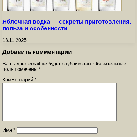
Яблочная водка — секреты приготовления,
польза и особенности
13.11.2025
Добавить комментарий
Ваш адрес email не будет опубликован.
Обязательные
поля помечены
*
Комментарий
*
Имя
*