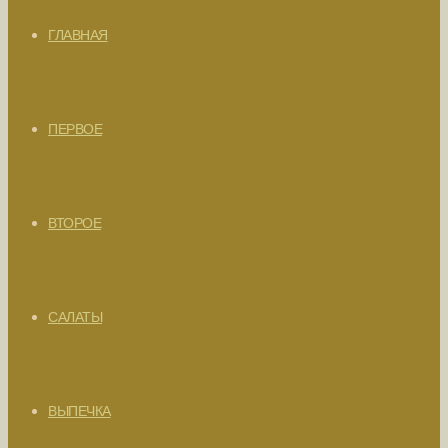
ГЛАВНАЯ
ПЕРВОЕ
ВТОРОЕ
САЛАТЫ
ВЫПЕЧКА