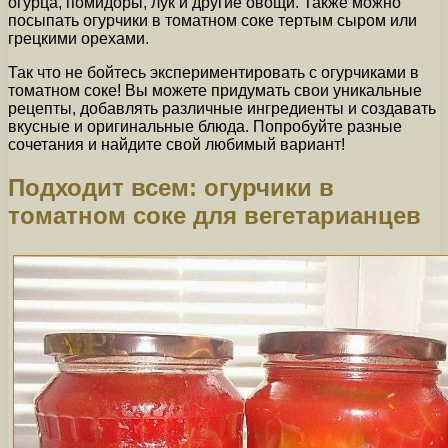
огурца, помидоры, лук и другие овощи. Также можно
посыпать огурчики в томатном соке тертым сыром или
грецкими орехами.
Так что не бойтесь экспериментировать с огурчиками в
томатном соке! Вы можете придумать свои уникальные
рецепты, добавлять различные ингредиенты и создавать
вкусные и оригинальные блюда. Попробуйте разные
сочетания и найдите свой любимый вариант!
Подходит всем: огурчики в
томатном соке для вегетарианцев