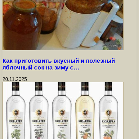
Как приготовить вкусный и полезный
яблочный сок на зиму с…
20.11.2025