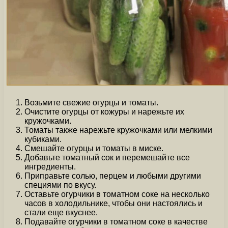
Возьмите свежие огурцы и томаты.
Очистите огурцы от кожуры и нарежьте их
кружочками.
Томаты также нарежьте кружочками или мелкими
кубиками.
Смешайте огурцы и томаты в миске.
Добавьте томатный сок и перемешайте все
ингредиенты.
Приправьте солью, перцем и любыми другими
специями по вкусу.
Оставьте огурчики в томатном соке на несколько
часов в холодильнике, чтобы они настоялись и
стали еще вкуснее.
Подавайте огурчики в томатном соке в качестве