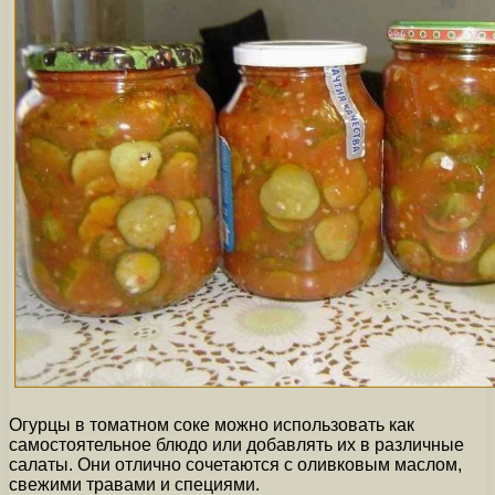
Огурцы в томатном соке можно использовать как
самостоятельное блюдо или добавлять их в различные
салаты. Они отлично сочетаются с оливковым маслом,
свежими травами и специями.