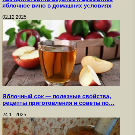
яблочное вино в домашних условиях
02.12.2025
Яблочный сок — полезные свойства,
рецепты приготовления и советы по…
24.11.2025