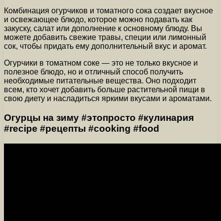
Комбинация огурчиков и томатного сока создает вкусное
и освежающее блюдо, которое можно подавать как
закуску, салат или дополнение к основному блюду. Вы
можете добавить свежие травы, специи или лимонный
сок, чтобы придать ему дополнительный вкус и аромат.
Огурчики в томатном соке — это не только вкусное и
полезное блюдо, но и отличный способ получить
необходимые питательные вещества. Оно подходит
всем, кто хочет добавить больше растительной пищи в
свою диету и насладиться яркими вкусами и ароматами.
Огурцы на зиму #этопросто #кулинария
#recipe #рецепты #cooking #food