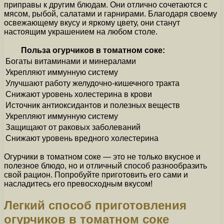
приправы к другим блюдам. Они отлично сочетаются с
мясом, рыбой, салатами и гарнирами. Благодаря своему
освежающему вкусу и яркому цвету, они станут
настоящим украшением на любом столе.
Польза огурчиков в томатном соке:
Богаты витаминами и минералами
Укрепляют иммунную систему
Улучшают работу желудочно-кишечного тракта
Снижают уровень холестерина в крови
Источник антиоксидантов и полезных веществ
Укрепляют иммунную систему
Защищают от раковых заболеваний
Снижают уровень вредного холестерина
Огурчики в томатном соке — это не только вкусное и
полезное блюдо, но и отличный способ разнообразить
свой рацион. Попробуйте приготовить его сами и
насладитесь его превосходным вкусом!
Легкий способ приготовления
огурчиков в томатном соке