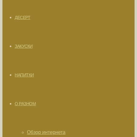
ДЕСЕРТ
ЗАКУСКИ
НАПИТКИ
О РАЗНОМ
Обзор интернета