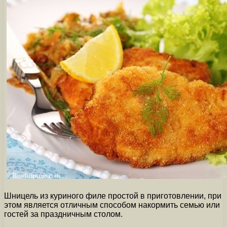
Шницель из куриного филе простой в приготовлении, при
этом является отличным способом накормить семью или
гостей за праздничным столом.