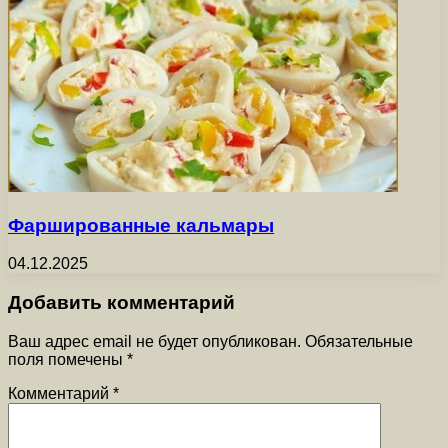
Фаршированные кальмары
04.12.2025
Добавить комментарий
Ваш адрес email не будет опубликован.
Обязательные
поля помечены
*
Комментарий
*