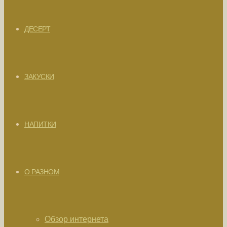
ДЕСЕРТ
ЗАКУСКИ
НАПИТКИ
О РАЗНОМ
Обзор интернета