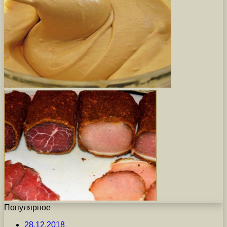
Популярное
28.12.2018