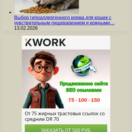
Выбор гипоаллергенного корма для кошек с
чувствительным пищеварением и кожными…
13.02.2026