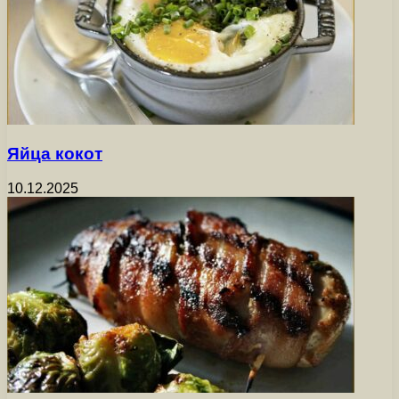
Яйца кокот
10.12.2025